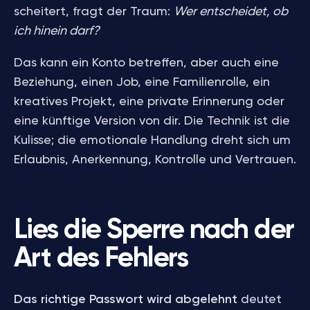
scheitert, fragt der Traum:
Wer entscheidet, ob
ich hinein darf?
Das kann ein Konto betreffen, aber auch eine
Beziehung, einen Job, eine Familienrolle, ein
kreatives Projekt, eine private Erinnerung oder
eine künftige Version von dir. Die Technik ist die
Kulisse; die emotionale Handlung dreht sich um
Erlaubnis, Anerkennung, Kontrolle und Vertrauen.
Lies die Sperre nach der
Art des Fehlers
Das richtige Passwort wird abgelehnt
deutet