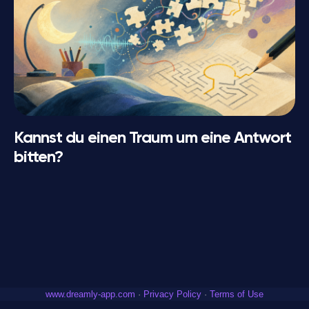
Kannst du einen Traum um eine Antwort
bitten?
www.dreamly-app.com
·
Privacy Policy
·
Terms of Use