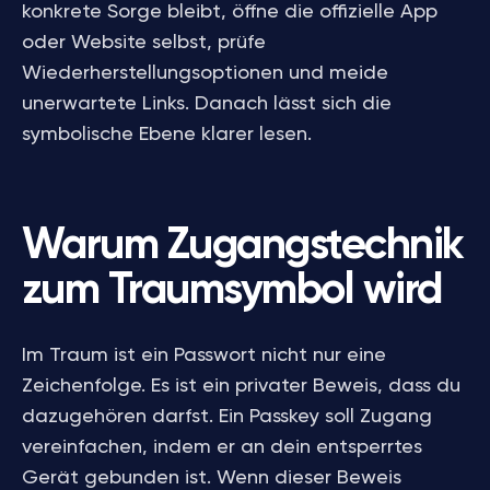
konkrete Sorge bleibt, öffne die offizielle App
oder Website selbst, prüfe
Wiederherstellungsoptionen und meide
unerwartete Links. Danach lässt sich die
symbolische Ebene klarer lesen.
Warum Zugangstechnik
zum Traumsymbol wird
Im Traum ist ein Passwort nicht nur eine
Zeichenfolge. Es ist ein privater Beweis, dass du
dazugehören darfst. Ein Passkey soll Zugang
vereinfachen, indem er an dein entsperrtes
Gerät gebunden ist. Wenn dieser Beweis