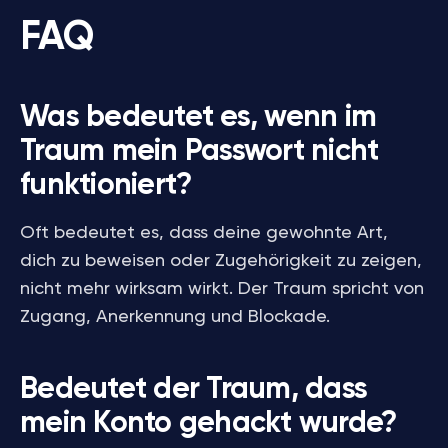
FAQ
Was bedeutet es, wenn im
Traum mein Passwort nicht
funktioniert?
Oft bedeutet es, dass deine gewohnte Art,
dich zu beweisen oder Zugehörigkeit zu zeigen,
nicht mehr wirksam wirkt. Der Traum spricht von
Zugang, Anerkennung und Blockade.
Bedeutet der Traum, dass
mein Konto gehackt wurde?