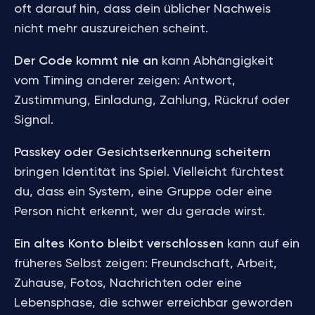
oft darauf hin, dass dein üblicher Nachweis
nicht mehr auszureichen scheint.
Der Code kommt nie an
kann Abhängigkeit
vom Timing anderer zeigen: Antwort,
Zustimmung, Einladung, Zahlung, Rückruf oder
Signal.
Passkey oder Gesichtserkennung scheitern
bringen Identität ins Spiel. Vielleicht fürchtest
du, dass ein System, eine Gruppe oder eine
Person nicht erkennt, wer du gerade wirst.
Ein altes Konto bleibt verschlossen
kann auf ein
früheres Selbst zeigen: Freundschaft, Arbeit,
Zuhause, Fotos, Nachrichten oder eine
Lebensphase, die schwer erreichbar geworden