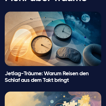
Jetlag-Träume: Warum Reisen den
Schlaf aus dem Takt bringt