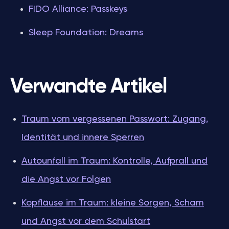
FIDO Alliance: Passkeys
Sleep Foundation: Dreams
Verwandte Artikel
Traum vom vergessenen Passwort: Zugang,
Identität und innere Sperren
Autounfall im Traum: Kontrolle, Aufprall und
die Angst vor Folgen
Kopfläuse im Traum: kleine Sorgen, Scham
und Angst vor dem Schulstart