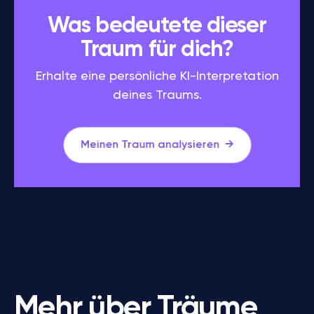
Was bedeutete dieser
Traum für dich?
Erhalte eine persönliche KI-Interpretation
deines Traums.
Meinen Traum analysieren
Mehr über Träume