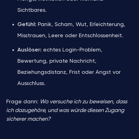
Sichtbares.
Gefühl:
Panik, Scham, Wut, Erleichterung,
Misstrauen, Leere oder Entschlossenheit.
Auslöser:
echtes Login-Problem,
Bewertung, private Nachricht,
Beziehungsdistanz, Frist oder Angst vor
Ausschluss.
Frage dann:
Wo versuche ich zu beweisen, dass
ich dazugehöre, und was würde diesen Zugang
sicherer machen?