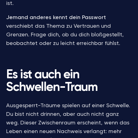
ist.
Jemand anderes kennt dein Passwort
verschiebt das Thema zu Vertrauen und
Grenzen. Frage dich, ob du dich bloßgestellt,
beobachtet oder zu leicht erreichbar fühlst.
Es ist auch ein
Schwellen-Traum
Ausgesperrt-Träume spielen auf einer Schwelle.
Du bist nicht drinnen, aber auch nicht ganz
weg. Dieser Zwischenraum erscheint, wenn das
Leben einen neuen Nachweis verlangt: mehr