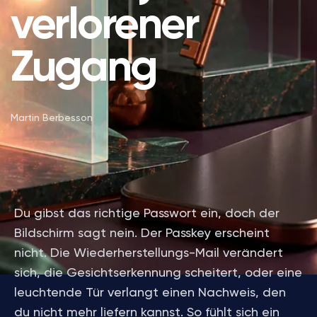
verlorener
Zugang
Martin Berbesson
Du gibst das richtige Passwort ein, doch der
Bildschirm sagt nein. Der Passkey erscheint
nicht. Die Wiederherstellungs-Mail verändert
sich, die Gesichtserkennung scheitert, oder eine
leuchtende Tür verlangt einen Nachweis, den
du nicht mehr liefern kannst. So fühlt sich ein