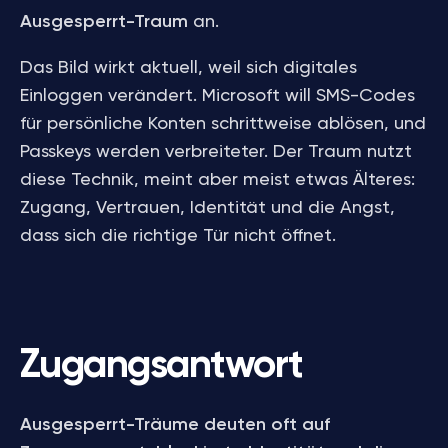
Ausgesperrt-Traum
an.
Das Bild wirkt aktuell, weil sich digitales
Einloggen verändert. Microsoft will SMS-Codes
für persönliche Konten schrittweise ablösen, und
Passkeys werden verbreiteter. Der Traum nutzt
diese Technik, meint aber meist etwas Älteres:
Zugang, Vertrauen, Identität und die Angst,
dass sich die richtige Tür nicht öffnet.
Zugangsantwort
Ausgesperrt-Träume deuten oft auf