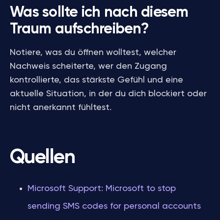
Was sollte ich nach diesem
Traum aufschreiben?
Notiere, was du öffnen wolltest, welcher
Nachweis scheiterte, wer den Zugang
kontrollierte, das stärkste Gefühl und eine
aktuelle Situation, in der du dich blockiert oder
nicht anerkannt fühltest.
Quellen
Microsoft Support: Microsoft to stop
sending SMS codes for personal accounts