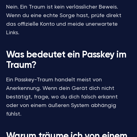
Nein. Ein Traum ist kein verlässlicher Beweis.
Wenn du eine echte Sorge hast, prüfe direkt
das offizielle Konto und meide unerwartete
Links.
Was bedeutet ein Passkey im
Traum?
Ein Passkey-Traum handelt meist von
Anerkennung. Wenn dein Gerät dich nicht
bestätigt, frage, wo du dich falsch erkannt
oder von einem äußeren System abhängig
fühlst.
Warum träume ich von einem