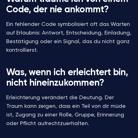
Code, der nie ankommt?
Ein fehlender Code symbolisiert oft das Warten
auf Erlaubnis: Antwort, Entscheidung, Einladung,
Bestätigung oder ein Signal, das du nicht ganz
kontrollierst.
Was, wenn ich erleichtert bin,
nicht hineinzukommen?
Erleichterung verändert die Deutung. Der
Traum kann zeigen, dass ein Teil von dir müde
ist, Zugang zu einer Rolle, Gruppe, Erinnerung
oder Pflicht aufrechtzuerhalten.