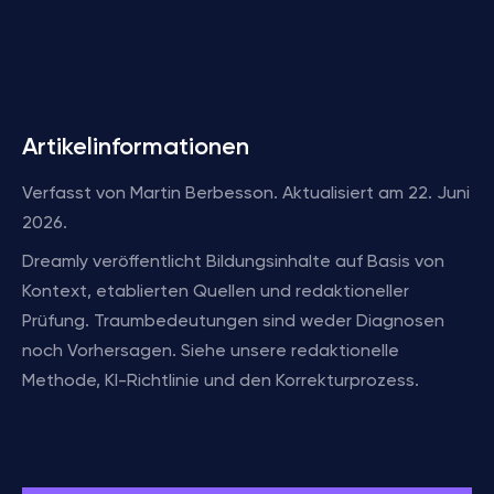
Artikelinformationen
Verfasst von Martin Berbesson. Aktualisiert am 22. Juni
2026.
Dreamly veröffentlicht Bildungsinhalte auf Basis von
Kontext, etablierten Quellen und redaktioneller
Prüfung. Traumbedeutungen sind weder Diagnosen
noch Vorhersagen. Siehe unsere redaktionelle
Methode, KI-Richtlinie und den Korrekturprozess.