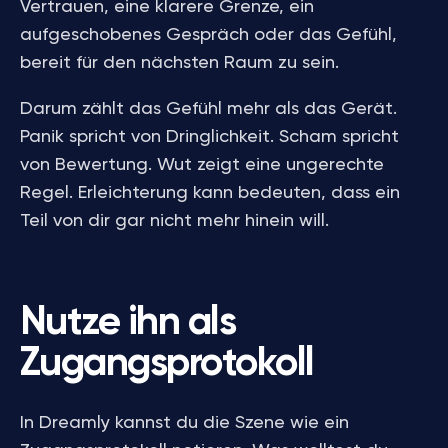
Vertrauen, eine klarere Grenze, ein
aufgeschobenes Gespräch oder das Gefühl,
bereit für den nächsten Raum zu sein.
Darum zählt das Gefühl mehr als das Gerät.
Panik spricht von Dringlichkeit. Scham spricht
von Bewertung. Wut zeigt eine ungerechte
Regel. Erleichterung kann bedeuten, dass ein
Teil von dir gar nicht mehr hinein will.
Nutze ihn als
Zugangsprotokoll
In Dreamly kannst du die Szene wie ein