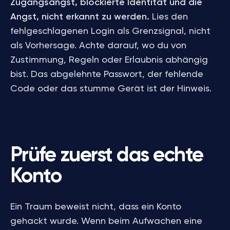
Zugangsangst, blockierte Identität und die
Angst, nicht erkannt zu werden.
Lies den
fehlgeschlagenen Login als Grenzsignal, nicht
als Vorhersage. Achte darauf, wo du von
Zustimmung, Regeln oder Erlaubnis abhängig
bist. Das abgelehnte Passwort, der fehlende
Code oder das stumme Gerät ist der Hinweis.
Prüfe zuerst das echte
Konto
Ein Traum beweist nicht, dass ein Konto
gehackt wurde. Wenn beim Aufwachen eine