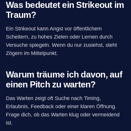
Was bedeutet ein Strikeout im
Traum?
Ein Strikeout kann Angst vor öffentlichem
Scheitern, zu hohes Zielen oder Lernen durch
Versuche spiegeln. Wenn du nur zusiehst, steht
Zögern im Mittelpunkt.
Warum träume ich davon, auf
einen Pitch zu warten?
Das Warten zeigt oft Suche nach Timing,
Erlaubnis, Feedback oder einer klaren Öffnung.
Frage dich, ob das Warten klug oder vermeidend
ist.