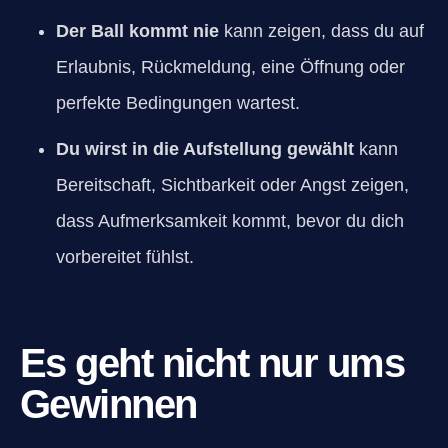
Der Ball kommt nie
kann zeigen, dass du auf
Erlaubnis, Rückmeldung, eine Öffnung oder
perfekte Bedingungen wartest.
Du wirst in die Aufstellung gewählt
kann
Bereitschaft, Sichtbarkeit oder Angst zeigen,
dass Aufmerksamkeit kommt, bevor du dich
vorbereitet fühlst.
Es geht nicht nur ums
Gewinnen