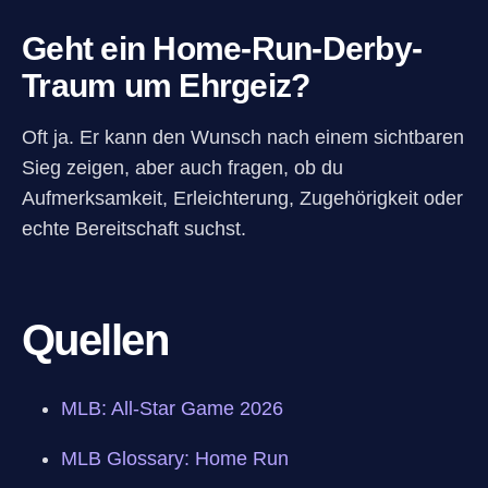
Geht ein Home-Run-Derby-
Traum um Ehrgeiz?
Oft ja. Er kann den Wunsch nach einem sichtbaren
Sieg zeigen, aber auch fragen, ob du
Aufmerksamkeit, Erleichterung, Zugehörigkeit oder
echte Bereitschaft suchst.
Quellen
MLB: All-Star Game 2026
MLB Glossary: Home Run