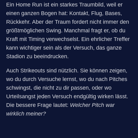
Ein Home Run ist ein starkes Traumbild, weil er
einen ganzen Bogen hat: Kontakt, Flug, Bases,
Rückkehr. Aber der Traum fordert nicht immer den
größtmöglichen Swing. Manchmal fragt er, ob du
Kraft mit Timing verwechselst. Ein ehrlicher Treffer
kann wichtiger sein als der Versuch, das ganze
Stadion zu beeindrucken.
Auch Strikeouts sind nützlich. Sie können zeigen,
wo du durch Versuche lernst, wo du nach Pitches
schwingst, die nicht zu dir passen, oder wo
Urteilsangst jeden Versuch endgültig wirken lässt.
Die bessere Frage lautet:
Welcher Pitch war
wirklich meiner?