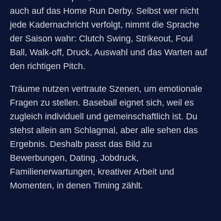
auch auf das Home Run Derby. Selbst wer nicht
jede Kadernachricht verfolgt, nimmt die Sprache
der Saison wahr: Clutch Swing, Strikeout, Foul
Ball, Walk-off, Druck, Auswahl und das Warten auf
den richtigen Pitch.
Träume nutzen vertraute Szenen, um emotionale
Fragen zu stellen. Baseball eignet sich, weil es
zugleich individuell und gemeinschaftlich ist. Du
stehst allein am Schlagmal, aber alle sehen das
Ergebnis. Deshalb passt das Bild zu
Bewerbungen, Dating, Jobdruck,
Familienerwartungen, kreativer Arbeit und
Momenten, in denen Timing zählt.