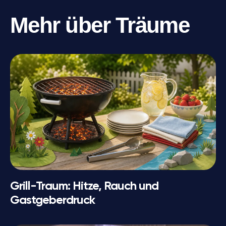
Mehr über Träume
Grill-Traum: Hitze, Rauch und
Gastgeberdruck