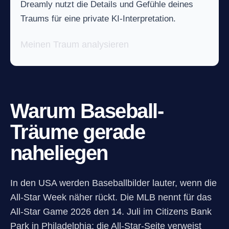
Dreamly nutzt die Details und Gefühle deines
Traums für eine private KI-Interpretation.
Meinen Traum analysieren
Warum Baseball-
Träume gerade
naheliegen
In den USA werden Baseballbilder lauter, wenn die
All-Star Week näher rückt. Die MLB nennt für das
All-Star Game 2026 den 14. Juli im Citizens Bank
Park in Philadelphia; die All-Star-Seite verweist