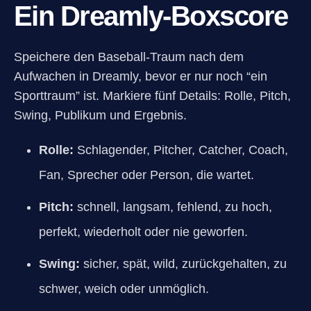
Ein Dreamly-Boxscore
Speichere den Baseball-Traum nach dem
Aufwachen in Dreamly, bevor er nur noch “ein
Sporttraum” ist. Markiere fünf Details: Rolle, Pitch,
Swing, Publikum und Ergebnis.
Rolle:
Schlagender, Pitcher, Catcher, Coach,
Fan, Sprecher oder Person, die wartet.
Pitch:
schnell, langsam, fehlend, zu hoch,
perfekt, wiederholt oder nie geworfen.
Swing:
sicher, spät, wild, zurückgehalten, zu
schwer, weich oder unmöglich.