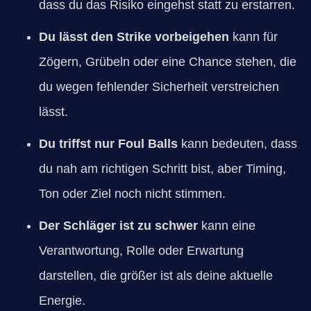
dass du das Risiko eingehst statt zu erstarren.
Du lässt den Strike vorbeigehen
kann für
Zögern, Grübeln oder eine Chance stehen, die
du wegen fehlender Sicherheit verstreichen
lässt.
Du triffst nur Foul Balls
kann bedeuten, dass
du nah am richtigen Schritt bist, aber Timing,
Ton oder Ziel noch nicht stimmen.
Der Schläger ist zu schwer
kann eine
Verantwortung, Rolle oder Erwartung
darstellen, die größer ist als deine aktuelle
Energie.