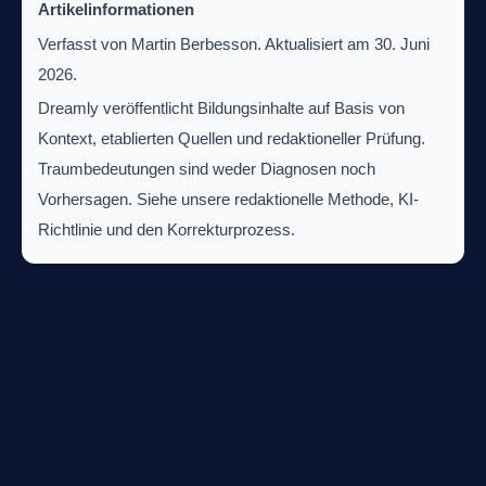
Artikelinformationen
Verfasst von Martin Berbesson. Aktualisiert am 30. Juni
2026.
Dreamly veröffentlicht Bildungsinhalte auf Basis von
Kontext, etablierten Quellen und redaktioneller Prüfung.
Traumbedeutungen sind weder Diagnosen noch
Vorhersagen. Siehe unsere redaktionelle Methode, KI-
Richtlinie und den Korrekturprozess.