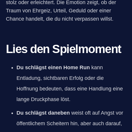
stolz oder erleichtert. Die Emotion zeigt, ob der
Traum von Ehrgeiz, Urteil, Geduld oder einer
Chance handelt, die du nicht verpassen willst.
Lies den Spielmoment
Du schlägst einen Home Run
kann
Entladung, sichtbaren Erfolg oder die
Hoffnung bedeuten, dass eine Handlung eine
lange Druckphase löst.
Du schlägst daneben
weist oft auf Angst vor
öffentlichem Scheitern hin, aber auch darauf,