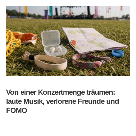
Von einer Konzertmenge träumen:
laute Musik, verlorene Freunde und
FOMO