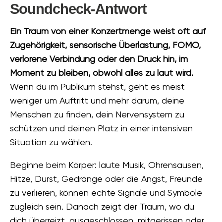
Soundcheck-Antwort
Ein Traum von einer Konzertmenge weist oft auf
Zugehörigkeit, sensorische Überlastung, FOMO,
verlorene Verbindung oder den Druck hin, im
Moment zu bleiben, obwohl alles zu laut wird.
Wenn du im Publikum stehst, geht es meist
weniger um Auftritt und mehr darum, deine
Menschen zu finden, dein Nervensystem zu
schützen und deinen Platz in einer intensiven
Situation zu wählen.
Beginne beim Körper: laute Musik, Ohrensausen,
Hitze, Durst, Gedränge oder die Angst, Freunde
zu verlieren, können echte Signale und Symbole
zugleich sein. Danach zeigt der Traum, wo du
dich überreizt, ausgeschlossen, mitgerissen oder