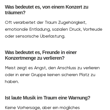
Was bedeutet es, von einem Konzert zu
träumen?
Oft verarbeitet der Traum Zugehörigkeit,
emotionale Entladung, sozialen Druck, Vorfreude
oder sensorische Überlastung.
Was bedeutet es, Freunde in einer
Konzertmenge zu verlieren?
Meist zeigt es Angst, den Anschluss zu verlieren
oder in einer Gruppe keinen sicheren Platz zu
haben.
Ist laute Musik im Traum eine Warnung?
Keine Vorhersage, aber ein mögliches