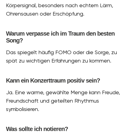
Körpersignal, besonders nach echtem Lärm,
Ohrensausen oder Erschöpfung.
Warum verpasse ich im Traum den besten
Song?
Das spiegelt häufig FOMO oder die Sorge, zu
spät zu wichtigen Erfahrungen zu kommen.
Kann ein Konzerttraum positiv sein?
Ja. Eine warme, gewählte Menge kann Freude,
Freundschaft und geteilten Rhythmus
symbolisieren.
Was sollte ich notieren?