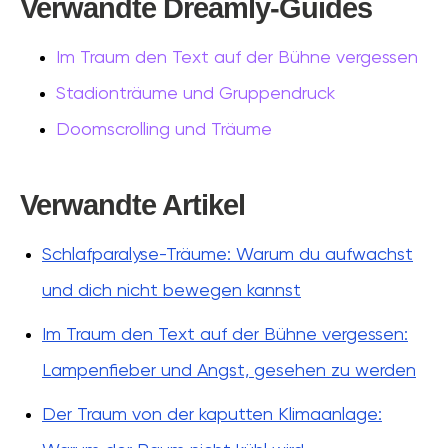
Verwandte Dreamly-Guides
Im Traum den Text auf der Bühne vergessen
Stadionträume und Gruppendruck
Doomscrolling und Träume
Verwandte Artikel
Schlafparalyse-Träume: Warum du aufwachst
und dich nicht bewegen kannst
Im Traum den Text auf der Bühne vergessen:
Lampenfieber und Angst, gesehen zu werden
Der Traum von der kaputten Klimaanlage: