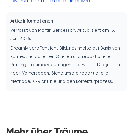
Warum der Raum nicht kühl wird
Artikelinformationen
Verfasst von Martin Berbesson. Aktualisiert am 15.
Juni 2026.
Dreamly veröffentlicht Bildungsinhalte auf Basis von
Kontext, etablierten Quellen und redaktioneller
Prüfung. Traumbedeutungen sind weder Diagnosen
noch Vorhersagen. Siehe unsere redaktionelle
Methode, KI-Richtlinie und den Korrekturprozess.
Mehr über Träume