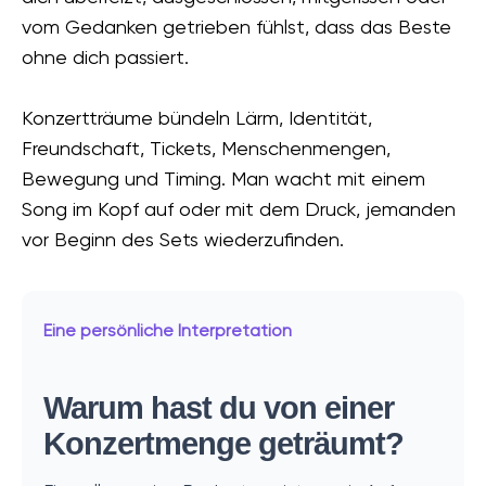
vom Gedanken getrieben fühlst, dass das Beste
ohne dich passiert.
Konzertträume bündeln Lärm, Identität,
Freundschaft, Tickets, Menschenmengen,
Bewegung und Timing. Man wacht mit einem
Song im Kopf auf oder mit dem Druck, jemanden
vor Beginn des Sets wiederzufinden.
Eine persönliche Interpretation
Warum hast du von einer
Konzertmenge geträumt?