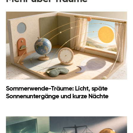
Sommerwende-Träume: Licht, späte
Sonnenuntergänge und kurze Nächte