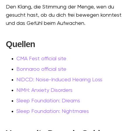
Den Klang, die Stimmung der Menge, wen du
gesucht hast, ob du dich frei bewegen konntest
und das Gefühl beim Aufwachen.
Quellen
CMA Fest official site
Bonnaroo official site
NIDCD: Noise-Induced Hearing Loss
NIMH: Anxiety Disorders
Sleep Foundation: Dreams
Sleep Foundation: Nightmares