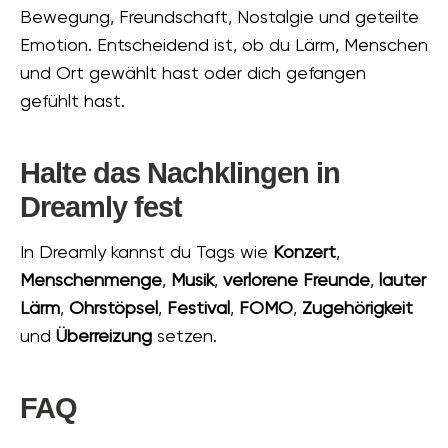
Bewegung, Freundschaft, Nostalgie und geteilte
Emotion. Entscheidend ist, ob du Lärm, Menschen
und Ort gewählt hast oder dich gefangen
gefühlt hast.
Halte das Nachklingen in
Dreamly fest
In Dreamly kannst du Tags wie
Konzert
,
Menschenmenge
,
Musik
,
verlorene Freunde
,
lauter
Lärm
,
Ohrstöpsel
,
Festival
,
FOMO
,
Zugehörigkeit
und
Überreizung
setzen.
FAQ