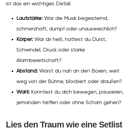
ist das ein wichtiges Detail.
Lautstärke:
War die Musik begeisternd,
schmerzhaft, dumpf oder unausweichlich?
Körper:
War dir heiß, hattest du Durst,
Schwindel, Druck oder starke
Alarmbereitschaft?
Abstand:
Warst du nah an den Boxen, weit
weg von der Bühne, blockiert oder draußen?
Wahl:
Konntest du dich bewegen, pausieren,
jemanden treffen oder ohne Scham gehen?
Lies den Traum wie eine Setlist