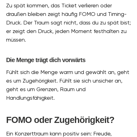
Zu spät kommen, das Ticket verlieren oder
draußen bleiben zeigt häufig FOMO und Timing-
Druck. Der Traum sagt nicht, dass du zu spät bist;
er zeigt den Druck, jeden Moment festhalten zu
müssen.
Die Menge trägt dich vorwärts
Fühlt sich die Menge warm und gewählt an, geht
es um Zugehörigkeit. Fühlt sie sich unsicher an,
geht es um Grenzen, Raum und
Handlungsfähigkeit.
FOMO oder Zugehörigkeit?
Ein Konzerttraum kann positiv sein: Freude,