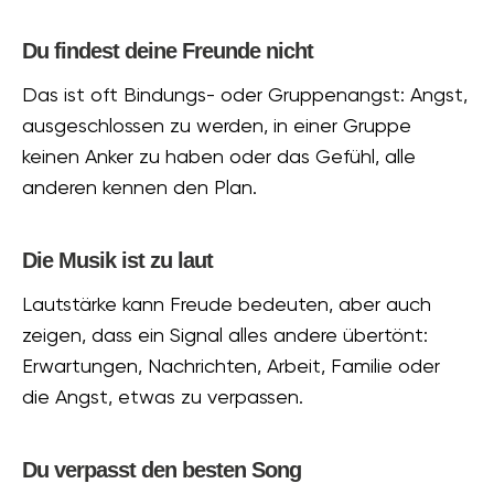
Du findest deine Freunde nicht
Das ist oft Bindungs- oder Gruppenangst: Angst,
ausgeschlossen zu werden, in einer Gruppe
keinen Anker zu haben oder das Gefühl, alle
anderen kennen den Plan.
Die Musik ist zu laut
Lautstärke kann Freude bedeuten, aber auch
zeigen, dass ein Signal alles andere übertönt:
Erwartungen, Nachrichten, Arbeit, Familie oder
die Angst, etwas zu verpassen.
Du verpasst den besten Song