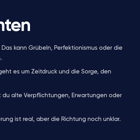
nten
Das kann Grübeln, Perfektionismus oder die
.
geht es um Zeitdruck und die Sorge, den
st du alte Verpflichtungen, Erwartungen oder
ung ist real, aber die Richtung noch unklar.