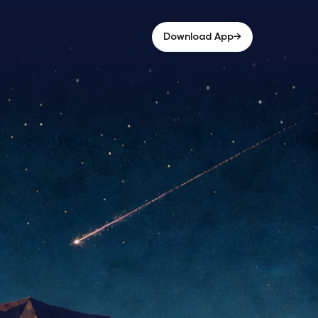
→
Download App