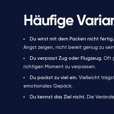
Häufige Varia
Du wirst mit dem Packen nicht fertig.
Angst zeigen, nicht bereit genug zu sein
Du verpasst Zug oder Flugzeug.
Oft 
richtigen Moment zu verpassen.
Du packst zu viel ein.
Vielleicht träg
emotionales Gepäck.
Du kennst das Ziel nicht.
Die Veränder