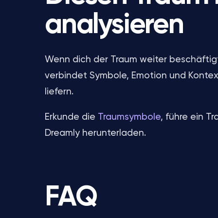
analysieren
Wenn dich der Traum weiter beschäftigt
verbindet Symbole, Emotion und Kontex
liefern.
Erkunde die
Traumsymbole
, führe ein 
Dreamly herunterladen.
FAQ