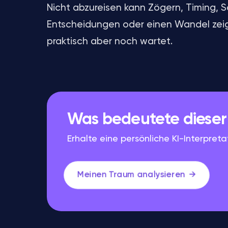
Nicht abzureisen kann Zögern, Timing, S
Entscheidungen oder einen Wandel zei
praktisch aber noch wartet.
Was bedeutete dieser 
Erhalte eine persönliche KI-Interpret
Meinen Traum analysieren