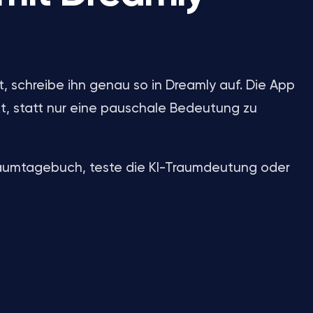
, schreibe ihn genau so in Dreamly auf. Die App
t, statt nur eine pauschale Bedeutung zu
Traumtagebuch, teste die KI-Traumdeutung oder