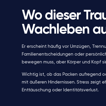
Wo dieser Tra
Wachleben au
Er erscheint häufig vor Umzügen, Trenn
Familienentscheidungen oder persönlich
bewegen muss, aber Körper und Kopf si
Wichtig ist, ob das Packen aufregend od
mit äußeren Hindernissen. Stress zeigt 
Enttäuschung oder Identitätsverlust.