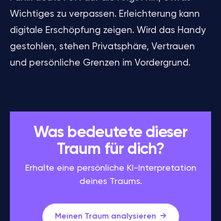
Wichtiges zu verpassen. Erleichterung kann
digitale Erschöpfung zeigen. Wird das Handy
gestohlen, stehen Privatsphäre, Vertrauen
und persönliche Grenzen im Vordergrund.
Was bedeutete dieser
Traum für dich?
Erhalte eine persönliche KI-Interpretation
deines Traums.
Meinen Traum analysieren