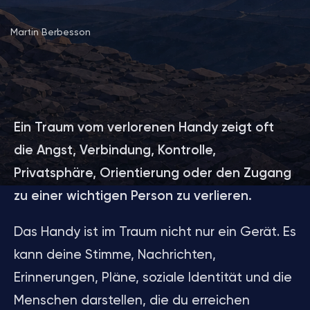
Martin Berbesson
Ein Traum vom verlorenen Handy zeigt oft
die Angst, Verbindung, Kontrolle,
Privatsphäre, Orientierung oder den Zugang
zu einer wichtigen Person zu verlieren.
Das Handy ist im Traum nicht nur ein Gerät. Es
kann deine Stimme, Nachrichten,
Erinnerungen, Pläne, soziale Identität und die
Menschen darstellen, die du erreichen