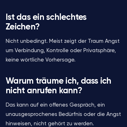
Ist das ein schlechtes
Zeichen?
Nicht unbedingt. Meist zeigt der Traum Angst
um Verbindung, Kontrolle oder Privatsphäre,
keine wörtliche Vorhersage.
Warum träume ich, dass ich
nicht anrufen kann?
Das kann auf ein offenes Gespräch, ein
unausgesprochenes Bedürfnis oder die Angst
hinweisen, nicht gehört zu werden.