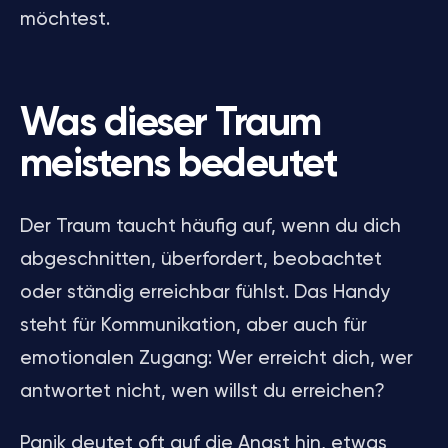
möchtest.
Was dieser Traum
meistens bedeutet
Der Traum taucht häufig auf, wenn du dich
abgeschnitten, überfordert, beobachtet
oder ständig erreichbar fühlst. Das Handy
steht für Kommunikation, aber auch für
emotionalen Zugang: Wer erreicht dich, wer
antwortet nicht, wen willst du erreichen?
Panik deutet oft auf die Angst hin, etwas