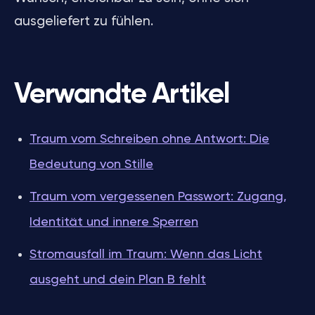
ausgeliefert zu fühlen.
Verwandte Artikel
Traum vom Schreiben ohne Antwort: Die
Bedeutung von Stille
Traum vom vergessenen Passwort: Zugang,
Identität und innere Sperren
Stromausfall im Traum: Wenn das Licht
ausgeht und dein Plan B fehlt