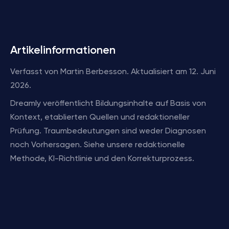
Artikelinformationen
Verfasst von Martin Berbesson. Aktualisiert am 12. Juni
2026.
Dreamly veröffentlicht Bildungsinhalte auf Basis von
Kontext, etablierten Quellen und redaktioneller
Prüfung. Traumbedeutungen sind weder Diagnosen
noch Vorhersagen. Siehe unsere redaktionelle
Methode, KI-Richtlinie und den Korrekturprozess.