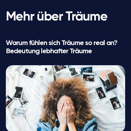
Mehr über Träume
Warum fühlen sich Träume so real an?
Bedeutung lebhafter Träume