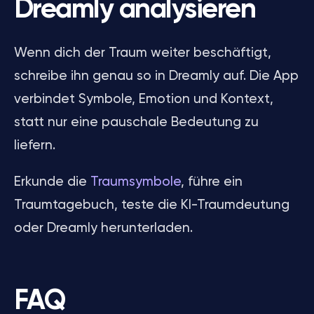
Dreamly analysieren
Wenn dich der Traum weiter beschäftigt,
schreibe ihn genau so in Dreamly auf. Die App
verbindet Symbole, Emotion und Kontext,
statt nur eine pauschale Bedeutung zu
liefern.
Erkunde die
Traumsymbole
, führe ein
Traumtagebuch, teste die KI-Traumdeutung
oder Dreamly herunterladen.
FAQ