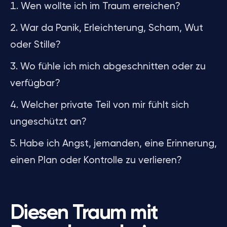
Wen wollte ich im Traum erreichen?
War da Panik, Erleichterung, Scham, Wut
oder Stille?
Wo fühle ich mich abgeschnitten oder zu
verfügbar?
Welcher private Teil von mir fühlt sich
ungeschützt an?
Habe ich Angst, jemanden, eine Erinnerung,
einen Plan oder Kontrolle zu verlieren?
Diesen Traum mit