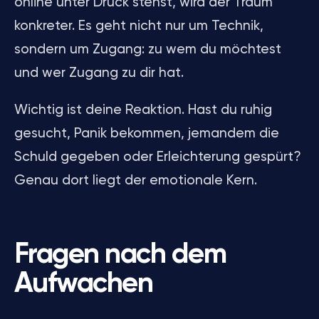
online unter Druck stehst, wird der Traum
konkreter. Es geht nicht nur um Technik,
sondern um Zugang: zu wem du möchtest
und wer Zugang zu dir hat.
Wichtig ist deine Reaktion. Hast du ruhig
gesucht, Panik bekommen, jemandem die
Schuld gegeben oder Erleichterung gespürt?
Genau dort liegt der emotionale Kern.
Fragen nach dem
Aufwachen