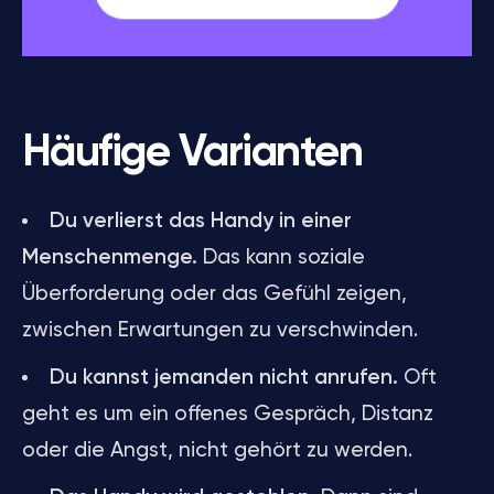
Häufige Varianten
Du verlierst das Handy in einer
Menschenmenge.
Das kann soziale
Überforderung oder das Gefühl zeigen,
zwischen Erwartungen zu verschwinden.
Du kannst jemanden nicht anrufen.
Oft
geht es um ein offenes Gespräch, Distanz
oder die Angst, nicht gehört zu werden.