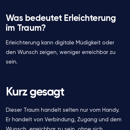
Was bedeutet Erleichterung
im Traum?
Erleichterung kann digitale Müdigkeit oder
den Wunsch zeigen, weniger erreichbar zu
sein.
Kurz gesagt
Dieser Traum handelt selten nur vom Handy.
Er handelt von Verbindung, Zugang und dem
Wunsch, erreichbar zu sein, ohne sich