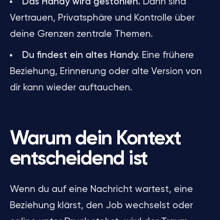
Das Handy wird gestohlen.
Dann sind
Vertrauen, Privatsphäre und Kontrolle über
deine Grenzen zentrale Themen.
Du findest ein altes Handy.
Eine frühere
Beziehung, Erinnerung oder alte Version von
dir kann wieder auftauchen.
Warum dein Kontext
entscheidend ist
Wenn du auf eine Nachricht wartest, eine
Beziehung klärst, den Job wechselst oder