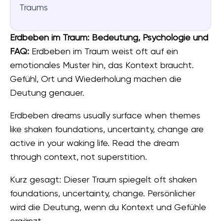
Traums
Erdbeben im Traum: Bedeutung, Psychologie und
FAQ:
Erdbeben im Traum weist oft auf ein
emotionales Muster hin, das Kontext braucht.
Gefühl, Ort und Wiederholung machen die
Deutung genauer.
Erdbeben dreams usually surface when themes
like shaken foundations, uncertainty, change are
active in your waking life. Read the dream
through context, not superstition.
Kurz gesagt: Dieser Traum spiegelt oft shaken
foundations, uncertainty, change. Persönlicher
wird die Deutung, wenn du Kontext und Gefühle