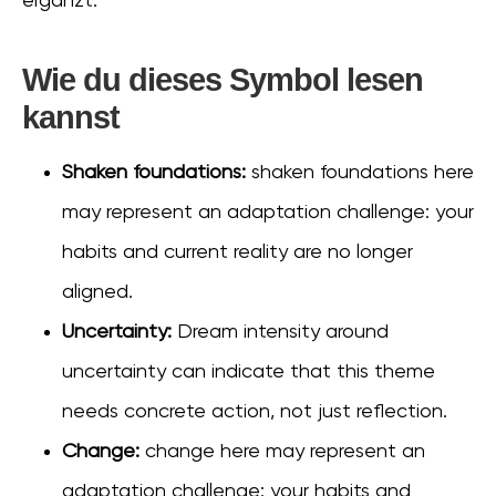
ergänzt.
Wie du dieses Symbol lesen
kannst
Shaken foundations:
shaken foundations here
may represent an adaptation challenge: your
habits and current reality are no longer
aligned.
Uncertainty:
Dream intensity around
uncertainty can indicate that this theme
needs concrete action, not just reflection.
Change:
change here may represent an
adaptation challenge: your habits and