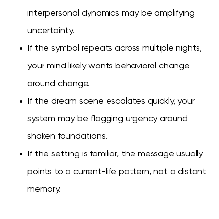
interpersonal dynamics may be amplifying
uncertainty.
If the symbol repeats across multiple nights,
your mind likely wants behavioral change
around change.
If the dream scene escalates quickly, your
system may be flagging urgency around
shaken foundations.
If the setting is familiar, the message usually
points to a current-life pattern, not a distant
memory.