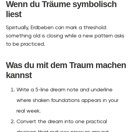
Wenn du Träume symbolisch
liest
Spiritually, Erdbeben can mark a threshold:
something old is closing while a new pattern asks
to be practiced.
Was du mit dem Traum machen
kannst
Write a 5-line dream note and underline
where shaken foundations appears in your
real week.
Convert the dream into one practical