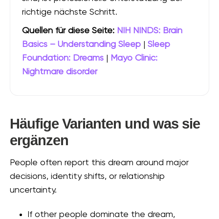
richtige nächste Schritt.
Quellen für diese Seite:
NIH NINDS: Brain
Basics – Understanding Sleep
|
Sleep
Foundation: Dreams
|
Mayo Clinic:
Nightmare disorder
Häufige Varianten und was sie
ergänzen
People often report this dream around major
decisions, identity shifts, or relationship
uncertainty.
If other people dominate the dream,