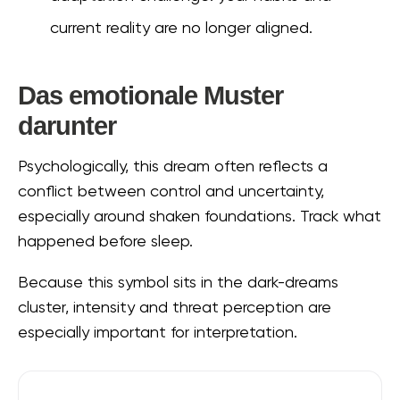
current reality are no longer aligned.
Das emotionale Muster
darunter
Psychologically, this dream often reflects a
conflict between control and uncertainty,
especially around shaken foundations. Track what
happened before sleep.
Because this symbol sits in the dark-dreams
cluster, intensity and threat perception are
especially important for interpretation.