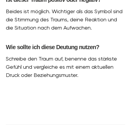
Beides ist möglich. Wichtiger als das Symbol sind
die Stimmung des Traums, deine Reaktion und
die Situation nach dem Aufwachen.
Wie sollte ich diese Deutung nutzen?
Schreibe den Traum auf, benenne das stärkste
Gefühl und vergleiche es mit einem aktuellen
Druck oder Beziehungsmuster.
What does your dream mean?
Analyze your dream