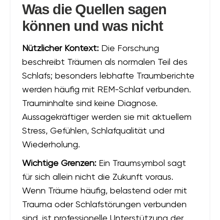
Was die Quellen sagen
können und was nicht
Nützlicher Kontext:
Die Forschung
beschreibt Träumen als normalen Teil des
Schlafs; besonders lebhafte Traumberichte
werden häufig mit REM-Schlaf verbunden.
Trauminhalte sind keine Diagnose.
Aussagekräftiger werden sie mit aktuellem
Stress, Gefühlen, Schlafqualität und
Wiederholung.
Wichtige Grenzen:
Ein Traumsymbol sagt
für sich allein nicht die Zukunft voraus.
Wenn Träume häufig, belastend oder mit
Trauma oder Schlafstörungen verbunden
sind, ist professionelle Unterstützung der