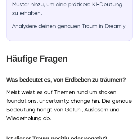
Muster hinzu, um eine präzisere KI-Deutung
zu erhalten.
Analysiere deinen genauen Traum in Dreamly
Häufige Fragen
Was bedeutet es, von Erdbeben zu träumen?
Meist weist es auf Themen rund um shaken
foundations, uncertainty, change hin. Die genaue
Bedeutung hängt von Gefühl, Auslösern und
Wiederholung ab.
Ist dieser Traum positiv oder negativ?