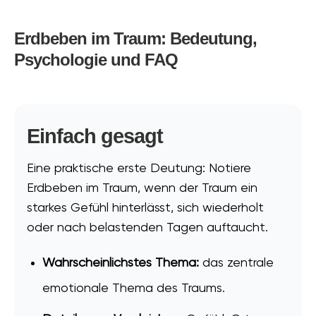
Erdbeben im Traum: Bedeutung,
Psychologie und FAQ
Einfach gesagt
Eine praktische erste Deutung: Notiere
Erdbeben im Traum, wenn der Traum ein
starkes Gefühl hinterlässt, sich wiederholt
oder nach belastenden Tagen auftaucht.
Wahrscheinlichstes Thema:
das zentrale
emotionale Thema des Traums.