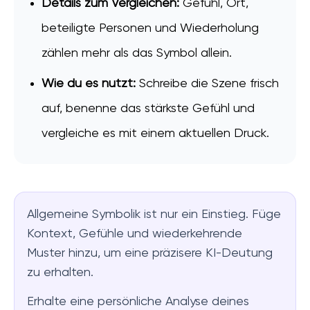
Details zum Vergleichen:
Gefühl, Ort,
beteiligte Personen und Wiederholung
zählen mehr als das Symbol allein.
Wie du es nutzt:
Schreibe die Szene frisch
auf, benenne das stärkste Gefühl und
vergleiche es mit einem aktuellen Druck.
Allgemeine Symbolik ist nur ein Einstieg. Füge
Kontext, Gefühle und wiederkehrende
Muster hinzu, um eine präzisere KI-Deutung
zu erhalten.
Erhalte eine persönliche Analyse deines