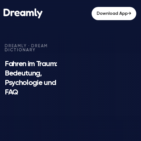
→
Download App
Fahren im Traum:
Bedeutung,
Psychologie und
FAQ