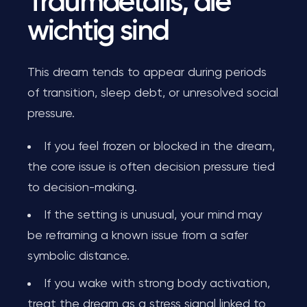
Traumdetails, die
wichtig sind
This dream tends to appear during periods
of transition, sleep debt, or unresolved social
pressure.
If you feel frozen or blocked in the dream,
the core issue is often decision pressure tied
to decision-making.
If the setting is unusual, your mind may
be reframing a known issue from a safer
symbolic distance.
If you wake with strong body activation,
treat the dream as a stress signal linked to