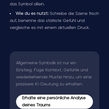
das Symbol allein.
Wie du es nutzt:
Schreibe die Szene frisch
auf, benenne das stärkste Gefühl und
vergleiche es mit einem aktuellen Druck.
Allgemeine Symbolik ist nur ein
Einstieg. Füge Kontext, Gefühle und
wiederkehrende Muster hinzu, um eine
präzisere KI-Deutung zu erhalten.
Erhalte eine persönliche Analyse
deines Traums