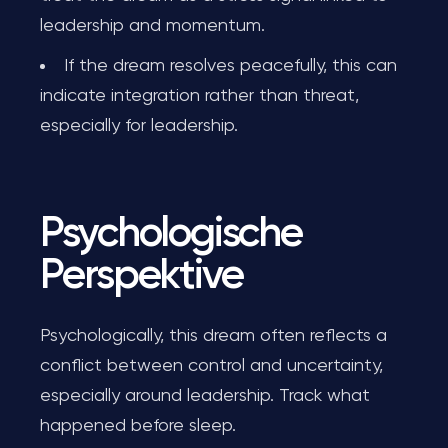
leadership and momentum.
If the dream resolves peacefully, this can
indicate integration rather than threat,
especially for leadership.
Psychologische
Perspektive
Psychologically, this dream often reflects a
conflict between control and uncertainty,
especially around leadership. Track what
happened before sleep.