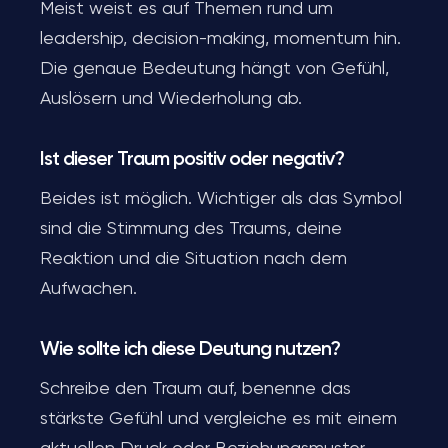
Meist weist es auf Themen rund um
leadership, decision-making, momentum hin.
Die genaue Bedeutung hängt von Gefühl,
Auslösern und Wiederholung ab.
Ist dieser Traum positiv oder negativ?
Beides ist möglich. Wichtiger als das Symbol
sind die Stimmung des Traums, deine
Reaktion und die Situation nach dem
Aufwachen.
Wie sollte ich diese Deutung nutzen?
Schreibe den Traum auf, benenne das
stärkste Gefühl und vergleiche es mit einem