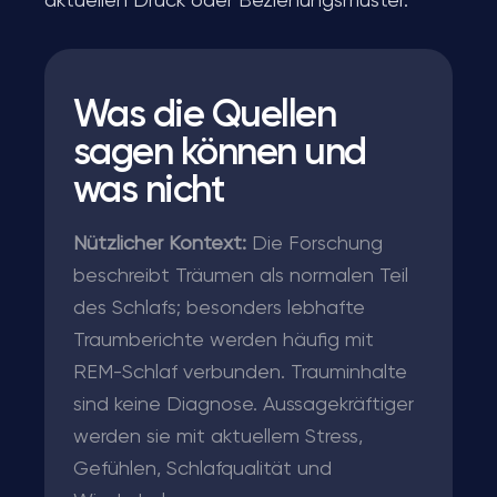
aktuellen Druck oder Beziehungsmuster.
Was die Quellen
sagen können und
was nicht
Nützlicher Kontext:
Die Forschung
beschreibt Träumen als normalen Teil
des Schlafs; besonders lebhafte
Traumberichte werden häufig mit
REM-Schlaf verbunden. Trauminhalte
sind keine Diagnose. Aussagekräftiger
werden sie mit aktuellem Stress,
Gefühlen, Schlafqualität und