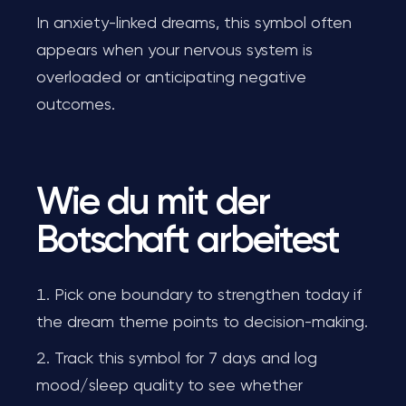
In anxiety-linked dreams, this symbol often
appears when your nervous system is
overloaded or anticipating negative
outcomes.
Wie du mit der
Botschaft arbeitest
Pick one boundary to strengthen today if
the dream theme points to decision-making.
Track this symbol for 7 days and log
mood/sleep quality to see whether