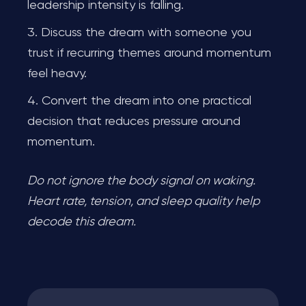
leadership intensity is falling.
Discuss the dream with someone you
trust if recurring themes around momentum
feel heavy.
Convert the dream into one practical
decision that reduces pressure around
momentum.
Do not ignore the body signal on waking.
Heart rate, tension, and sleep quality help
decode this dream.