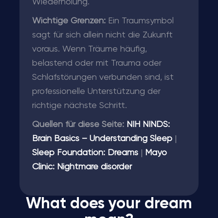
Wiederholung.
Wichtige Grenzen:
Ein Traumsymbol
sagt für sich allein nicht die Zukunft
voraus. Wenn Träume häufig,
belastend oder mit Trauma oder
Schlafstörungen verbunden sind, ist
professionelle Unterstützung der
richtige nächste Schritt.
Quellen für diese Seite:
NIH NINDS:
Brain Basics – Understanding Sleep
|
Sleep Foundation: Dreams
|
Mayo
Clinic: Nightmare disorder
What does your dream