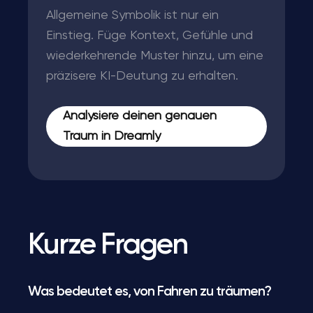
Allgemeine Symbolik ist nur ein
Einstieg. Füge Kontext, Gefühle und
wiederkehrende Muster hinzu, um eine
präzisere KI-Deutung zu erhalten.
Analysiere deinen genauen
Traum in Dreamly
Kurze Fragen
Was bedeutet es, von Fahren zu träumen?