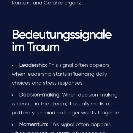
Kontext und Gefühle ergänzt.
Bedeutungssignale
im Traum
Leadership:
This signal often appears
when leadership starts influencing daily
choices and stress responses.
Decision-making:
When decision-making
is central in the dream, it usually marks a
pattern your mind no longer wants to ignore.
Momentum:
This signal often appears