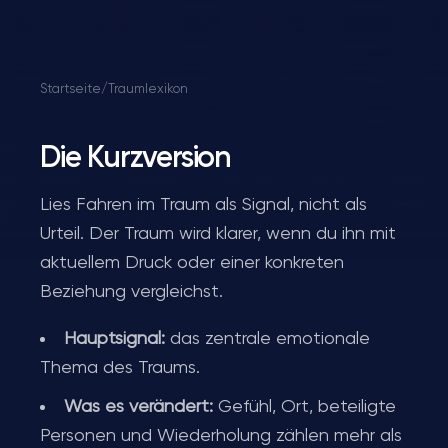
Startseite
/
Traumlexikon
Die Kurzversion
Lies Fahren im Traum als Signal, nicht als
Urteil. Der Traum wird klarer, wenn du ihn mit
aktuellem Druck oder einer konkreten
Beziehung vergleichst.
Hauptsignal:
das zentrale emotionale
Thema des Traums.
Was es verändert:
Gefühl, Ort, beteiligte
Personen und Wiederholung zählen mehr als