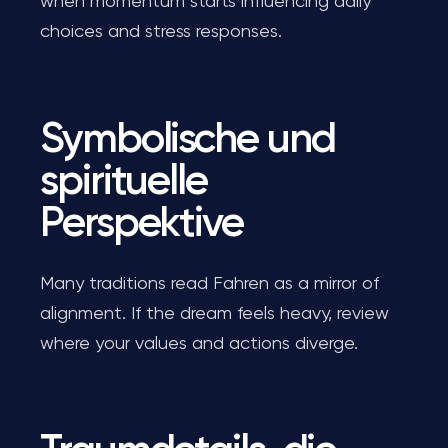
when momentum starts influencing daily
choices and stress responses.
Symbolische und
spirituelle
Perspektive
Many traditions read Fahren as a mirror of
alignment. If the dream feels heavy, review
where your values and actions diverge.