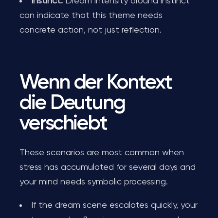
Instinct:
Dream intensity around instinct
can indicate that this theme needs
concrete action, not just reflection.
Wenn der Kontext
die Deutung
verschiebt
These scenarios are most common when
stress has accumulated for several days and
your mind needs symbolic processing.
If the dream scene escalates quickly, your