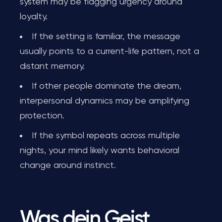
system may be flagging urgency around
loyalty.
If the setting is familiar, the message
usually points to a current-life pattern, not a
distant memory.
If other people dominate the dream,
interpersonal dynamics may be amplifying
protection.
If the symbol repeats across multiple
nights, your mind likely wants behavioral
change around instinct.
Was dein Geist