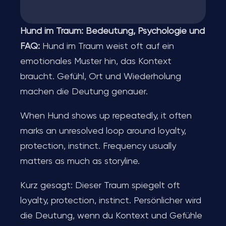
Hund im Traum: Bedeutung, Psychologie und
FAQ:
Hund im Traum weist oft auf ein
emotionales Muster hin, das Kontext
braucht. Gefühl, Ort und Wiederholung
machen die Deutung genauer.
When Hund shows up repeatedly, it often
marks an unresolved loop around loyalty,
protection, instinct. Frequency usually
matters as much as storyline.
Kurz gesagt: Dieser Traum spiegelt oft
loyalty, protection, instinct. Persönlicher wird
die Deutung, wenn du Kontext und Gefühle