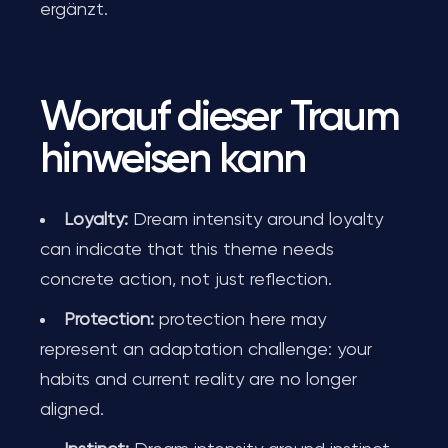
ergänzt.
Worauf dieser Traum
hinweisen kann
Loyalty:
Dream intensity around loyalty
can indicate that this theme needs
concrete action, not just reflection.
Protection:
protection here may
represent an adaptation challenge: your
habits and current reality are no longer
aligned.