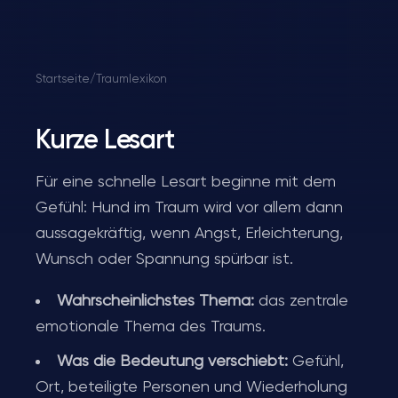
Startseite
/
Traumlexikon
Kurze Lesart
Für eine schnelle Lesart beginne mit dem
Gefühl: Hund im Traum wird vor allem dann
aussagekräftig, wenn Angst, Erleichterung,
Wunsch oder Spannung spürbar ist.
Wahrscheinlichstes Thema:
das zentrale
emotionale Thema des Traums.
Was die Bedeutung verschiebt:
Gefühl,
Ort, beteiligte Personen und Wiederholung