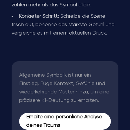
zählen mehr als das Symbol allein.
Konkreter Schritt:
Schreibe die Szene
frisch auf, benenne das stärkste Gefühl und
vergleiche es mit einem aktuellen Druck.
Allgemeine Symbolik ist nur ein
Einstieg. Füge Kontext, Gefühle und
wiederkehrende Muster hinzu, um eine
präzisere KI-Deutung zu erhalten.
Erhalte eine persönliche Analyse
deines Traums