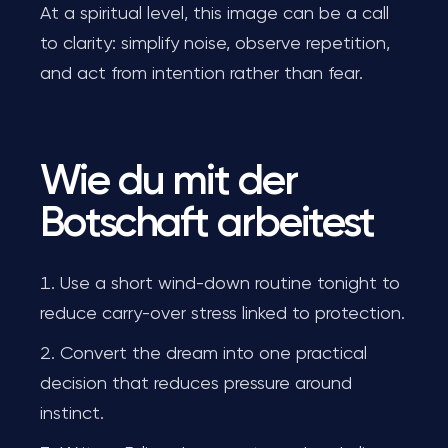
At a spiritual level, this image can be a call
to clarity: simplify noise, observe repetition,
and act from intention rather than fear.
Wie du mit der
Botschaft arbeitest
Use a short wind-down routine tonight to
reduce carry-over stress linked to protection.
Convert the dream into one practical
decision that reduces pressure around
instinct.