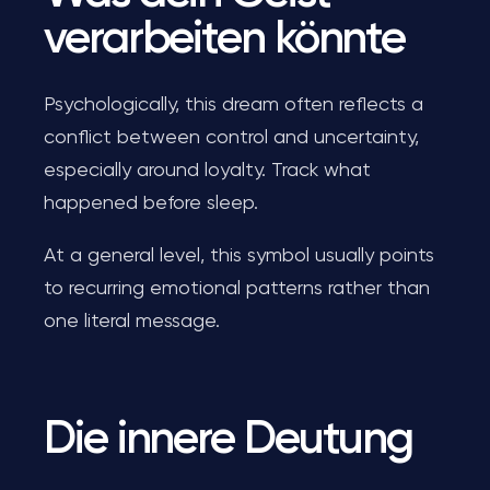
verarbeiten könnte
Psychologically, this dream often reflects a
conflict between control and uncertainty,
especially around loyalty. Track what
happened before sleep.
At a general level, this symbol usually points
to recurring emotional patterns rather than
one literal message.
Die innere Deutung