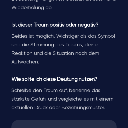
Wiederholung ab.
Ist dieser Traum positiv oder negativ?
Beides ist möglich. Wichtiger als das Symbol
sind die Stimmung des Traums, deine
Reaktion und die Situation nach dem
Aufwachen.
Wie sollte ich diese Deutung nutzen?
Schreibe den Traum auf, benenne das
stärkste Gefühl und vergleiche es mit einem
aktuellen Druck oder Beziehungsmuster.