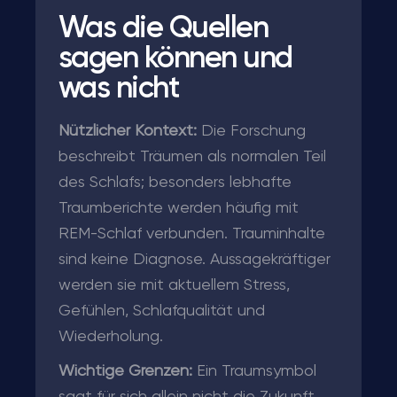
Was die Quellen
sagen können und
was nicht
Nützlicher Kontext:
Die Forschung
beschreibt Träumen als normalen Teil
des Schlafs; besonders lebhafte
Traumberichte werden häufig mit
REM-Schlaf verbunden. Trauminhalte
sind keine Diagnose. Aussagekräftiger
werden sie mit aktuellem Stress,
Gefühlen, Schlafqualität und
Wiederholung.
Wichtige Grenzen:
Ein Traumsymbol