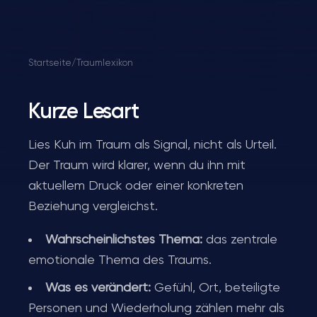
Startseite
/
Traumlexikon
Kurze Lesart
Lies Kuh im Traum als Signal, nicht als Urteil.
Der Traum wird klarer, wenn du ihn mit
aktuellem Druck oder einer konkreten
Beziehung vergleichst.
Wahrscheinlichstes Thema:
das zentrale
emotionale Thema des Traums.
Was es verändert:
Gefühl, Ort, beteiligte
Personen und Wiederholung zählen mehr als