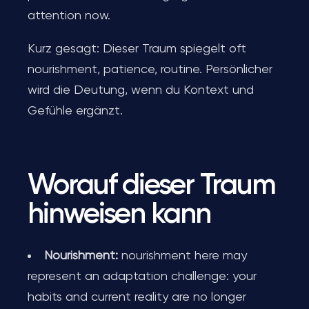
attention now.
Kurz gesagt: Dieser Traum spiegelt oft
nourishment, patience, routine. Persönlicher
wird die Deutung, wenn du Kontext und
Gefühle ergänzt.
Worauf dieser Traum
hinweisen kann
Nourishment:
nourishment here may
represent an adaptation challenge: your
habits and current reality are no longer