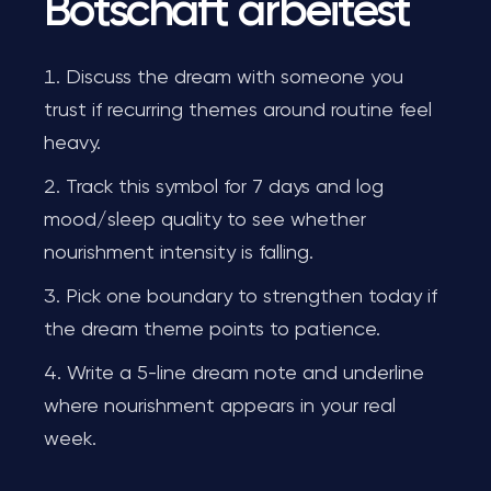
Botschaft arbeitest
Discuss the dream with someone you
trust if recurring themes around routine feel
heavy.
Track this symbol for 7 days and log
mood/sleep quality to see whether
nourishment intensity is falling.
Pick one boundary to strengthen today if
the dream theme points to patience.
Write a 5-line dream note and underline
where nourishment appears in your real
week.