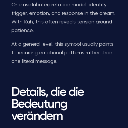
One useful interpretation model: identify
trigger, emotion, and response in the dream.
With Kuh, this often reveals tension around
patience.
At a general level, this symbol usually points
to recurring emotional patterns rather than
one literal message.
Details, die die
Bedeutung
verändern