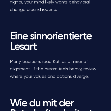
nights, your mind likely wants behavioral
change around routine.
Eine sinnorientierte
Lesart
Many traditions read Kuh as a mirror of
alignment. If the dream feels heavy, review
where your values and actions diverge.
Wie du mit der