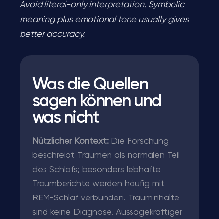
Avoid literal-only interpretation. Symbolic
meaning plus emotional tone usually gives
better accuracy.
Was die Quellen
sagen können und
was nicht
Nützlicher Kontext:
Die Forschung
beschreibt Träumen als normalen Teil
des Schlafs; besonders lebhafte
Traumberichte werden häufig mit
REM-Schlaf verbunden. Trauminhalte
sind keine Diagnose. Aussagekräftiger