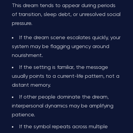
This dream tends to appear during periods
of transition, sleep debt, or unresolved social
pressure.
If the dream scene escalates quickly, your
system may be flagging urgency around
nourishment.
If the setting is familiar, the message
usually points to a current-life pattern, not a
distant memory.
If other people dominate the dream,
interpersonal dynamics may be amplifying
patience.
If the symbol repeats across multiple