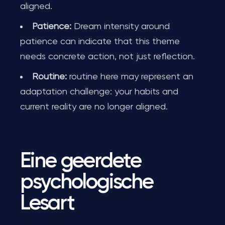
aligned.
Patience:
Dream intensity around
patience can indicate that this theme
needs concrete action, not just reflection.
Routine:
routine here may represent an
adaptation challenge: your habits and
current reality are no longer aligned.
Eine geerdete
psychologische
Lesart