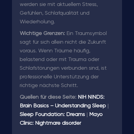
werden sie mit aktuellem Stress,
Gefühlen, Schlafqualität und
Wiederholung.
Wichtige Grenzen:
Ein Traumsymbol
sagt für sich allein nicht die Zukunft
voraus. Wenn Träume häufig,
belastend oder mit Trauma oder
Schlafstörungen verbunden sind, ist
professionelle Unterstützung der
richtige nächste Schritt.
Quellen für diese Seite:
NIH NINDS:
Brain Basics – Understanding Sleep
|
Sleep Foundation: Dreams
|
Mayo
Clinic: Nightmare disorder