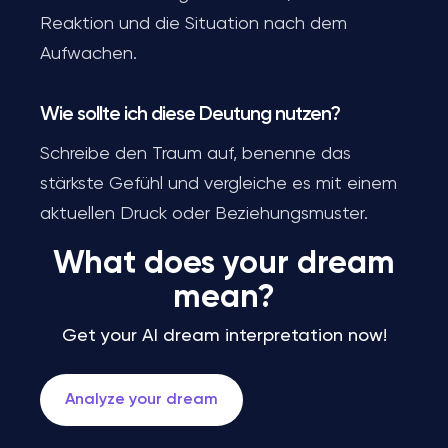
Reaktion und die Situation nach dem
Aufwachen.
Wie sollte ich diese Deutung nutzen?
Schreibe den Traum auf, benenne das
stärkste Gefühl und vergleiche es mit einem
aktuellen Druck oder Beziehungsmuster.
What does your dream
mean?
Get your AI dream interpretation now!
Analyze your dream