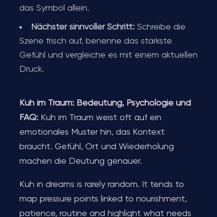
das Symbol allein.
Nächster sinnvoller Schritt:
Schreibe die
Szene frisch auf, benenne das stärkste
Gefühl und vergleiche es mit einem aktuellen
Druck.
Kuh im Traum: Bedeutung, Psychologie und
FAQ:
Kuh im Traum weist oft auf ein
emotionales Muster hin, das Kontext
braucht. Gefühl, Ort und Wiederholung
machen die Deutung genauer.
Kuh in dreams is rarely random. It tends to
map pressure points linked to nourishment,
patience, routine and highlight what needs