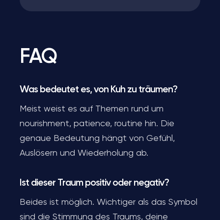
FAQ
Was bedeutet es, von Kuh zu träumen?
Meist weist es auf Themen rund um
nourishment, patience, routine hin. Die
genaue Bedeutung hängt von Gefühl,
Auslösern und Wiederholung ab.
Ist dieser Traum positiv oder negativ?
Beides ist möglich. Wichtiger als das Symbol
sind die Stimmung des Traums, deine