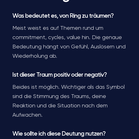
Was bedeutet es, von Ring zu träumen?
Meist weist es auf Themen rund um
commitment, cycles, value hin. Die genaue
Bedeutung hängt von Gefühl, Auslösern und
Wiederholung ab.
Ist dieser Traum positiv oder negativ?
Beides ist möglich. Wichtiger als das Symbol
sind die Stimmung des Traums, deine
Reaktion und die Situation nach dem
Aufwachen.
Wie sollte ich diese Deutung nutzen?