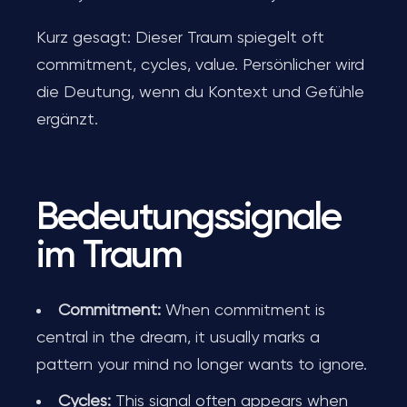
Kurz gesagt: Dieser Traum spiegelt oft
commitment, cycles, value. Persönlicher wird
die Deutung, wenn du Kontext und Gefühle
ergänzt.
Bedeutungssignale
im Traum
Commitment:
When commitment is
central in the dream, it usually marks a
pattern your mind no longer wants to ignore.
Cycles:
This signal often appears when