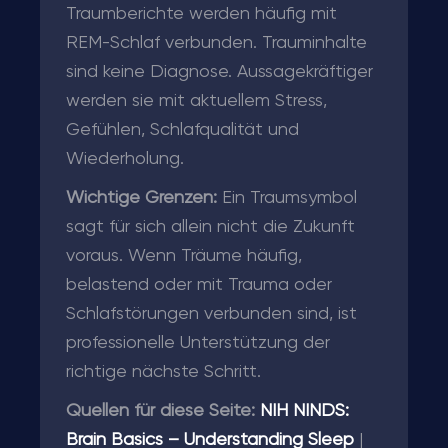
Traumberichte werden häufig mit
REM-Schlaf verbunden. Trauminhalte
sind keine Diagnose. Aussagekräftiger
werden sie mit aktuellem Stress,
Gefühlen, Schlafqualität und
Wiederholung.
Wichtige Grenzen:
Ein Traumsymbol
sagt für sich allein nicht die Zukunft
voraus. Wenn Träume häufig,
belastend oder mit Trauma oder
Schlafstörungen verbunden sind, ist
professionelle Unterstützung der
richtige nächste Schritt.
Quellen für diese Seite:
NIH NINDS:
Brain Basics – Understanding Sleep
|