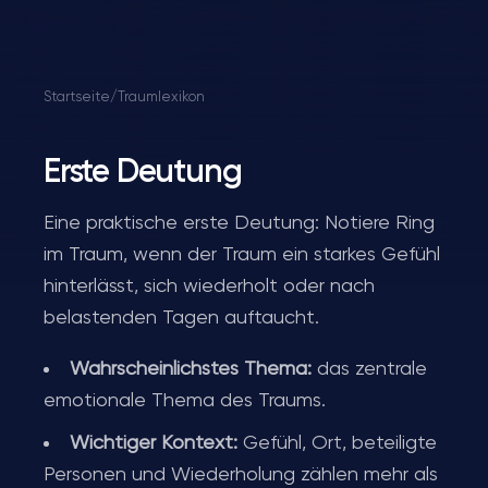
Startseite
/
Traumlexikon
Erste Deutung
Eine praktische erste Deutung: Notiere Ring
im Traum, wenn der Traum ein starkes Gefühl
hinterlässt, sich wiederholt oder nach
belastenden Tagen auftaucht.
Wahrscheinlichstes Thema:
das zentrale
emotionale Thema des Traums.
Wichtiger Kontext:
Gefühl, Ort, beteiligte
Personen und Wiederholung zählen mehr als