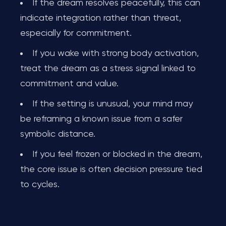
If the dream resolves peacefully, this can
indicate integration rather than threat,
especially for commitment.
If you wake with strong body activation,
treat the dream as a stress signal linked to
commitment and value.
If the setting is unusual, your mind may
be reframing a known issue from a safer
symbolic distance.
If you feel frozen or blocked in the dream,
the core issue is often decision pressure tied
to cycles.