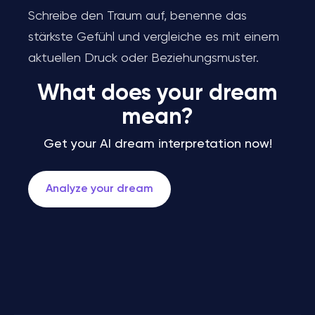
Schreibe den Traum auf, benenne das
stärkste Gefühl und vergleiche es mit einem
aktuellen Druck oder Beziehungsmuster.
What does your dream
mean?
Get your AI dream interpretation now!
Analyze your dream