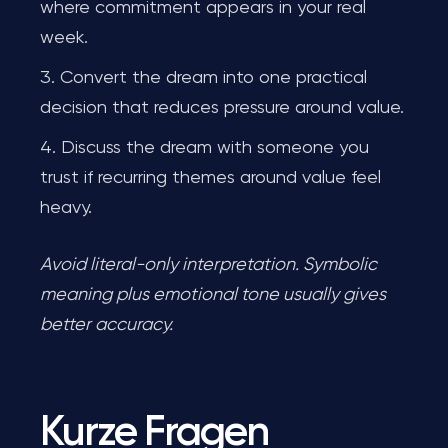
where commitment appears in your real
week.
Convert the dream into one practical
decision that reduces pressure around value.
Discuss the dream with someone you
trust if recurring themes around value feel
heavy.
Avoid literal-only interpretation. Symbolic
meaning plus emotional tone usually gives
better accuracy.
Kurze Fragen