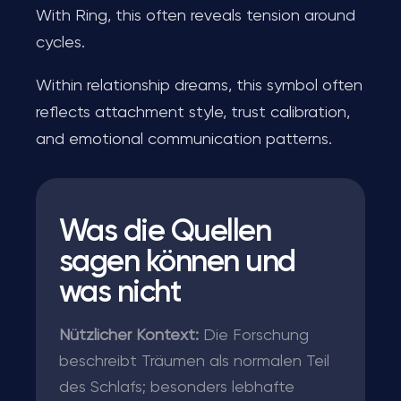
With Ring, this often reveals tension around
cycles.
Within relationship dreams, this symbol often
reflects attachment style, trust calibration,
and emotional communication patterns.
Was die Quellen
sagen können und
was nicht
Nützlicher Kontext:
Die Forschung
beschreibt Träumen als normalen Teil
des Schlafs; besonders lebhafte