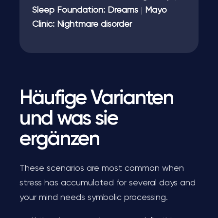
Sleep Foundation: Dreams
|
Mayo
Clinic: Nightmare disorder
Häufige Varianten
und was sie
ergänzen
These scenarios are most common when
stress has accumulated for several days and
your mind needs symbolic processing.