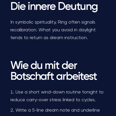
Die innere Deutung
In symbolic spirituality, Ring often signals
recalibration. What you avoid in daylight
tends to return as dream instruction.
Wie du mit der
Botschaft arbeitest
Use a short wind-down routine tonight to
reduce carry-over stress linked to cycles.
Write a 5-line dream note and underline