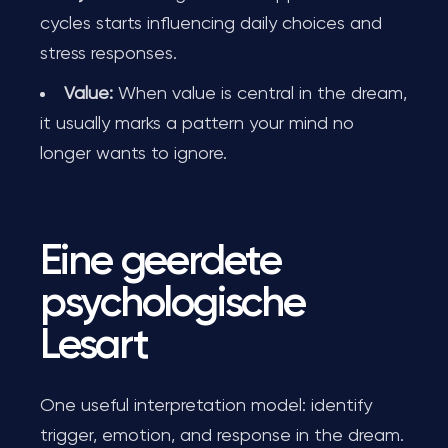
cycles starts influencing daily choices and
stress responses.
Value:
When value is central in the dream,
it usually marks a pattern your mind no
longer wants to ignore.
Eine geerdete
psychologische
Lesart
One useful interpretation model: identify
trigger, emotion, and response in the dream.