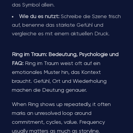
das Symbol allein.
Wie du es nutzt:
Schreibe die Szene frisch
auf, benenne das stärkste Gefühl und
vergleiche es mit einem aktuellen Druck.
Ring im Traum: Bedeutung, Psychologie und
FAQ:
Ring im Traum weist oft auf ein
emotionales Muster hin, das Kontext
braucht. Gefühl, Ort und Wiederholung
machen die Deutung genauer.
When Ring shows up repeatedly, it often
marks an unresolved loop around
commitment, cycles, value. Frequency
usually matters as much as storyline.