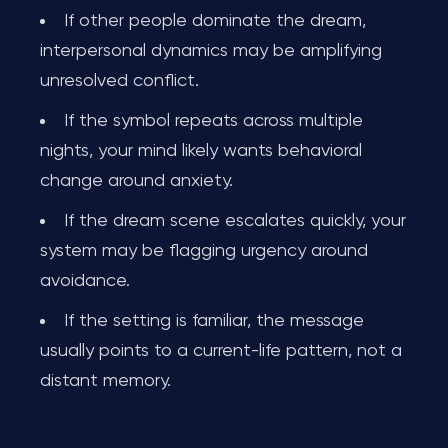
If other people dominate the dream,
interpersonal dynamics may be amplifying
unresolved conflict.
If the symbol repeats across multiple
nights, your mind likely wants behavioral
change around anxiety.
If the dream scene escalates quickly, your
system may be flagging urgency around
avoidance.
If the setting is familiar, the message
usually points to a current-life pattern, not a
distant memory.