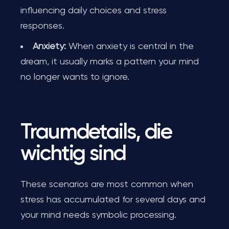
influencing daily choices and stress
responses.
Anxiety:
When anxiety is central in the
dream, it usually marks a pattern your mind
no longer wants to ignore.
Traumdetails, die
wichtig sind
These scenarios are most common when
stress has accumulated for several days and
your mind needs symbolic processing.