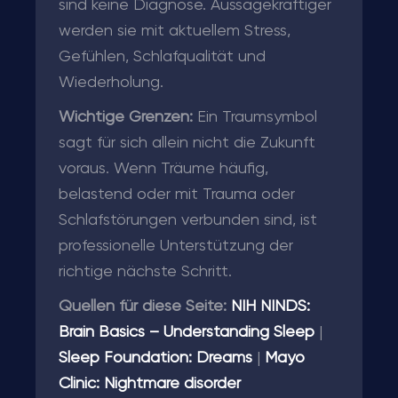
sind keine Diagnose. Aussagekräftiger
werden sie mit aktuellem Stress,
Gefühlen, Schlafqualität und
Wiederholung.
Wichtige Grenzen:
Ein Traumsymbol
sagt für sich allein nicht die Zukunft
voraus. Wenn Träume häufig,
belastend oder mit Trauma oder
Schlafstörungen verbunden sind, ist
professionelle Unterstützung der
richtige nächste Schritt.
Quellen für diese Seite:
NIH NINDS:
Brain Basics – Understanding Sleep
|
Sleep Foundation: Dreams
|
Mayo
Clinic: Nightmare disorder