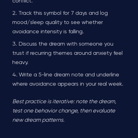
conflict.
Track this symbol for 7 days and log
mood/sleep quality to see whether
avoidance intensity is falling.
Discuss the dream with someone you
trust if recurring themes around anxiety feel
heavy.
Write a 5-line dream note and underline
where avoidance appears in your real week.
Best practice is iterative: note the dream,
test one behavior change, then evaluate
new dream patterns.