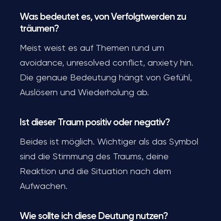
Was bedeutet es, von Verfolgtwerden zu
träumen?
Meist weist es auf Themen rund um
avoidance, unresolved conflict, anxiety hin.
Die genaue Bedeutung hängt von Gefühl,
Auslösern und Wiederholung ab.
Ist dieser Traum positiv oder negativ?
Beides ist möglich. Wichtiger als das Symbol
sind die Stimmung des Traums, deine
Reaktion und die Situation nach dem
Aufwachen.
Wie sollte ich diese Deutung nutzen?