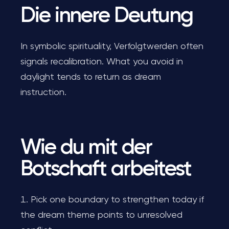
Die innere Deutung
In symbolic spirituality, Verfolgtwerden often
signals recalibration. What you avoid in
daylight tends to return as dream
instruction.
Wie du mit der
Botschaft arbeitest
Pick one boundary to strengthen today if
the dream theme points to unresolved