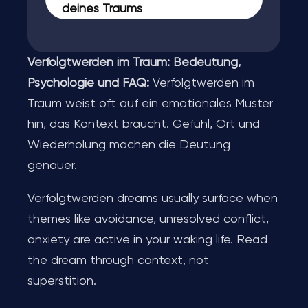
deines Traums
Verfolgtwerden im Traum: Bedeutung,
Psychologie und FAQ:
Verfolgtwerden im
Traum weist oft auf ein emotionales Muster
hin, das Kontext braucht. Gefühl, Ort und
Wiederholung machen die Deutung
genauer.
Verfolgtwerden dreams usually surface when
themes like avoidance, unresolved conflict,
anxiety are active in your waking life. Read
the dream through context, not
superstition.