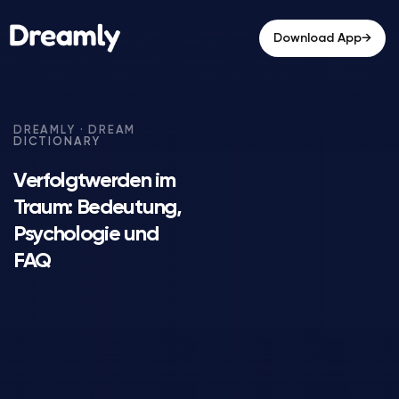
→
Download App
Verfolgtwerden im
Traum: Bedeutung,
Psychologie und
FAQ