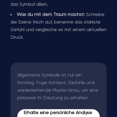
das Symbol allein.
Was du mit dem Traum machst:
Schreibe
die Szene frisch auf, benenne das stärkste
Gefühl und vergleiche es mit einem aktuellen
Druck.
Allgemeine Symbolik ist nur ein
Einstieg. Füge Kontext, Gefühle und
wiederkehrende Muster hinzu, um eine
präzisere KI-Deutung zu erhalten.
Erhalte eine persönliche Analyse