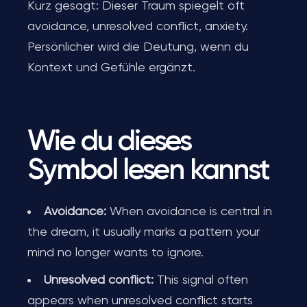
Kurz gesagt: Dieser Traum spiegelt oft
avoidance, unresolved conflict, anxiety.
Persönlicher wird die Deutung, wenn du
Kontext und Gefühle ergänzt.
Wie du dieses
Symbol lesen kannst
Avoidance:
When avoidance is central in
the dream, it usually marks a pattern your
mind no longer wants to ignore.
Unresolved conflict:
This signal often
appears when unresolved conflict starts