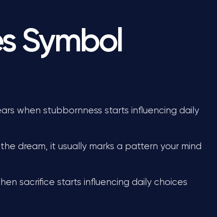
es Symbol
ars when stubbornness starts influencing daily
the dream, it usually marks a pattern your mind
en sacrifice starts influencing daily choices