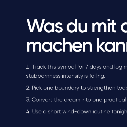
Was du mit
machen kan
Track this symbol for 7 days and log
stubbornness intensity is falling.
Pick one boundary to strengthen toda
Convert the dream into one practical 
Use a short wind-down routine tonight