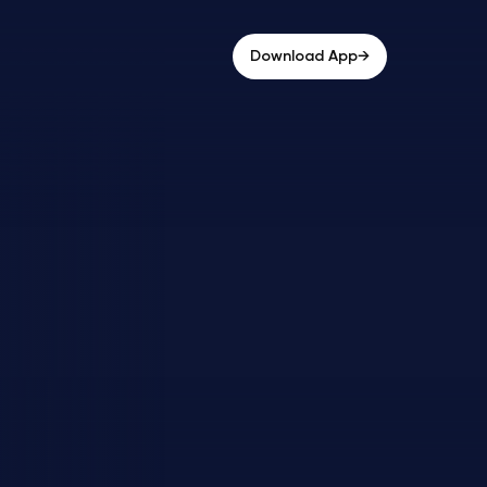
→
Download App