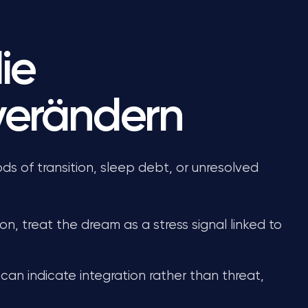
ie
verändern
ds of transition, sleep debt, or unresolved
on, treat the dream as a stress signal linked to
 can indicate integration rather than threat,