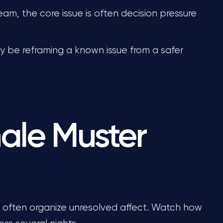
ream, the core issue is often decision pressure
may be reframing a known issue from a safer
ale Muster
ge often organize unresolved affect. Watch how