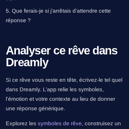
Que ferais-je si j’arrêtais d’attendre cette
réponse ?
Analyser ce rêve dans
Dreamly
Si ce rêve vous reste en tête, écrivez-le tel quel
dans Dreamly. L’app relie les symboles,
l’émotion et votre contexte au lieu de donner
une réponse générique.
Explorez les
symboles de rêve
, construisez un