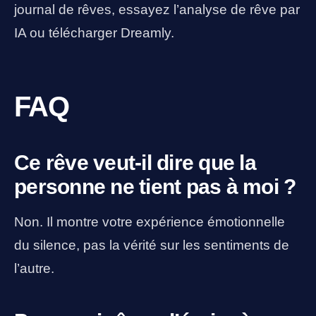
journal de rêves, essayez l’analyse de rêve par
IA ou télécharger Dreamly.
FAQ
Ce rêve veut-il dire que la
personne ne tient pas à moi ?
Non. Il montre votre expérience émotionnelle
du silence, pas la vérité sur les sentiments de
l’autre.