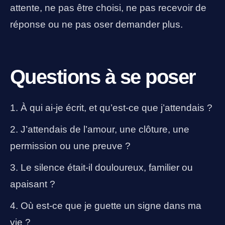
attente, ne pas être choisi, ne pas recevoir de
réponse ou ne pas oser demander plus.
Questions à se poser
À qui ai-je écrit, et qu’est-ce que j’attendais ?
J’attendais de l’amour, une clôture, une
permission ou une preuve ?
Le silence était-il douloureux, familier ou
apaisant ?
Où est-ce que je guette un signe dans ma
vie ?