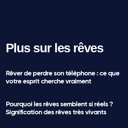
Plus sur les rêves
Rêver de perdre son téléphone : ce que
votre esprit cherche vraiment
Pourquoi les rêves semblent si réels ?
Signification des rêves très vivants