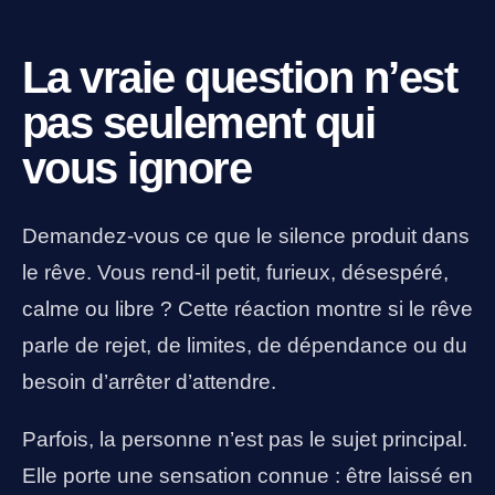
La vraie question n’est
pas seulement qui
vous ignore
Demandez-vous ce que le silence produit dans
le rêve. Vous rend-il petit, furieux, désespéré,
calme ou libre ? Cette réaction montre si le rêve
parle de rejet, de limites, de dépendance ou du
besoin d’arrêter d’attendre.
Parfois, la personne n’est pas le sujet principal.
Elle porte une sensation connue : être laissé en