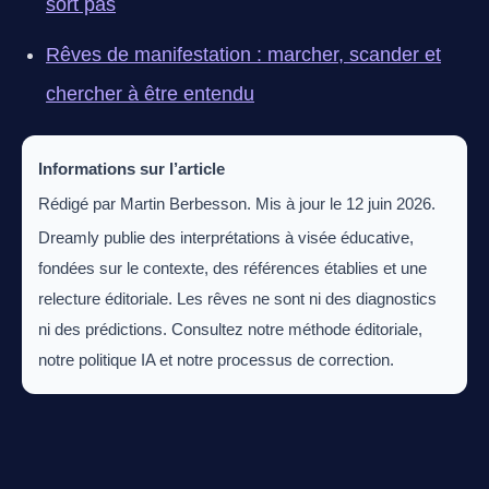
sort pas
Rêves de manifestation : marcher, scander et
chercher à être entendu
Informations sur l’article
Rédigé par Martin Berbesson. Mis à jour le 12 juin 2026.
Dreamly publie des interprétations à visée éducative,
fondées sur le contexte, des références établies et une
relecture éditoriale. Les rêves ne sont ni des diagnostics
ni des prédictions. Consultez notre méthode éditoriale,
notre politique IA et notre processus de correction.