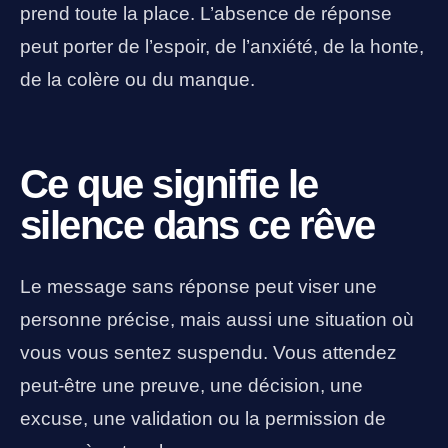
prend toute la place. L’absence de réponse
peut porter de l’espoir, de l’anxiété, de la honte,
de la colère ou du manque.
Ce que signifie le
silence dans ce rêve
Le message sans réponse peut viser une
personne précise, mais aussi une situation où
vous vous sentez suspendu. Vous attendez
peut-être une preuve, une décision, une
excuse, une validation ou la permission de