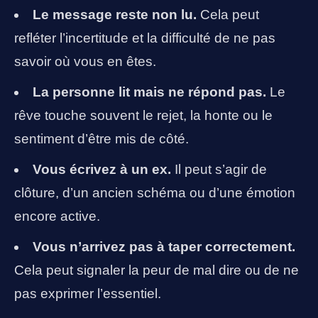
Le message reste non lu.
Cela peut
refléter l’incertitude et la difficulté de ne pas
savoir où vous en êtes.
La personne lit mais ne répond pas.
Le
rêve touche souvent le rejet, la honte ou le
sentiment d’être mis de côté.
Vous écrivez à un ex.
Il peut s’agir de
clôture, d’un ancien schéma ou d’une émotion
encore active.
Vous n’arrivez pas à taper correctement.
Cela peut signaler la peur de mal dire ou de ne
pas exprimer l’essentiel.