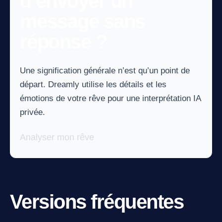
d’envoyer un
message sans
réponse ?
Une signification générale n’est qu’un point de
départ. Dreamly utilise les détails et les
émotions de votre rêve pour une interprétation IA
privée.
Analyser mon rêve
Versions fréquentes