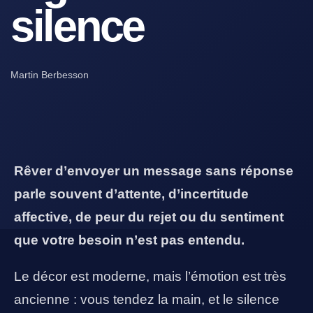
silence
Martin Berbesson
Rêver d’envoyer un message sans réponse
parle souvent d’attente, d’incertitude
affective, de peur du rejet ou du sentiment
que votre besoin n’est pas entendu.
Le décor est moderne, mais l’émotion est très
ancienne : vous tendez la main, et le silence