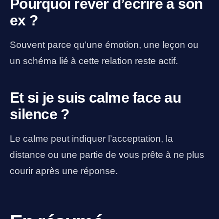
Pourquoi rêver d’écrire à son
ex ?
Souvent parce qu’une émotion, une leçon ou
un schéma lié à cette relation reste actif.
Et si je suis calme face au
silence ?
Le calme peut indiquer l’acceptation, la
distance ou une partie de vous prête à ne plus
courir après une réponse.