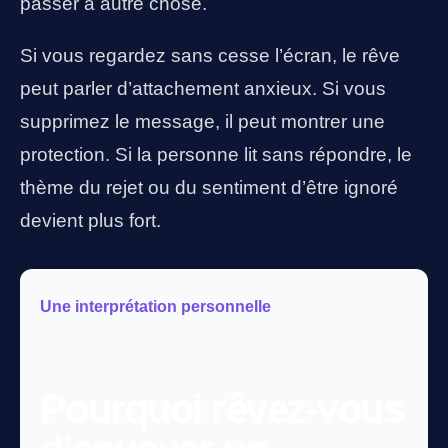
passer à autre chose.
Si vous regardez sans cesse l’écran, le rêve
peut parler d’attachement anxieux. Si vous
supprimez le message, il peut montrer une
protection. Si la personne lit sans répondre, le
thème du rejet ou du sentiment d’être ignoré
devient plus fort.
Une interprétation personnelle
Pourquoi rêvez-vous