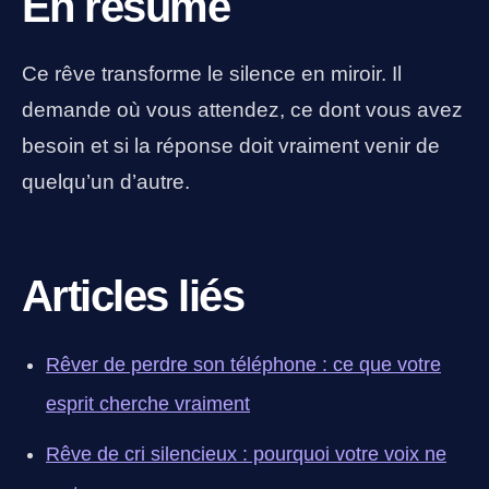
En résumé
Ce rêve transforme le silence en miroir. Il
demande où vous attendez, ce dont vous avez
besoin et si la réponse doit vraiment venir de
quelqu’un d’autre.
Articles liés
Rêver de perdre son téléphone : ce que votre
esprit cherche vraiment
Rêve de cri silencieux : pourquoi votre voix ne