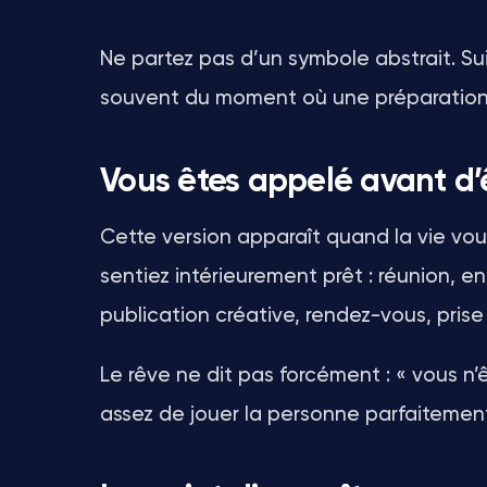
Ne partez pas d’un symbole abstrait. Su
souvent du moment où une préparation 
Vous êtes appelé avant d’
Cette version apparaît quand la vie v
sentiez intérieurement prêt : réunion, en
publication créative, rendez-vous, prise
Le rêve ne dit pas forcément : « vous n’ê
assez de jouer la personne parfaitemen