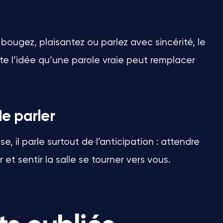
 bougez, plaisantez ou parlez avec sincérité, le
ste l’idée qu’une parole vraie peut remplacer
de parler
se, il parle surtout de l’anticipation : attendre
 et sentir la salle se tourner vers vous.