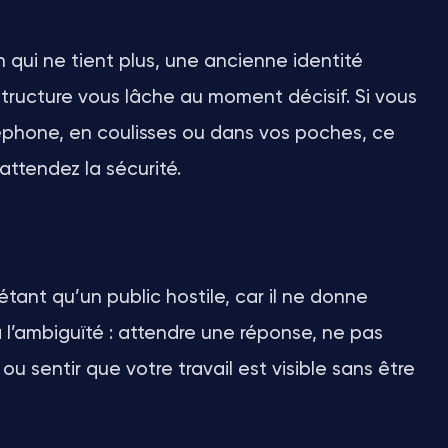
 qui ne tient plus, une ancienne identité
structure vous lâche au moment décisif. Si vous
éléphone, en coulisses ou dans vos poches, ce
attendez la sécurité.
étant qu’un public hostile, car il ne donne
 l’ambiguïté : attendre une réponse, ne pas
 sentir que votre travail est visible sans être