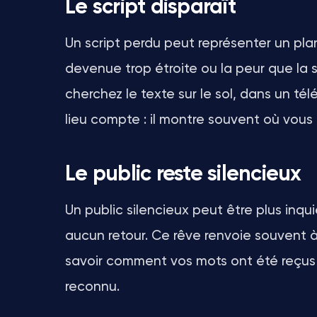
Le script disparaît
Un script perdu peut représenter un plan
devenue trop étroite ou la peur que la 
cherchez le texte sur le sol, dans un t
lieu compte : il montre souvent où vous 
Le public reste silencieux
Un public silencieux peut être plus inqui
aucun retour. Ce rêve renvoie souvent à
savoir comment vos mots ont été reçus ou
reconnu.