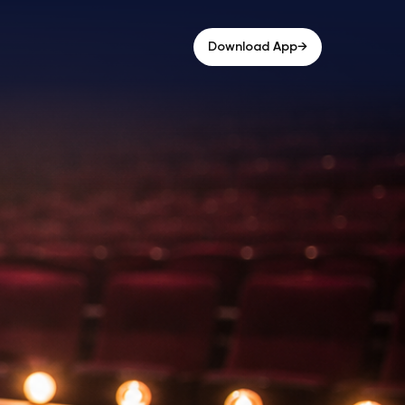
→
Download App