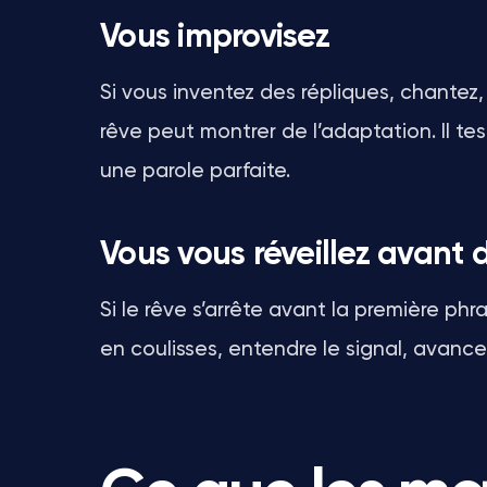
Vous improvisez
Si vous inventez des répliques, chantez,
rêve peut montrer de l’adaptation. Il te
une parole parfaite.
Vous vous réveillez avant 
Si le rêve s’arrête avant la première phra
en coulisses, entendre le signal, avancer