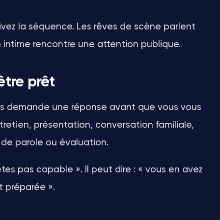
ivez la séquence. Les rêves de scène parlent
intime rencontre une attention publique.
être prêt
ous demande une réponse avant que vous vous
tretien, présentation, conversation familiale,
 de parole ou évaluation.
tes pas capable ». Il peut dire : « vous en avez
t préparée ».