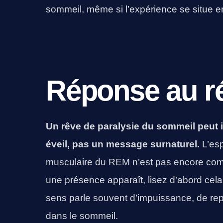
sommeil, même si l’expérience se situe ent
Réponse au ré
Un rêve de paralysie du sommeil peut
éveil, pas un message surnaturel.
L’esp
musculaire du REM n’est pas encore com
une présence apparaît, lisez d’abord cel
sens parle souvent d’impuissance, de repo
dans le sommeil.