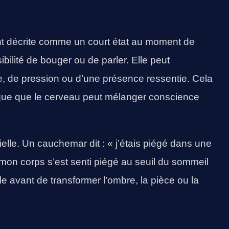
t décrite comme un court état au moment de
ibilité de bouger ou de parler. Elle peut
 de pression ou d’une présence ressentie. Cela
dique que le cerveau peut mélanger conscience
tielle. Un cauchemar dit : « j’étais piégé dans une
« mon corps s’est senti piégé au seuil du sommeil
 avant de transformer l’ombre, la pièce ou la