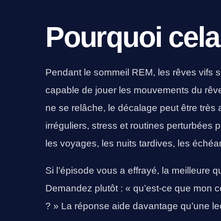
Pourquoi cela
Pendant le sommeil REM, les rêves vifs s
capable de jouer les mouvements du rêve
ne se relâche, le décalage peut être trè
irréguliers, stress et routines perturbées
les voyages, les nuits tardives, les éch
Si l’épisode vous a effrayé, la meilleure qu
Demandez plutôt : « qu’est-ce que mon c
? » La réponse aide davantage qu’une lec