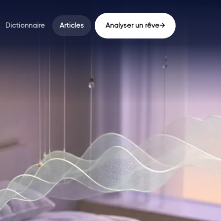
Dictionnaire
Articles
Analyser un rêve
→