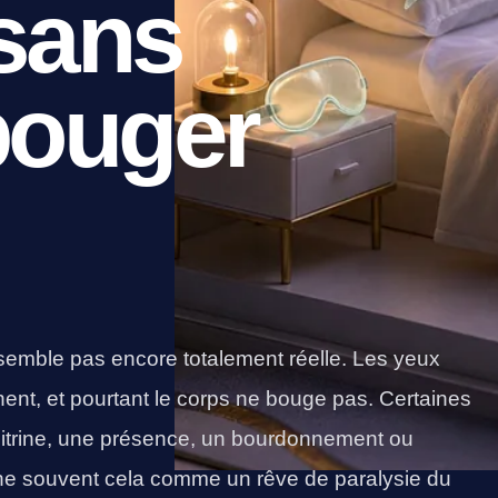
 sans
bouger
semble pas encore totalement réelle. Les yeux
ent, et pourtant le corps ne bouge pas. Certaines
oitrine, une présence, un bourdonnement ou
rche souvent cela comme un rêve de paralysie du