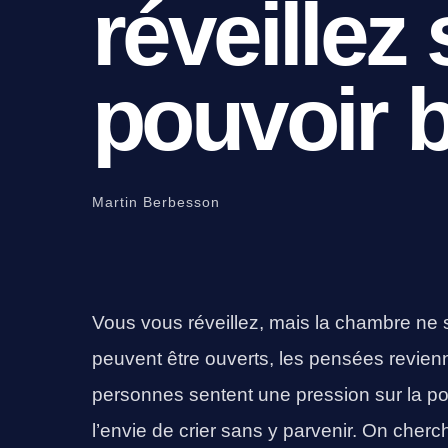
réveillez
pouvoir 
Martin Berbesson
Vous vous réveillez, mais la chambre ne 
peuvent être ouverts, les pensées revienn
personnes sentent une pression sur la p
l’envie de crier sans y parvenir. On che