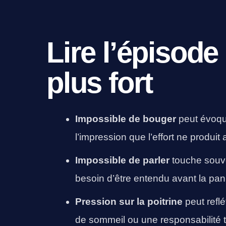
Lire l’épisode 
plus fort
Impossible de bouger
peut évoque
l’impression que l’effort ne produ
Impossible de parler
touche souve
besoin d’être entendu avant la pan
Pression sur la poitrine
peut reflé
de sommeil ou une responsabilité t