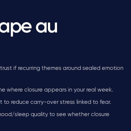
tape au
rust if recurring themes around sealed emotion
ne where closure appears in your real week.
to reduce carry-over stress linked to fear.
 mood/sleep quality to see whether closure