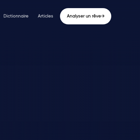
Dictionnaire
Articles
Analyser un rêve
→