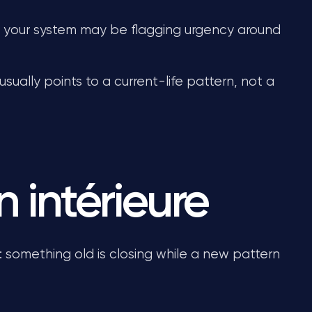
, your system may be flagging urgency around
 usually points to a current-life pattern, not a
n intérieure
d: something old is closing while a new pattern