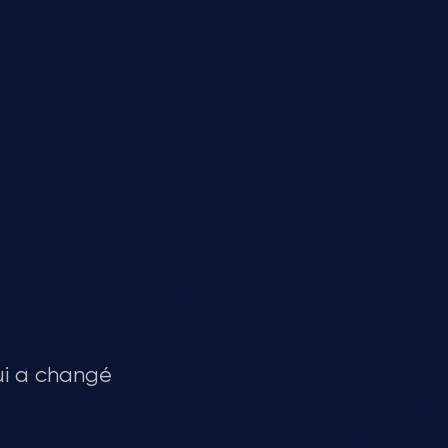
qui a changé