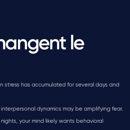
changent le
stress has accumulated for several days and
 interpersonal dynamics may be amplifying fear.
nights, your mind likely wants behavioral