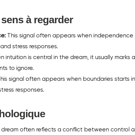
 sens à regarder
e:
This signal often appears when independence st
 and stress responses.
intuition is central in the dream, it usually marks 
ts to ignore.
his signal often appears when boundaries starts in
stress responses.
hologique
s dream often reflects a conflict between control a