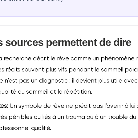
s sources permettent de dire
 recherche décrit le rêve comme un phénomène 
s récits souvent plus vifs pendant le sommeil para
 n’est pas un diagnostic : il devient plus utile avec
qualité du sommeil et la répétition.
es:
Un symbole de rêve ne prédit pas l’avenir à lui s
rès pénibles ou liés à un trauma ou à un trouble du 
fessionnel qualifié.