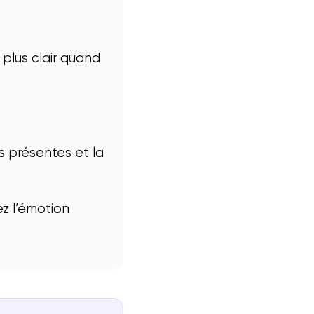
plus clair quand
s présentes et la
z l’émotion