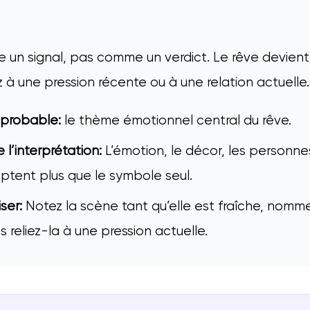
 un signal, pas comme un verdict. Le rêve devient 
à une pression récente ou à une relation actuelle.
 probable:
le thème émotionnel central du rêve.
l’interprétation:
L’émotion, le décor, les personne
ptent plus que le symbole seul.
ser:
Notez la scène tant qu’elle est fraîche, nomme
 reliez-la à une pression actuelle.