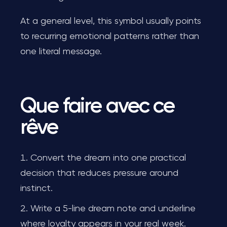
At a general level, this symbol usually points
to recurring emotional patterns rather than
one literal message.
Que faire avec ce
rêve
Convert the dream into one practical
decision that reduces pressure around
instinct.
Write a 5-line dream note and underline
where loyalty appears in your real week.