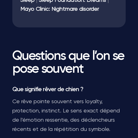
Sleep
|
Sleep Foundation: Dreams
|
Mayo Clinic: Nightmare disorder
Questions que l’on se
pose souvent
Que signifie rêver de chien ?
Ce rêve pointe souvent vers loyalty,
protection, instinct. Le sens exact dépend
de l’émotion ressentie, des déclencheurs
récents et de la répétition du symbole.