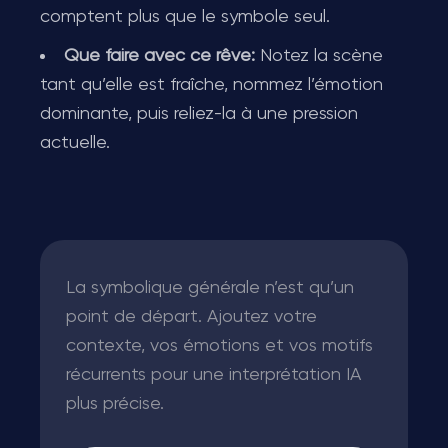
comptent plus que le symbole seul.
Que faire avec ce rêve:
Notez la scène
tant qu’elle est fraîche, nommez l’émotion
dominante, puis reliez-la à une pression
actuelle.
La symbolique générale n’est qu’un
point de départ. Ajoutez votre
contexte, vos émotions et vos motifs
récurrents pour une interprétation IA
plus précise.