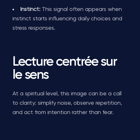
Instinct:
This signal often appears when
instinct starts influencing daily choices and
stress responses.
Lecture centrée sur
le sens
At a spiritual level, this image can be a call
to clarity: simplify noise, observe repetition,
and act from intention rather than fear.