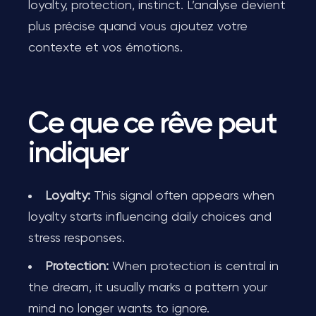
loyalty, protection, instinct. L’analyse devient
plus précise quand vous ajoutez votre
contexte et vos émotions.
Ce que ce rêve peut
indiquer
Loyalty:
This signal often appears when
loyalty starts influencing daily choices and
stress responses.
Protection:
When protection is central in
the dream, it usually marks a pattern your
mind no longer wants to ignore.