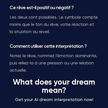
Ce rêve est-il positif ou négatif ?
Les deux sont possibles. Le symbole compte
moins que le ton du rêve, votre réaction et
la situation au réveil.
Comment utiliser cette interprétation ?
Notez le rêve, nommez l’émotion dominante,
puis reliez-la à une pression ou une relation
actuelle.
What does your dream
mean?
Get your AI dream interpretation now!