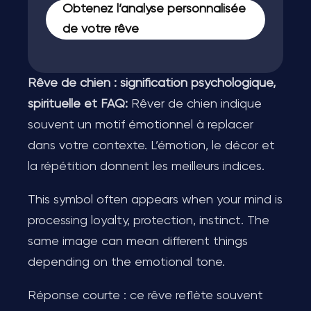
Obtenez l’analyse personnalisée
de votre rêve
Rêve de chien : signification psychologique,
spirituelle et FAQ:
Rêver de chien indique
souvent un motif émotionnel à replacer
dans votre contexte. L’émotion, le décor et
la répétition donnent les meilleurs indices.
This symbol often appears when your mind is
processing loyalty, protection, instinct. The
same image can mean different things
depending on the emotional tone.
Réponse courte : ce rêve reflète souvent