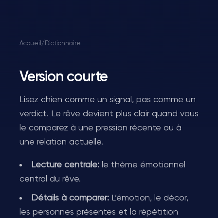
Accueil
/
Dictionnaire
Version courte
Lisez chien comme un signal, pas comme un
verdict. Le rêve devient plus clair quand vous
le comparez à une pression récente ou à
une relation actuelle.
Lecture centrale:
le thème émotionnel
central du rêve.
Détails à comparer:
L’émotion, le décor,
les personnes présentes et la répétition