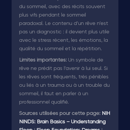
du sommeil, avec des récits souvent
plus vifs pendant le sommeil
paradoxal. Le contenu d’un rêve n’est
pas un diagnostic : il devient plus utile
avec le stress récent, les émotions, la
qualité du sommeil et la répétition.
Limites importantes:
Un symbole de
rêve ne prédit pas l’avenir à lui seul. Si
les rêves sont fréquents, très pénibles
ou liés à un trauma ou à un trouble du
sommeil, il faut en parler à un
professionnel qualifié.
Sources utilisées pour cette page:
NIH
NINDS: Brain Basics – Understanding