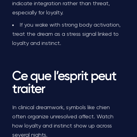
indicate integration rather than threat,
especially for loyalty.
If you wake with strong body activation,
treat the dream as a stress signal linked to
loyalty and instinct.
Ce que l’esprit peut
traiter
In clinical dreamwork, symbols like chien
often organize unresolved affect. Watch
how loyalty and instinct show up across
several nights.