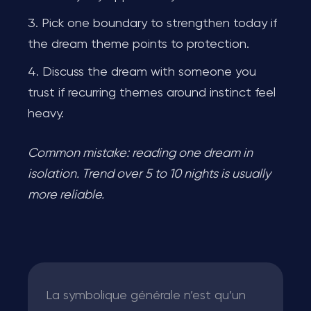
Pick one boundary to strengthen today if
the dream theme points to protection.
Discuss the dream with someone you
trust if recurring themes around instinct feel
heavy.
Common mistake: reading one dream in
isolation. Trend over 5 to 10 nights is usually
more reliable.
La symbolique générale n’est qu’un