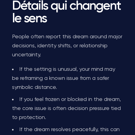
Détails qui changent
le sens
People often report this dream around major
decisions, identity shifts, or relationship
uncertainty.
If the setting is unusual, your mind may
be reframing a known issue from a safer
symbolic distance.
If you feel frozen or blocked in the dream,
the core issue is often decision pressure tied
to protection.
If the dream resolves peacefully, this can