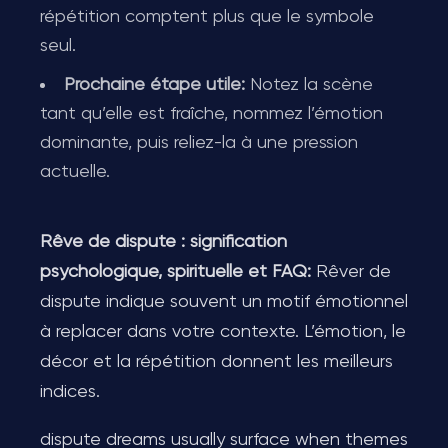
répétition comptent plus que le symbole
seul.
Prochaine étape utile:
Notez la scène
tant qu’elle est fraîche, nommez l’émotion
dominante, puis reliez-la à une pression
actuelle.
Rêve de dispute : signification
psychologique, spirituelle et FAQ:
Rêver de
dispute indique souvent un motif émotionnel
à replacer dans votre contexte. L’émotion, le
décor et la répétition donnent les meilleurs
indices.
dispute dreams usually surface when themes