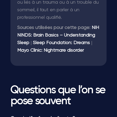
ou liés à un trauma ou à un trouble du
sommeil, il faut en parler à un
professionnel qualifié.
Sources utilisées pour cette page:
NIH
NINDS: Brain Basics – Understanding
Sleep
|
Sleep Foundation: Dreams
|
Mayo Clinic: Nightmare disorder
Questions que l’on se
pose souvent