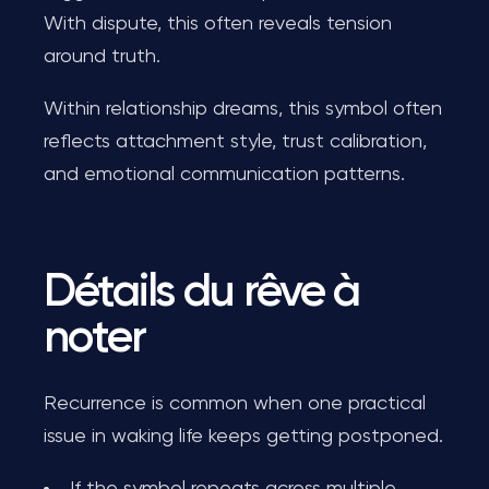
With dispute, this often reveals tension
around truth.
Within relationship dreams, this symbol often
reflects attachment style, trust calibration,
and emotional communication patterns.
Détails du rêve à
noter
Recurrence is common when one practical
issue in waking life keeps getting postponed.