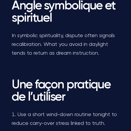
Angle symbolique et
spirituel
In symbolic spirituality, dispute often signals
recalibration. What you avoid in daylight
tends to return as dream instruction.
Une façon pratique
de l’utiliser
Use a short wind-down routine tonight to
reduce carry-over stress linked to truth.