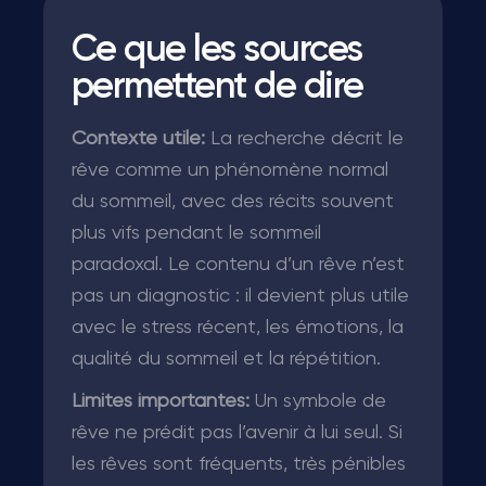
Ce que les sources
permettent de dire
Contexte utile:
La recherche décrit le
rêve comme un phénomène normal
du sommeil, avec des récits souvent
plus vifs pendant le sommeil
paradoxal. Le contenu d’un rêve n’est
pas un diagnostic : il devient plus utile
avec le stress récent, les émotions, la
qualité du sommeil et la répétition.
Limites importantes:
Un symbole de
rêve ne prédit pas l’avenir à lui seul. Si
les rêves sont fréquents, très pénibles