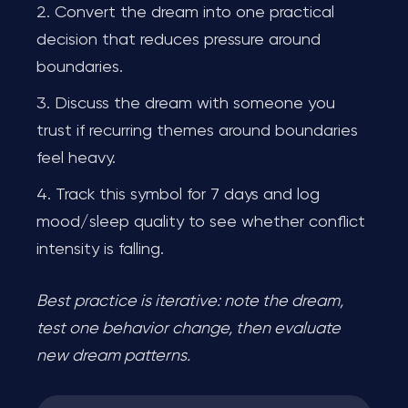
Convert the dream into one practical
decision that reduces pressure around
boundaries.
Discuss the dream with someone you
trust if recurring themes around boundaries
feel heavy.
Track this symbol for 7 days and log
mood/sleep quality to see whether conflict
intensity is falling.
Best practice is iterative: note the dream,
test one behavior change, then evaluate
new dream patterns.