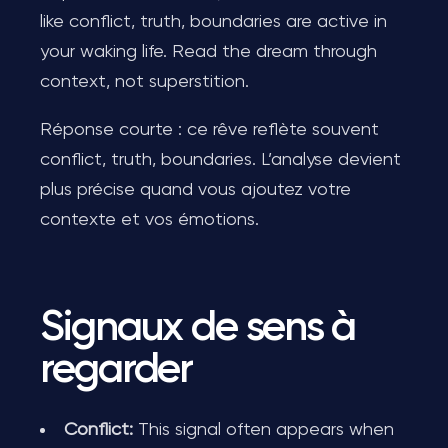
like conflict, truth, boundaries are active in
your waking life. Read the dream through
context, not superstition.
Réponse courte : ce rêve reflète souvent
conflict, truth, boundaries. L’analyse devient
plus précise quand vous ajoutez votre
contexte et vos émotions.
Signaux de sens à
regarder
Conflict:
This signal often appears when