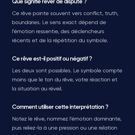
Que signifie rêver de dispute ?
Ce rêve pointe souvent vers conflict, truth,
boundaries. Le sens exact dépend de
l’émotion ressentie, des déclencheurs
récents et de la répétition du symbole.
Ce rêve est-il positif ou négatif ?
Les deux sont possibles. Le symbole compte
moins que le ton du rêve, votre réaction et
la situation au réveil.
Comment utiliser cette interprétation ?
Notez le rêve, nommez l’émotion dominante,
puis reliez-la à une pression ou une relation