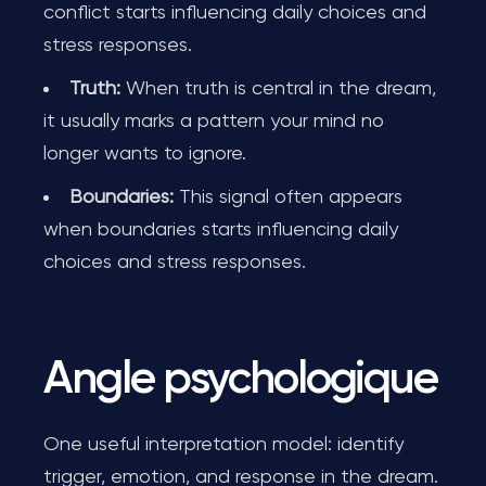
conflict starts influencing daily choices and
stress responses.
Truth:
When truth is central in the dream,
it usually marks a pattern your mind no
longer wants to ignore.
Boundaries:
This signal often appears
when boundaries starts influencing daily
choices and stress responses.
Angle psychologique
One useful interpretation model: identify
trigger, emotion, and response in the dream.