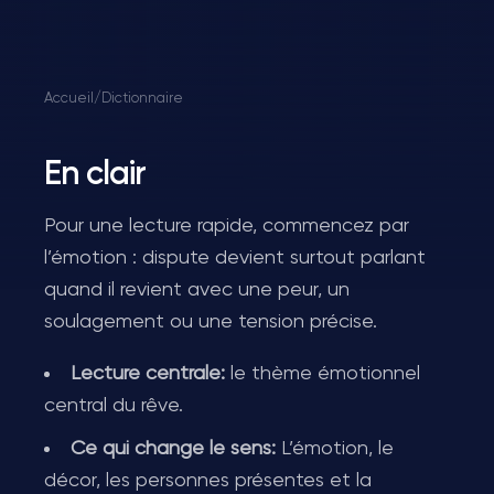
Accueil
/
Dictionnaire
En clair
Pour une lecture rapide, commencez par
l’émotion : dispute devient surtout parlant
quand il revient avec une peur, un
soulagement ou une tension précise.
Lecture centrale:
le thème émotionnel
central du rêve.
Ce qui change le sens:
L’émotion, le
décor, les personnes présentes et la