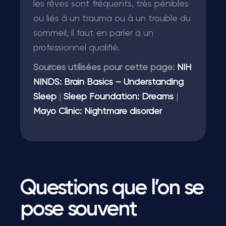
les rêves sont fréquents, très pénibles
ou liés à un trauma ou à un trouble du
sommeil, il faut en parler à un
professionnel qualifié.
Sources utilisées pour cette page:
NIH
NINDS: Brain Basics – Understanding
Sleep
|
Sleep Foundation: Dreams
|
Mayo Clinic: Nightmare disorder
Questions que l’on se
pose souvent