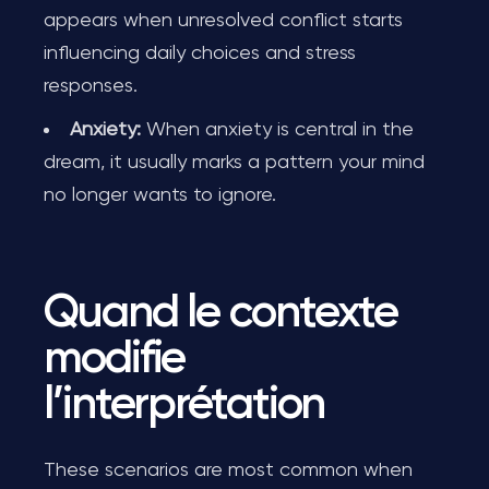
appears when unresolved conflict starts
influencing daily choices and stress
responses.
Anxiety:
When anxiety is central in the
dream, it usually marks a pattern your mind
no longer wants to ignore.
Quand le contexte
modifie
l’interprétation
These scenarios are most common when