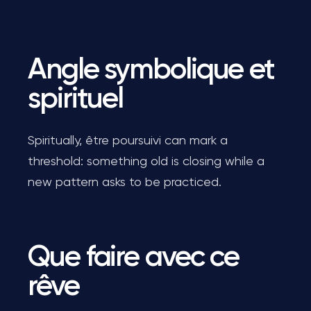
Angle symbolique et
spirituel
Spiritually, être poursuivi can mark a
threshold: something old is closing while a
new pattern asks to be practiced.
Que faire avec ce
rêve