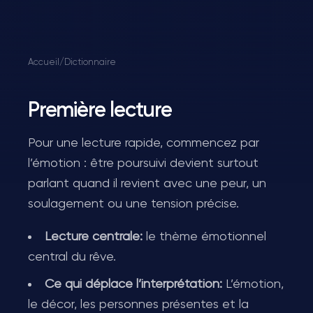
Accueil
/
Dictionnaire
Première lecture
Pour une lecture rapide, commencez par
l’émotion : être poursuivi devient surtout
parlant quand il revient avec une peur, un
soulagement ou une tension précise.
Lecture centrale:
le thème émotionnel
central du rêve.
Ce qui déplace l’interprétation:
L’émotion,
le décor, les personnes présentes et la