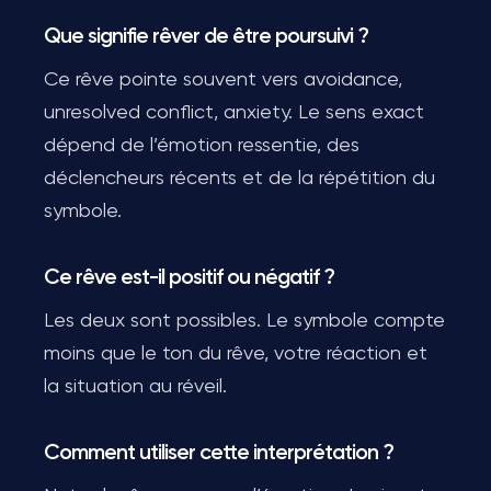
Que signifie rêver de être poursuivi ?
Ce rêve pointe souvent vers avoidance,
unresolved conflict, anxiety. Le sens exact
dépend de l’émotion ressentie, des
déclencheurs récents et de la répétition du
symbole.
Ce rêve est-il positif ou négatif ?
Les deux sont possibles. Le symbole compte
moins que le ton du rêve, votre réaction et
la situation au réveil.
Comment utiliser cette interprétation ?