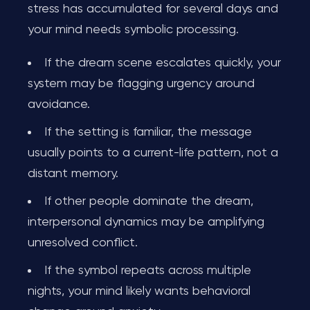
stress has accumulated for several days and
your mind needs symbolic processing.
If the dream scene escalates quickly, your
system may be flagging urgency around
avoidance.
If the setting is familiar, the message
usually points to a current-life pattern, not a
distant memory.
If other people dominate the dream,
interpersonal dynamics may be amplifying
unresolved conflict.
If the symbol repeats across multiple
nights, your mind likely wants behavioral