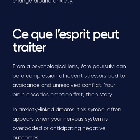
change around anxiety.
Ce que l’esprit peut
traiter
From a psychological lens, être poursuivi can
be a compression of recent stressors tied to
avoidance and unresolved conflict. Your
brain encodes emotion first, then story.
In anxiety-linked dreams, this symbol often
appears when your nervous system is
overloaded or anticipating negative
outcomes.