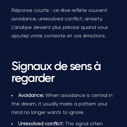
Réponse courte : ce rêve reflète souvent
avoidance, unresolved conflict, anxiety.
L’analyse devient plus précise quand vous
ajoutez votre contexte et vos émotions.
Signaux de sens à
regarder
Avoidance:
When avoidance is central in
the dream, it usually marks a pattern your
mind no longer wants to ignore.
Unresolved conflict:
This signal often