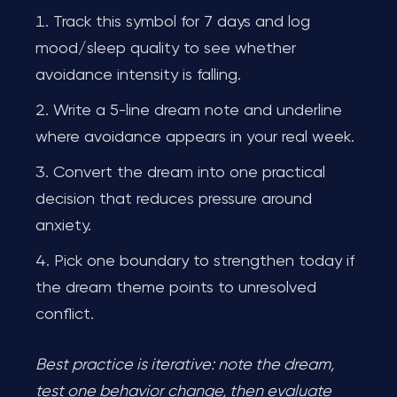
Track this symbol for 7 days and log
mood/sleep quality to see whether
avoidance intensity is falling.
Write a 5-line dream note and underline
where avoidance appears in your real week.
Convert the dream into one practical
decision that reduces pressure around
anxiety.
Pick one boundary to strengthen today if
the dream theme points to unresolved
conflict.
Best practice is iterative: note the dream,
test one behavior change, then evaluate