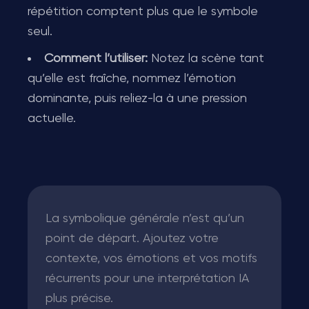
répétition comptent plus que le symbole
seul.
Comment l’utiliser:
Notez la scène tant
qu’elle est fraîche, nommez l’émotion
dominante, puis reliez-la à une pression
actuelle.
La symbolique générale n’est qu’un
point de départ. Ajoutez votre
contexte, vos émotions et vos motifs
récurrents pour une interprétation IA
plus précise.