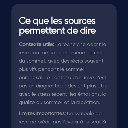
Ce que les sources
permettent de dire
Contexte utile:
La recherche décrit le
rêve comme un phénomène normal
du sommeil, avec des récits souvent
plus vifs pendant le sommeil
paradoxal. Le contenu d’un rêve n’est
pas un diagnostic : il devient plus utile
avec le stress récent, les émotions, la
qualité du sommeil et la répétition.
Limites importantes:
Un symbole de
rêve ne prédit pas l’avenir à lui seul. Si