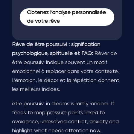
Obtenez l’analyse personnalisée
de votre rêve
Rêve de être poursuivi : signification
psychologique, spirituelle et FAQ:
Rêver de
être poursuivi indique souvent un motif
émotionnel à replacer dans votre contexte.
L’émotion, le décor et la répétition donnent
les meilleurs indices.
être poursuivi in dreams is rarely random. It
tends to map pressure points linked to
avoidance, unresolved conflict, anxiety and
highlight what needs attention now.