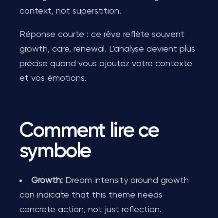
context, not superstition.
Réponse courte : ce rêve reflète souvent
growth, care, renewal. L’analyse devient plus
précise quand vous ajoutez votre contexte
et vos émotions.
Comment lire ce
symbole
Growth:
Dream intensity around growth
can indicate that this theme needs
concrete action, not just reflection.