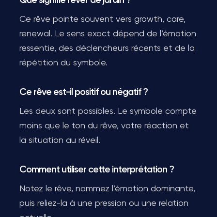
Que signifie rêver de jardin ?
Ce rêve pointe souvent vers growth, care,
renewal. Le sens exact dépend de l’émotion
ressentie, des déclencheurs récents et de la
répétition du symbole.
Ce rêve est-il positif ou négatif ?
Les deux sont possibles. Le symbole compte
moins que le ton du rêve, votre réaction et
la situation au réveil.
Comment utiliser cette interprétation ?
Notez le rêve, nommez l’émotion dominante,
puis reliez-la à une pression ou une relation