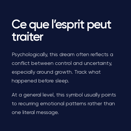
Ce que l’esprit peut
traiter
Psychologically, this dream often reflects a
conflict between control and uncertainty,
especially around growth. Track what
happened before sleep.
At a general level, this symbol usually points
to recurring emotional patterns rather than
one literal message.