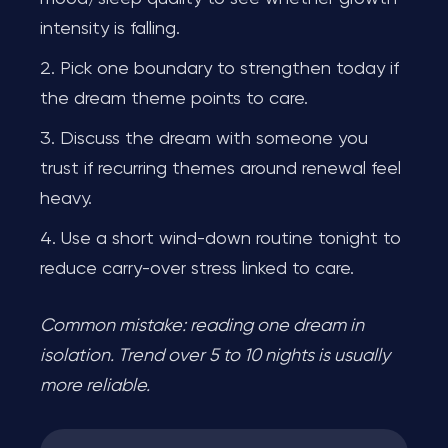
intensity is falling.
Pick one boundary to strengthen today if
the dream theme points to care.
Discuss the dream with someone you
trust if recurring themes around renewal feel
heavy.
Use a short wind-down routine tonight to
reduce carry-over stress linked to care.
Common mistake: reading one dream in
isolation. Trend over 5 to 10 nights is usually
more reliable.