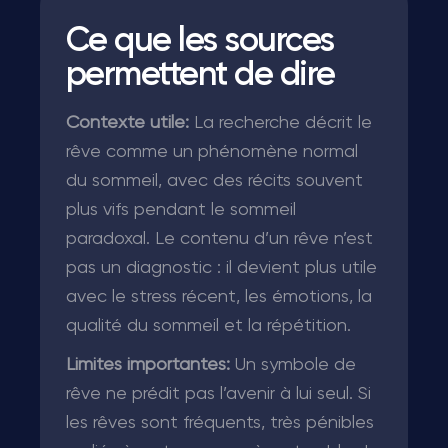
Ce que les sources
permettent de dire
Contexte utile:
La recherche décrit le
rêve comme un phénomène normal
du sommeil, avec des récits souvent
plus vifs pendant le sommeil
paradoxal. Le contenu d’un rêve n’est
pas un diagnostic : il devient plus utile
avec le stress récent, les émotions, la
qualité du sommeil et la répétition.
Limites importantes:
Un symbole de
rêve ne prédit pas l’avenir à lui seul. Si
les rêves sont fréquents, très pénibles