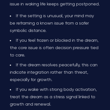
issue in waking life keeps getting postponed.
If the setting is unusual, your mind may
be reframing a known issue from a safer
symbolic distance.
If you feel frozen or blocked in the dream,
the core issue is often decision pressure tied
to care.
If the dream resolves peacefully, this can
indicate integration rather than threat,
especially for growth.
If you wake with strong body activation,
treat the dream as a stress signal linked to
growth and renewal.