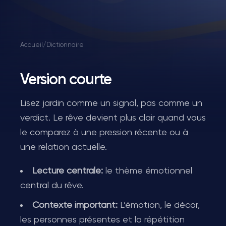
Accueil
/
Dictionnaire
Version courte
Lisez jardin comme un signal, pas comme un
verdict. Le rêve devient plus clair quand vous
le comparez à une pression récente ou à
une relation actuelle.
Lecture centrale:
le thème émotionnel
central du rêve.
Contexte important:
L’émotion, le décor,
les personnes présentes et la répétition