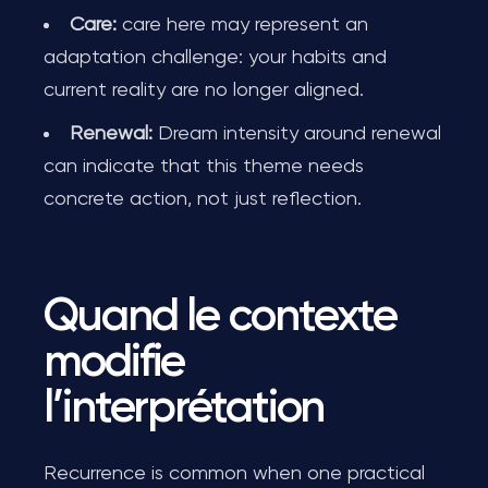
Care:
care here may represent an
adaptation challenge: your habits and
current reality are no longer aligned.
Renewal:
Dream intensity around renewal
can indicate that this theme needs
concrete action, not just reflection.
Quand le contexte
modifie
l’interprétation
Recurrence is common when one practical