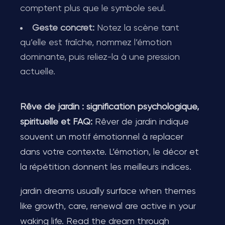
comptent plus que le symbole seul.
Geste concret:
Notez la scène tant
qu’elle est fraîche, nommez l’émotion
dominante, puis reliez-la à une pression
actuelle.
Rêve de jardin : signification psychologique,
spirituelle et FAQ:
Rêver de jardin indique
souvent un motif émotionnel à replacer
dans votre contexte. L’émotion, le décor et
la répétition donnent les meilleurs indices.
jardin dreams usually surface when themes
like growth, care, renewal are active in your
waking life. Read the dream through