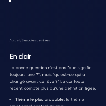
Accueil
/
Symboles de rêves
En clair
La bonne question n’est pas “que signifie
toujours lune ?”, mais “qu’est-ce qui a
changé avant ce rêve ?” Le contexte
récent compte plus qu’une définition figée.
Thème le plus probable:
le thème