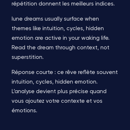
répétition donnent les meilleurs indices.
lune dreams usually surface when
themes like intuition, cycles, hidden
emotion are active in your waking life.
Read the dream through context, not
superstition.
Réponse courte : ce rêve reflète souvent
intuition, cycles, hidden emotion.
L’analyse devient plus précise quand
vous ajoutez votre contexte et vos
émotions.