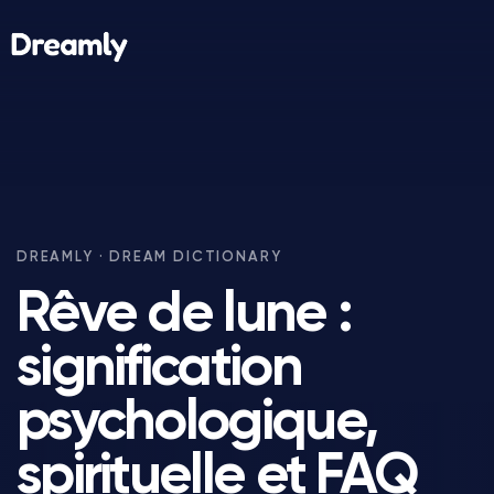
Rêve de lune :
signification
psychologique,
spirituelle et FAQ