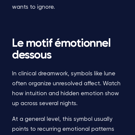
wants to ignore.
Le motif émotionnel
dessous
In clinical dreamwork, symbols like lune
often organize unresolved affect. Watch
how intuition and hidden emotion show
up across several nights.
At a general level, this symbol usually
points to recurring emotional patterns