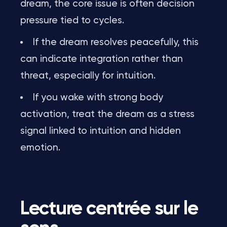
dream, the core issue is often decision
pressure tied to cycles.
If the dream resolves peacefully, this
can indicate integration rather than
threat, especially for intuition.
If you wake with strong body
activation, treat the dream as a stress
signal linked to intuition and hidden
emotion.
Lecture centrée sur le