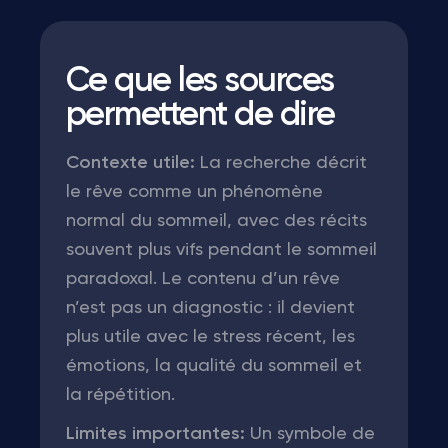
Ce que les sources
permettent de dire
Contexte utile:
La recherche décrit
le rêve comme un phénomène
normal du sommeil, avec des récits
souvent plus vifs pendant le sommeil
paradoxal. Le contenu d’un rêve
n’est pas un diagnostic : il devient
plus utile avec le stress récent, les
émotions, la qualité du sommeil et
la répétition.
Limites importantes:
Un symbole de