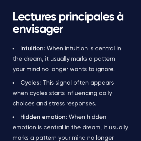
Lectures principales à
envisager
Intuition:
When intuition is central in
the dream, it usually marks a pattern
your mind no longer wants to ignore.
Cycles:
This signal often appears
when cycles starts influencing daily
choices and stress responses.
Hidden emotion:
When hidden
emotion is central in the dream, it usually
marks a pattern your mind no longer