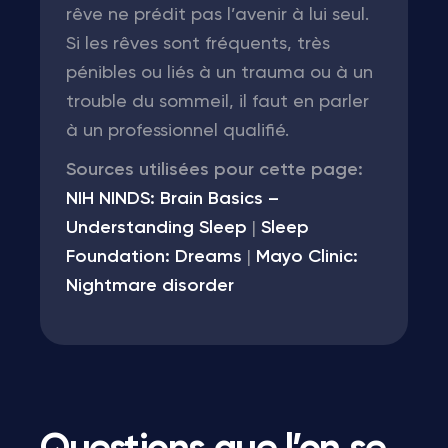
rêve ne prédit pas l’avenir à lui seul.
Si les rêves sont fréquents, très
pénibles ou liés à un trauma ou à un
trouble du sommeil, il faut en parler
à un professionnel qualifié.
Sources utilisées pour cette page:
NIH NINDS: Brain Basics –
Understanding Sleep
|
Sleep
Foundation: Dreams
|
Mayo Clinic:
Nightmare disorder