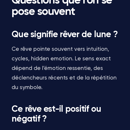
Questions que l’on se
pose souvent
Que signifie rêver de lune ?
Ce rêve pointe souvent vers intuition,
cycles, hidden emotion. Le sens exact
dépend de l’émotion ressentie, des
déclencheurs récents et de la répétition
du symbole.
Ce rêve est-il positif ou
négatif ?