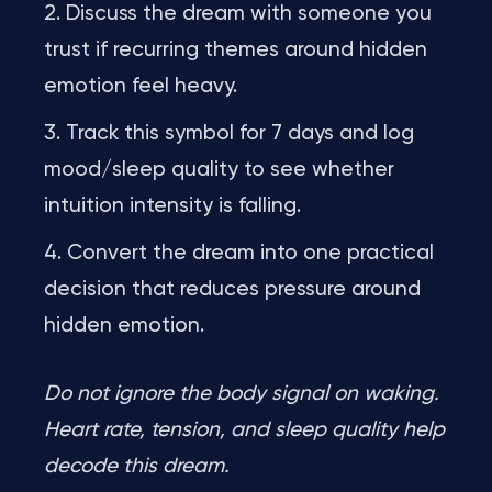
Discuss the dream with someone you
trust if recurring themes around hidden
emotion feel heavy.
Track this symbol for 7 days and log
mood/sleep quality to see whether
intuition intensity is falling.
Convert the dream into one practical
decision that reduces pressure around
hidden emotion.
Do not ignore the body signal on waking.
Heart rate, tension, and sleep quality help
decode this dream.