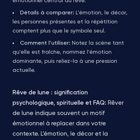
émotionnel central du rêve.
Détails à comparer:
L’émotion, le décor,
les personnes présentes et la répétition
comptent plus que le symbole seul.
Comment l’utiliser:
Notez la scène tant
qu’elle est fraîche, nommez l’émotion
dominante, puis reliez-la à une pression
actuelle.
Rêve de lune : signification
psychologique, spirituelle et FAQ:
Rêver
de lune indique souvent un motif
émotionnel à replacer dans votre
contexte. L’émotion, le décor et la