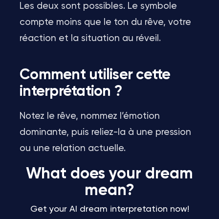
Les deux sont possibles. Le symbole
compte moins que le ton du rêve, votre
réaction et la situation au réveil.
Comment utiliser cette
interprétation ?
Notez le rêve, nommez l’émotion
dominante, puis reliez-la à une pression
ou une relation actuelle.
What does your dream
mean?
Get your AI dream interpretation now!