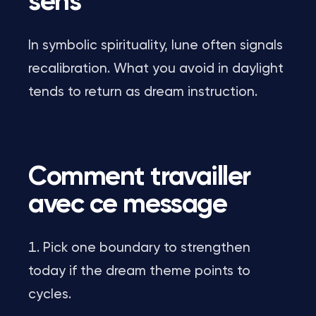
sens
In symbolic spirituality, lune often signals
recalibration. What you avoid in daylight
tends to return as dream instruction.
Comment travailler
avec ce message
Pick one boundary to strengthen
today if the dream theme points to
cycles.