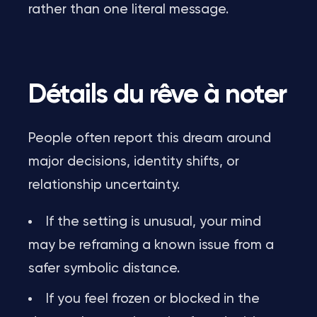
rather than one literal message.
Détails du rêve à noter
People often report this dream around
major decisions, identity shifts, or
relationship uncertainty.
If the setting is unusual, your mind
may be reframing a known issue from a
safer symbolic distance.
If you feel frozen or blocked in the