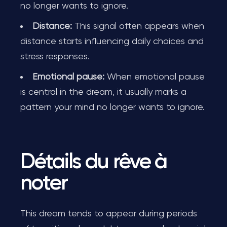
no longer wants to ignore.
Distance:
This signal often appears when
distance starts influencing daily choices and
stress responses.
Emotional pause:
When emotional pause
is central in the dream, it usually marks a
pattern your mind no longer wants to ignore.
Détails du rêve à
noter
This dream tends to appear during periods