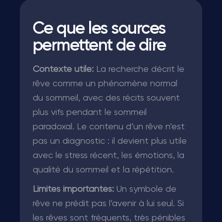
Ce que les sources
permettent de dire
Contexte utile:
La recherche décrit le
rêve comme un phénomène normal
du sommeil, avec des récits souvent
plus vifs pendant le sommeil
paradoxal. Le contenu d’un rêve n’est
pas un diagnostic : il devient plus utile
avec le stress récent, les émotions, la
qualité du sommeil et la répétition.
Limites importantes:
Un symbole de
rêve ne prédit pas l’avenir à lui seul. Si
les rêves sont fréquents, très pénibles