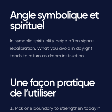
Angle symbolique et
spirituel
In symbolic spirituality, neige often signals
recalibration. What you avoid in daylight
tends to return as dream instruction.
Une façon pratique
de l’utiliser
Pick one boundary to strengthen today if