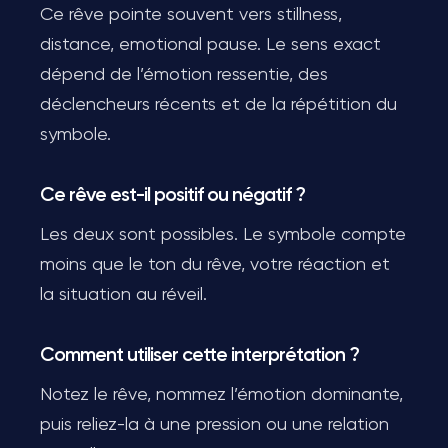
Ce rêve pointe souvent vers stillness,
distance, emotional pause. Le sens exact
dépend de l’émotion ressentie, des
déclencheurs récents et de la répétition du
symbole.
Ce rêve est-il positif ou négatif ?
Les deux sont possibles. Le symbole compte
moins que le ton du rêve, votre réaction et
la situation au réveil.
Comment utiliser cette interprétation ?
Notez le rêve, nommez l’émotion dominante,
puis reliez-la à une pression ou une relation