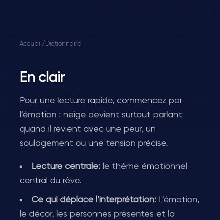
Accueil
/
Dictionnaire
En clair
Pour une lecture rapide, commencez par
l’émotion : neige devient surtout parlant
quand il revient avec une peur, un
soulagement ou une tension précise.
Lecture centrale:
le thème émotionnel
central du rêve.
Ce qui déplace l’interprétation:
L’émotion,
le décor, les personnes présentes et la