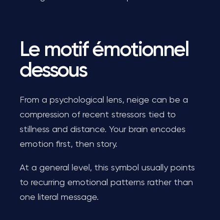
Le motif émotionnel
dessous
From a psychological lens, neige can be a
compression of recent stressors tied to
stillness and distance. Your brain encodes
emotion first, then story.
At a general level, this symbol usually points
to recurring emotional patterns rather than
one literal message.