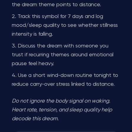
the dream theme points to distance.
Track this symbol for 7 days and log
mood/sleep quality to see whether stillness
intensity is falling.
Discuss the dream with someone you
trust if recurring themes around emotional
pause feel heavy.
Use a short wind-down routine tonight to
reduce carry-over stress linked to distance.
Do not ignore the body signal on waking.
Heart rate, tension, and sleep quality help
decode this dream.