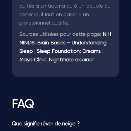
ou liés à un trauma ou à un trouble du
sommeil, il faut en parler à un
professionnel qualifié.
Sources utilisées pour cette page:
NIH
NINDS: Brain Basics – Understanding
Sleep
|
Sleep Foundation: Dreams
|
Mayo Clinic: Nightmare disorder
FAQ
Que signifie rêver de neige ?