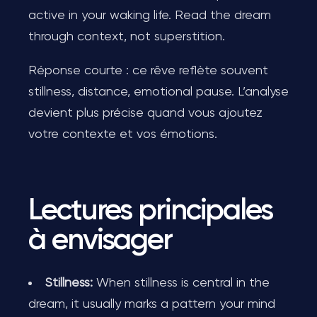
active in your waking life. Read the dream
through context, not superstition.
Réponse courte : ce rêve reflète souvent
stillness, distance, emotional pause. L’analyse
devient plus précise quand vous ajoutez
votre contexte et vos émotions.
Lectures principales
à envisager
Stillness:
When stillness is central in the
dream, it usually marks a pattern your mind