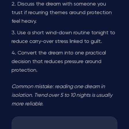
Discuss the dream with someone you
trust if recurring themes around protection
feel heavy.
Use a short wind-down routine tonight to
reduce carry-over stress linked to guilt.
Convert the dream into one practical
decision that reduces pressure around
protection.
Common mistake: reading one dream in
isolation. Trend over 5 to 10 nights is usually
more reliable.