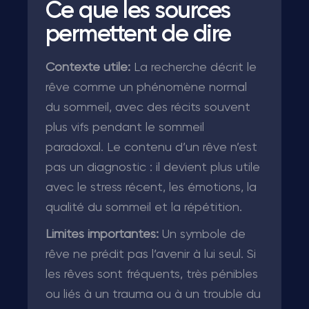
Ce que les sources
permettent de dire
Contexte utile:
La recherche décrit le
rêve comme un phénomène normal
du sommeil, avec des récits souvent
plus vifs pendant le sommeil
paradoxal. Le contenu d’un rêve n’est
pas un diagnostic : il devient plus utile
avec le stress récent, les émotions, la
qualité du sommeil et la répétition.
Limites importantes:
Un symbole de
rêve ne prédit pas l’avenir à lui seul. Si
les rêves sont fréquents, très pénibles
ou liés à un trauma ou à un trouble du