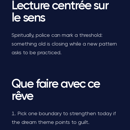
Lecture centrée sur
le sens
Spiritually, police can mark a threshold:
something old is closing while a new pattern
asks to be practiced.
Que faire avec ce
rêve
Pick one boundary to strengthen today if
the dream theme points to guilt.