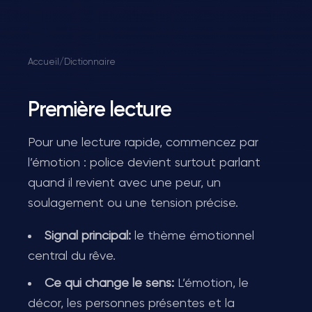
Accueil
/
Dictionnaire
Première lecture
Pour une lecture rapide, commencez par
l’émotion : police devient surtout parlant
quand il revient avec une peur, un
soulagement ou une tension précise.
Signal principal:
le thème émotionnel
central du rêve.
Ce qui change le sens:
L’émotion, le
décor, les personnes présentes et la