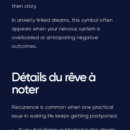
then story.
In anxiety-linked dreams, this symbol often
appears when your nervous system is
overloaded or anticipating negative
outcomes.
Détails du rêve à
noter
Recurrence is common when one practical
issue in waking life keeps getting postponed.