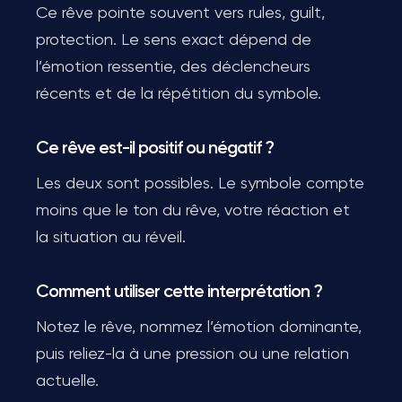
Ce rêve pointe souvent vers rules, guilt,
protection. Le sens exact dépend de
l’émotion ressentie, des déclencheurs
récents et de la répétition du symbole.
Ce rêve est-il positif ou négatif ?
Les deux sont possibles. Le symbole compte
moins que le ton du rêve, votre réaction et
la situation au réveil.
Comment utiliser cette interprétation ?
Notez le rêve, nommez l’émotion dominante,
puis reliez-la à une pression ou une relation
actuelle.