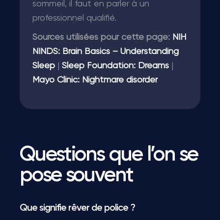
sommeil, il faut en parler à un
professionnel qualifié.
Sources utilisées pour cette page:
NIH
NINDS: Brain Basics – Understanding
Sleep
|
Sleep Foundation: Dreams
|
Mayo Clinic: Nightmare disorder
Questions que l’on se
pose souvent
Que signifie rêver de police ?