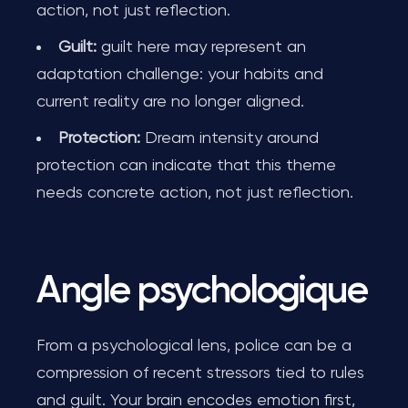
action, not just reflection.
Guilt:
guilt here may represent an
adaptation challenge: your habits and
current reality are no longer aligned.
Protection:
Dream intensity around
protection can indicate that this theme
needs concrete action, not just reflection.
Angle psychologique
From a psychological lens, police can be a
compression of recent stressors tied to rules
and guilt. Your brain encodes emotion first,