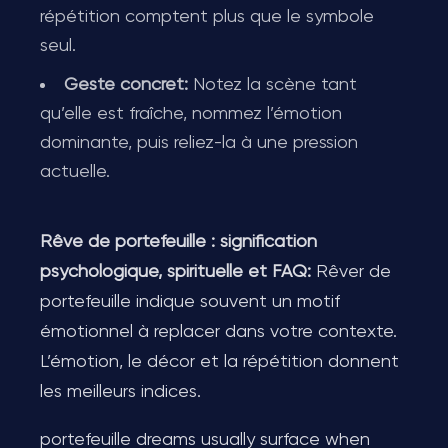
répétition comptent plus que le symbole
seul.
Geste concret:
Notez la scène tant
qu’elle est fraîche, nommez l’émotion
dominante, puis reliez-la à une pression
actuelle.
Rêve de portefeuille : signification
psychologique, spirituelle et FAQ:
Rêver de
portefeuille indique souvent un motif
émotionnel à replacer dans votre contexte.
L’émotion, le décor et la répétition donnent
les meilleurs indices.
portefeuille dreams usually surface when