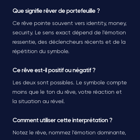
Que signifie rêver de portefeuille ?
Ce rêve pointe souvent vers identity, money,
security. Le sens exact dépend de l’émotion
ressentie, des déclencheurs récents et de la
répétition du symbole.
Ce rêve est-il positif ou négatif ?
Les deux sont possibles. Le symbole compte
moins que le ton du rêve, votre réaction et
la situation au réveil.
Comment utiliser cette interprétation ?
Notez le rêve, nommez l’émotion dominante,