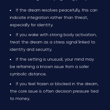
If the dream resolves peacefully, this can
indicate integration rather than threat,
especially for identity.
If you wake with strong body activation,
treat the dream as a stress signal linked to
identity and security.
If the setting is unusual, your mind may
be reframing a known issue from a safer
symbolic distance.
If you feel frozen or blocked in the dream,
the core issue is often decision pressure tied
to money.