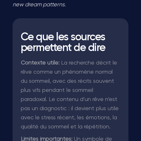
new dream patterns.
Ce que les sources
permettent de dire
Contexte utile:
La recherche décrit le
rêve comme un phénomène normal
du sommeil, avec des récits souvent
plus vifs pendant le sommeil
paradoxal. Le contenu d’un rêve n’est
pas un diagnostic : il devient plus utile
avec le stress récent, les émotions, la
qualité du sommeil et la répétition.
Limites importantes:
Un symbole de