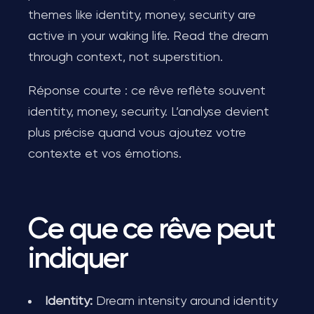
themes like identity, money, security are
active in your waking life. Read the dream
through context, not superstition.
Réponse courte : ce rêve reflète souvent
identity, money, security. L’analyse devient
plus précise quand vous ajoutez votre
contexte et vos émotions.
Ce que ce rêve peut
indiquer
Identity:
Dream intensity around identity