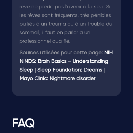
rêve ne prédit pas l’avenir à lui seul. Si
les rêves sont fréquents, très pénibles
ou liés à un trauma ou à un trouble du
sommeil, il faut en parler à un
professionnel qualifié.
Sources utilisées pour cette page:
NIH
NINDS: Brain Basics – Understanding
Sleep
|
Sleep Foundation: Dreams
|
Mayo Clinic: Nightmare disorder
FAQ