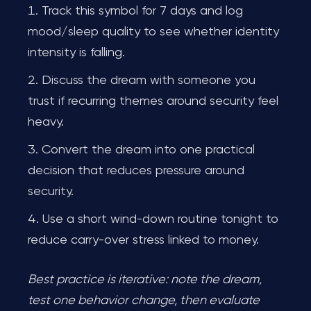
Track this symbol for 7 days and log
mood/sleep quality to see whether identity
intensity is falling.
Discuss the dream with someone you
trust if recurring themes around security feel
heavy.
Convert the dream into one practical
decision that reduces pressure around
security.
Use a short wind-down routine tonight to
reduce carry-over stress linked to money.
Best practice is iterative: note the dream,
test one behavior change, then evaluate