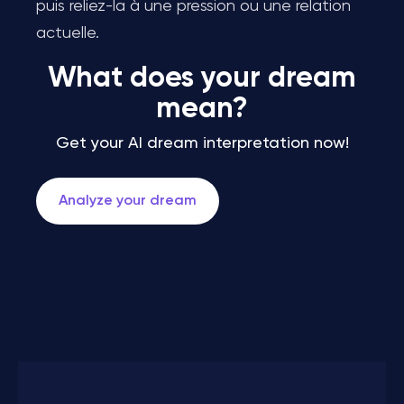
puis reliez-la à une pression ou une relation
actuelle.
What does your dream
mean?
Get your AI dream interpretation now!
Analyze your dream