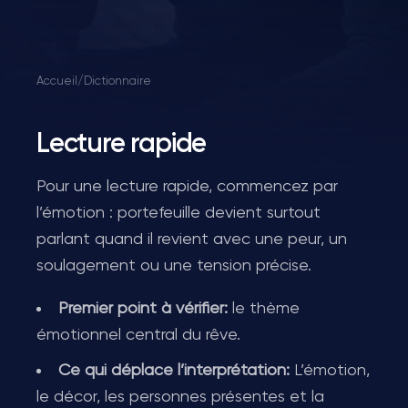
Accueil
/
Dictionnaire
Lecture rapide
Pour une lecture rapide, commencez par
l’émotion : portefeuille devient surtout
parlant quand il revient avec une peur, un
soulagement ou une tension précise.
Premier point à vérifier:
le thème
émotionnel central du rêve.
Ce qui déplace l’interprétation:
L’émotion,
le décor, les personnes présentes et la