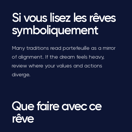
Si vous lisez les rêves
symboliquement
Many traditions read portefeuille as a mirror
of alignment. If the dream feels heavy,
review where your values and actions
diverge.
Que faire avec ce
rêve