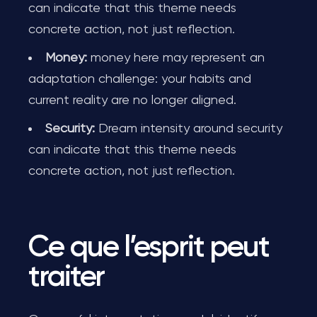
can indicate that this theme needs
concrete action, not just reflection.
Money:
money here may represent an
adaptation challenge: your habits and
current reality are no longer aligned.
Security:
Dream intensity around security
can indicate that this theme needs
concrete action, not just reflection.
Ce que l’esprit peut
traiter