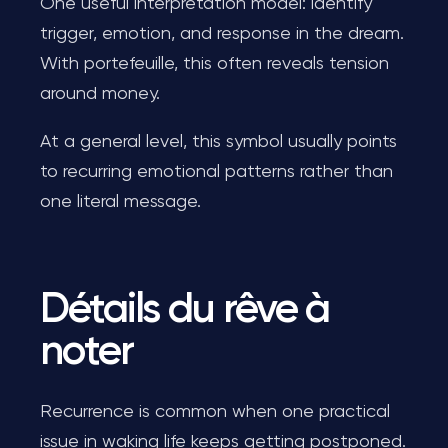
One useful interpretation model: identify
trigger, emotion, and response in the dream.
With portefeuille, this often reveals tension
around money.
At a general level, this symbol usually points
to recurring emotional patterns rather than
one literal message.
Détails du rêve à
noter
Recurrence is common when one practical
issue in waking life keeps getting postponed.