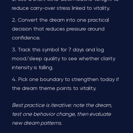
reduce carry-over stress linked to vitality.
Convert the dream into one practical
decision that reduces pressure around
confidence.
Track this symbol for 7 days and log
mood/sleep quality to see whether clarity
intensity is falling.
Pick one boundary to strengthen today if
the dream theme points to vitality.
Best practice is iterative: note the dream,
test one behavior change, then evaluate
new dream patterns.