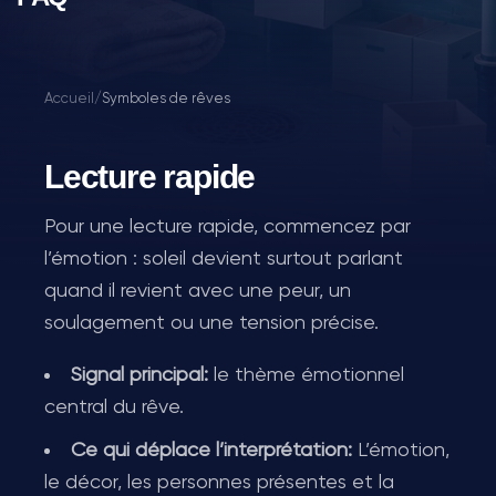
Accueil
/
Symboles de rêves
Lecture rapide
Pour une lecture rapide, commencez par
l’émotion : soleil devient surtout parlant
quand il revient avec une peur, un
soulagement ou une tension précise.
Signal principal:
le thème émotionnel
central du rêve.
Ce qui déplace l’interprétation:
L’émotion,
le décor, les personnes présentes et la