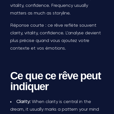
vitality, confidence. Frequency usually
matters as much as storyline.
Réponse courte : ce rêve reflète souvent
clarity, vitality, confidence. L’analyse devient
plus précise quand vous ajoutez votre
contexte et vos émotions.
Ce que ce rêve peut
indiquer
Clarity:
When clarity is central in the
dream, it usually marks a pattern your mind