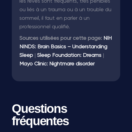
les rêves sont fréquents, très pénibles
ou liés à un trauma ou à un trouble du
sommeil, il faut en parler à un
professionnel qualifié.
Sources utilisées pour cette page:
NIH
NINDS: Brain Basics – Understanding
Sleep
|
Sleep Foundation: Dreams
|
Mayo Clinic: Nightmare disorder
Questions
fréquentes