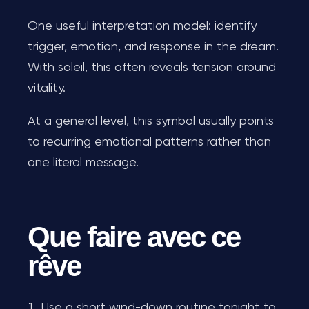
One useful interpretation model: identify
trigger, emotion, and response in the dream.
With soleil, this often reveals tension around
vitality.
At a general level, this symbol usually points
to recurring emotional patterns rather than
one literal message.
Que faire avec ce
rêve
Use a short wind-down routine tonight to