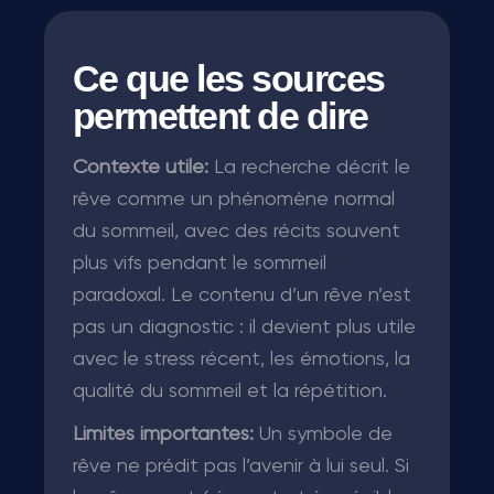
Ce que les sources
permettent de dire
Contexte utile:
La recherche décrit le
rêve comme un phénomène normal
du sommeil, avec des récits souvent
plus vifs pendant le sommeil
paradoxal. Le contenu d’un rêve n’est
pas un diagnostic : il devient plus utile
avec le stress récent, les émotions, la
qualité du sommeil et la répétition.
Limites importantes:
Un symbole de
rêve ne prédit pas l’avenir à lui seul. Si