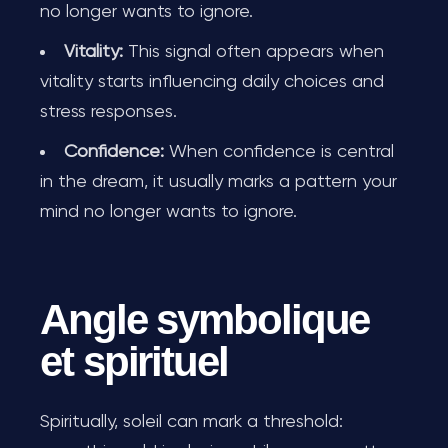
no longer wants to ignore.
Vitality:
This signal often appears when
vitality starts influencing daily choices and
stress responses.
Confidence:
When confidence is central
in the dream, it usually marks a pattern your
mind no longer wants to ignore.
Angle symbolique
et spirituel
Spiritually, soleil can mark a threshold: