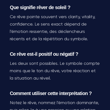
Que signifie rêver de soleil ?
Ce rêve pointe souvent vers clarity, vitality,
confidence. Le sens exact dépend de
l’émotion ressentie, des déclencheurs
récents et de la répétition du symbole.
Ce rêve est-il positif ou négatif ?
Les deux sont possibles. Le symbole compte
moins que le ton du rêve, votre réaction et
la situation au réveil.
Comment utiliser cette interprétation ?
Notez le rêve, nommez l’émotion dominante,