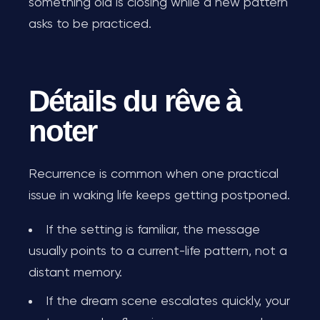
something old is closing while a new pattern
asks to be practiced.
Détails du rêve à
noter
Recurrence is common when one practical
issue in waking life keeps getting postponed.
If the setting is familiar, the message
usually points to a current-life pattern, not a
distant memory.
If the dream scene escalates quickly, your