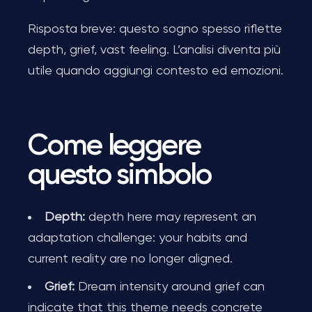
Risposta breve: questo sogno spesso riflette
depth, grief, vast feeling. L’analisi diventa più
utile quando aggiungi contesto ed emozioni.
Come leggere
questo simbolo
Depth:
depth here may represent an
adaptation challenge: your habits and
current reality are no longer aligned.
Grief:
Dream intensity around grief can
indicate that this theme needs concrete