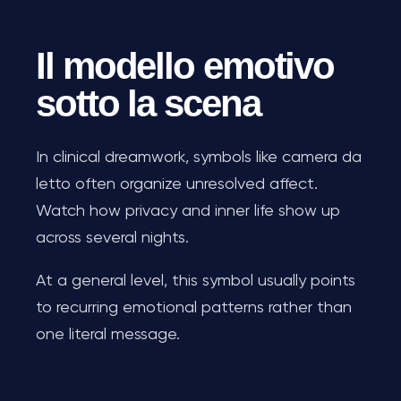
Il modello emotivo
sotto la scena
In clinical dreamwork, symbols like camera da
letto often organize unresolved affect.
Watch how privacy and inner life show up
across several nights.
At a general level, this symbol usually points
to recurring emotional patterns rather than
one literal message.