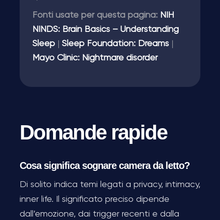
Fonti usate per questa pagina:
NIH
NINDS: Brain Basics – Understanding
Sleep
|
Sleep Foundation: Dreams
|
Mayo Clinic: Nightmare disorder
Domande rapide
Cosa significa sognare camera da letto?
Di solito indica temi legati a privacy, intimacy,
inner life. Il significato preciso dipende
dall’emozione, dai trigger recenti e dalla