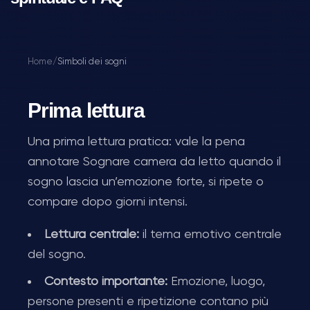
Home
/
Simboli dei sogni
Prima lettura
Una prima lettura pratica: vale la pena
annotare Sognare camera da letto quando il
sogno lascia un’emozione forte, si ripete o
compare dopo giorni intensi.
Lettura centrale:
il tema emotivo centrale
del sogno.
Contesto importante:
Emozione, luogo,
persone presenti e ripetizione contano più