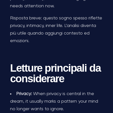
needs attention now.
Risposta breve: questo sogno spesso riflette
privacy, intimacy, inner life. L’analisi diventa
più utile quando aggiungi contesto ed
emozioni.
Letture principali da
considerare
Privacy:
When privacy is central in the
dream, it usually marks a pattern your mind
no longer wants to ignore.