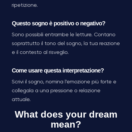
ripetizione.
Questo sogno è positivo o negativo?
Sono possibili entrambe le letture. Contano
soprattutto il tono del sogno, la tua reazione
e il contesto al risveglio.
Come usare questa interpretazione?
Scrivi il sogno, nomina l’emozione più forte e
collegala a una pressione o relazione
attuale.
What does your dream
mean?