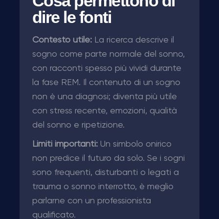
Cosa permettono di
dire le fonti
Contesto utile:
La ricerca descrive il
sogno come parte normale del sonno,
con racconti spesso più vividi durante
la fase REM. Il contenuto di un sogno
non è una diagnosi; diventa più utile
con stress recente, emozioni, qualità
del sonno e ripetizione.
Limiti importanti:
Un simbolo onirico
non predice il futuro da solo. Se i sogni
sono frequenti, disturbanti o legati a
trauma o sonno interrotto, è meglio
parlarne con un professionista
qualificato.