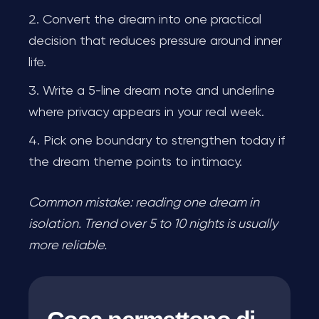
Convert the dream into one practical
decision that reduces pressure around inner
life.
Write a 5-line dream note and underline
where privacy appears in your real week.
Pick one boundary to strengthen today if
the dream theme points to intimacy.
Common mistake: reading one dream in
isolation. Trend over 5 to 10 nights is usually
more reliable.