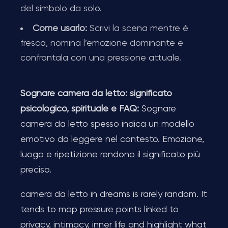
del simbolo da solo.
Come usarlo:
Scrivi la scena mentre è
fresca, nomina l’emozione dominante e
confrontala con una pressione attuale.
Sognare camera da letto: significato
psicologico, spirituale e FAQ:
Sognare
camera da letto spesso indica un modello
emotivo da leggere nel contesto. Emozione,
luogo e ripetizione rendono il significato più
preciso.
camera da letto in dreams is rarely random. It
tends to map pressure points linked to
privacy, intimacy, inner life and highlight what