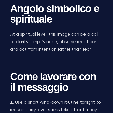
Angolo simbolico e
spirituale
At a spiritual level, this image can be a call
to clarity: simplify noise, observe repetition,
and act from intention rather than fear.
Come lavorare con
il messaggio
Use a short wind-down routine tonight to
reduce carry-over stress linked to intimacy.