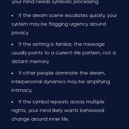
your mind needs symbolic processing.
If the dream scene escalates quickly, your
system may be flagging urgency around
privacy.
If the setting is familiar, the message
usually points to a current-life pattern, not a
distant memory.
If other people dominate the dream,
interpersonal dynamics may be amplifying
intimacy.
If the symbol repeats across multiple
nights, your mind likely wants behavioral
change around inner life.