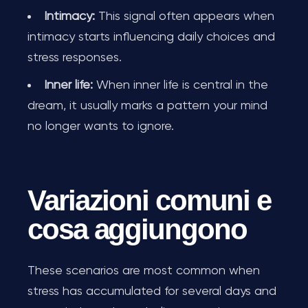
Intimacy:
This signal often appears when
intimacy starts influencing daily choices and
stress responses.
Inner life:
When inner life is central in the
dream, it usually marks a pattern your mind
no longer wants to ignore.
Variazioni comuni e
cosa aggiungono
These scenarios are most common when
stress has accumulated for several days and