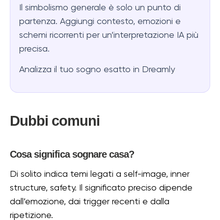
Il simbolismo generale è solo un punto di
partenza. Aggiungi contesto, emozioni e
schemi ricorrenti per un’interpretazione IA più
precisa.
Analizza il tuo sogno esatto in Dreamly
Dubbi comuni
Cosa significa sognare casa?
Di solito indica temi legati a self-image, inner
structure, safety. Il significato preciso dipende
dall’emozione, dai trigger recenti e dalla
ripetizione.