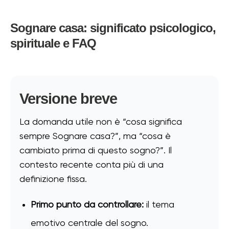
Sognare casa: significato psicologico,
spirituale e FAQ
Versione breve
La domanda utile non è “cosa significa
sempre Sognare casa?”, ma “cosa è
cambiato prima di questo sogno?”. Il
contesto recente conta più di una
definizione fissa.
Primo punto da controllare:
il tema
emotivo centrale del sogno.