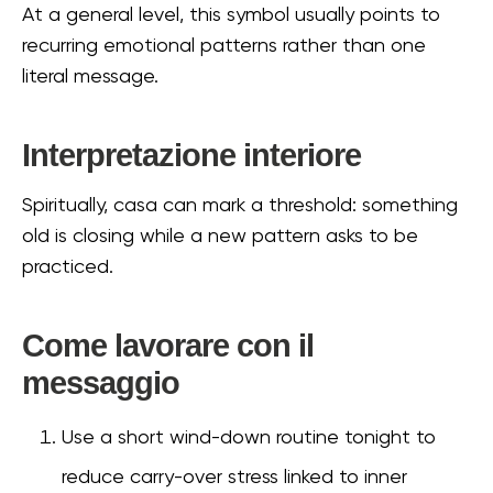
At a general level, this symbol usually points to
recurring emotional patterns rather than one
literal message.
Interpretazione interiore
Spiritually, casa can mark a threshold: something
old is closing while a new pattern asks to be
practiced.
Come lavorare con il
messaggio
Use a short wind-down routine tonight to
reduce carry-over stress linked to inner