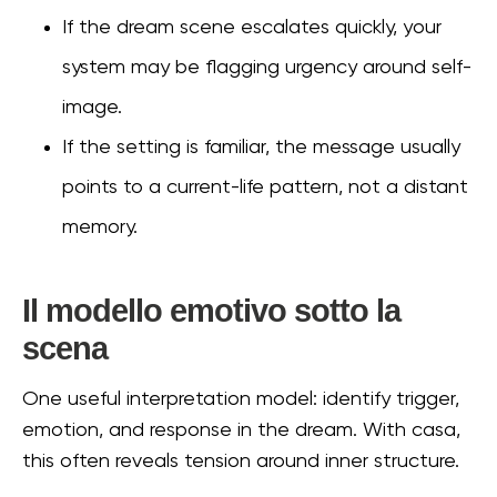
If the dream scene escalates quickly, your
system may be flagging urgency around self-
image.
If the setting is familiar, the message usually
points to a current-life pattern, not a distant
memory.
Il modello emotivo sotto la
scena
One useful interpretation model: identify trigger,
emotion, and response in the dream. With casa,
this often reveals tension around inner structure.