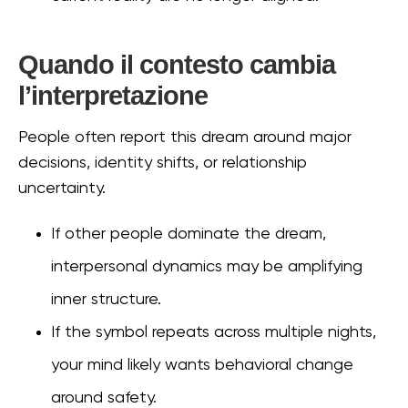
Quando il contesto cambia
l’interpretazione
People often report this dream around major
decisions, identity shifts, or relationship
uncertainty.
If other people dominate the dream,
interpersonal dynamics may be amplifying
inner structure.
If the symbol repeats across multiple nights,
your mind likely wants behavioral change
around safety.