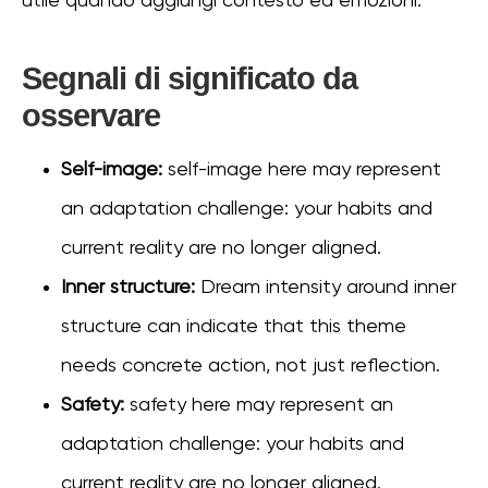
utile quando aggiungi contesto ed emozioni.
Segnali di significato da
osservare
Self-image:
self-image here may represent
an adaptation challenge: your habits and
current reality are no longer aligned.
Inner structure:
Dream intensity around inner
structure can indicate that this theme
needs concrete action, not just reflection.
Safety:
safety here may represent an
adaptation challenge: your habits and
current reality are no longer aligned.