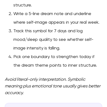
structure.
Write a 5-line dream note and underline
where self-image appears in your real week.
Track this symbol for 7 days and log
mood/sleep quality to see whether self-
image intensity is falling.
Pick one boundary to strengthen today if
the dream theme points to inner structure.
Avoid literal-only interpretation. Symbolic
meaning plus emotional tone usually gives better
accuracy.