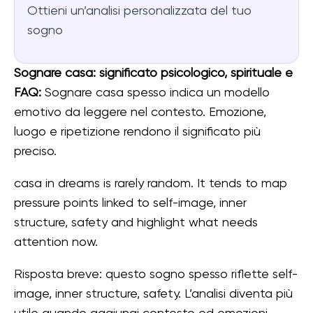
Ottieni un’analisi personalizzata del tuo
sogno
Sognare casa: significato psicologico, spirituale e
FAQ:
Sognare casa spesso indica un modello
emotivo da leggere nel contesto. Emozione,
luogo e ripetizione rendono il significato più
preciso.
casa in dreams is rarely random. It tends to map
pressure points linked to self-image, inner
structure, safety and highlight what needs
attention now.
Risposta breve: questo sogno spesso riflette self-
image, inner structure, safety. L’analisi diventa più