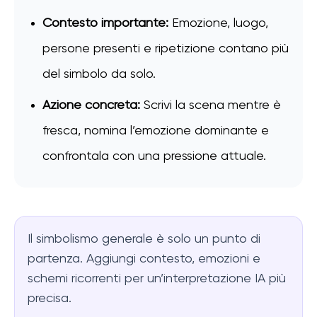
Contesto importante:
Emozione, luogo,
persone presenti e ripetizione contano più
del simbolo da solo.
Azione concreta:
Scrivi la scena mentre è
fresca, nomina l’emozione dominante e
confrontala con una pressione attuale.
Il simbolismo generale è solo un punto di
partenza. Aggiungi contesto, emozioni e
schemi ricorrenti per un’interpretazione IA più
precisa.