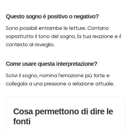
Questo sogno è positivo o negativo?
Sono possibili entrambe le letture. Contano
soprattutto il tono del sogno, la tua reazione e il
contesto al risveglio.
Come usare questa interpretazione?
Scrivi il sogno, nomina l’emozione più forte e
collegala a una pressione o relazione attuale.
Cosa permettono di dire le
fonti