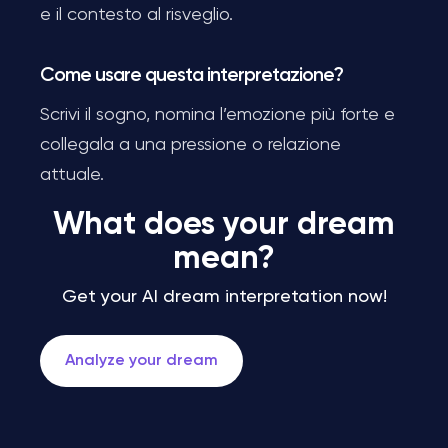
e il contesto al risveglio.
Come usare questa interpretazione?
Scrivi il sogno, nomina l’emozione più forte e
collegala a una pressione o relazione
attuale.
What does your dream
mean?
Get your AI dream interpretation now!
Analyze your dream