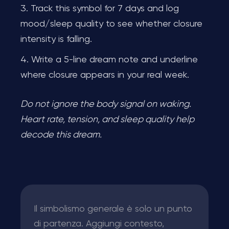
Track this symbol for 7 days and log
mood/sleep quality to see whether closure
intensity is falling.
Write a 5-line dream note and underline
where closure appears in your real week.
Do not ignore the body signal on waking.
Heart rate, tension, and sleep quality help
decode this dream.
Il simbolismo generale è solo un punto
di partenza. Aggiungi contesto,