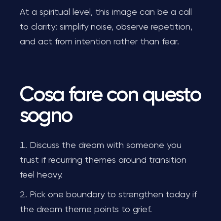
At a spiritual level, this image can be a call
to clarity: simplify noise, observe repetition,
and act from intention rather than fear.
Cosa fare con questo
sogno
Discuss the dream with someone you
trust if recurring themes around transition
feel heavy.
Pick one boundary to strengthen today if
the dream theme points to grief.