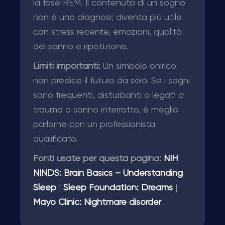
la fase REM. Il contenuto di un sogno
non è una diagnosi; diventa più utile
con stress recente, emozioni, qualità
del sonno e ripetizione.
Limiti importanti:
Un simbolo onirico
non predice il futuro da solo. Se i sogni
sono frequenti, disturbanti o legati a
trauma o sonno interrotto, è meglio
parlarne con un professionista
qualificato.
Fonti usate per questa pagina:
NIH
NINDS: Brain Basics – Understanding
Sleep
|
Sleep Foundation: Dreams
|
Mayo Clinic: Nightmare disorder