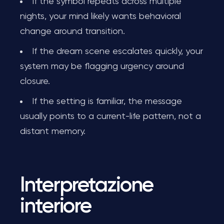
If the symbol repeats across multiple
nights, your mind likely wants behavioral
change around transition.
If the dream scene escalates quickly, your
system may be flagging urgency around
closure.
If the setting is familiar, the message
usually points to a current-life pattern, not a
distant memory.
Interpretazione
interiore