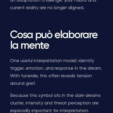
an adaptation challenge: your habits and
current reality are no longer aligned.
Cosa può elaborare
la mente
One useful interpretation model: identify
trigger, emotion, and response in the dream.
With funerale, this often reveals tension
around grief.
Because this symbol sits in the dark-dreams
cluster, intensity and threat perception are
especially important for interpretation.