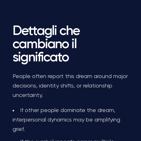
Dettagli che
cambiano il
significato
People often report this dream around major
decisions, identity shifts, or relationship
uncertainty.
If other people dominate the dream,
interpersonal dynamics may be amplifying
grief.