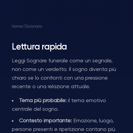
Home
/
Dizionario
Lettura rapida
Leggi Sognare funerale come un segnale,
non come un verdetto. Il sogno diventa più
chiaro se lo confronti con una pressione
recente o una relazione attuale.
Tema più probabile:
il tema emotivo
centrale del sogno.
Contesto importante:
Emozione, luogo,
persone presenti e ripetizione contano più