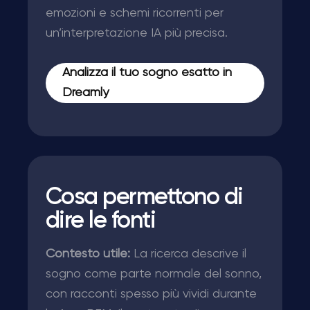
emozioni e schemi ricorrenti per
un’interpretazione IA più precisa.
Analizza il tuo sogno esatto in
Dreamly
Cosa permettono di
dire le fonti
Contesto utile:
La ricerca descrive il
sogno come parte normale del sonno,
con racconti spesso più vividi durante