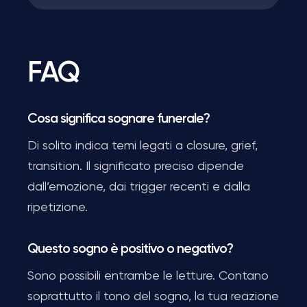
FAQ
Cosa significa sognare funerale?
Di solito indica temi legati a closure, grief,
transition. Il significato preciso dipende
dall’emozione, dai trigger recenti e dalla
ripetizione.
Questo sogno è positivo o negativo?
Sono possibili entrambe le letture. Contano
soprattutto il tono del sogno, la tua reazione