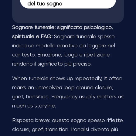
del tuo sogno
Sognare funerale: significato psicologico,
spirituale e FAQ:
Sognare funerale spesso
indica un modello emotivo da leggere nel
contesto. Emozione, luogo e ripetizione
rendono il significato più preciso.
When funerale shows up repeatedly, it often
marks an unresolved loop around closure,
grief, transition. Frequency usually matters as
much as storyline.
Risposta breve: questo sogno spesso riflette
closure, grief, transition. L’analisi diventa più