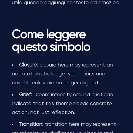
utile quando aggiungi contesto ed emozioni.
Come leggere
questo simbolo
Closure:
closure here may represent an
adaptation challenge: your habits and
current reality are no longer aligned.
Grief:
Dream intensity around grief can
indicate that this theme needs concrete
action, not just reflection.
Transition:
transition here may represent