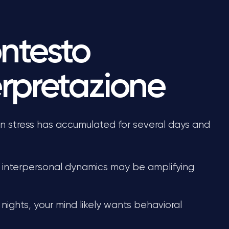
ntesto
erpretazione
stress has accumulated for several days and
 interpersonal dynamics may be amplifying
nights, your mind likely wants behavioral