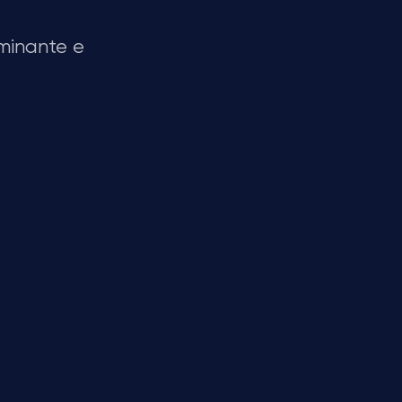
ominante e