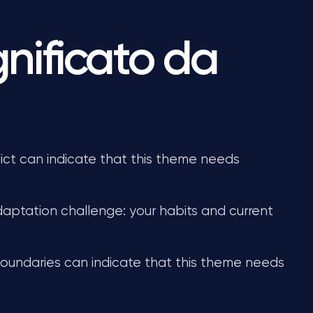
gnificato da
ict can indicate that this theme needs
aptation challenge: your habits and current
oundaries can indicate that this theme needs