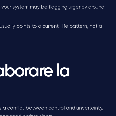
, your system may be flagging urgency around
 usually points to a current-life pattern, not a
aborare la
ts a conflict between control and uncertainty,