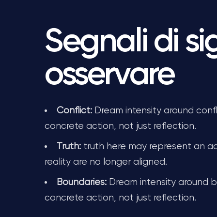
Segnali di si
osservare
Conflict:
Dream intensity around confl
concrete action, not just reflection.
Truth:
truth here may represent an ad
reality are no longer aligned.
Boundaries:
Dream intensity around b
concrete action, not just reflection.