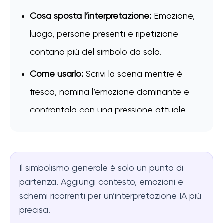
Cosa sposta l’interpretazione:
Emozione,
luogo, persone presenti e ripetizione
contano più del simbolo da solo.
Come usarlo:
Scrivi la scena mentre è
fresca, nomina l’emozione dominante e
confrontala con una pressione attuale.
Il simbolismo generale è solo un punto di
partenza. Aggiungi contesto, emozioni e
schemi ricorrenti per un’interpretazione IA più
precisa.