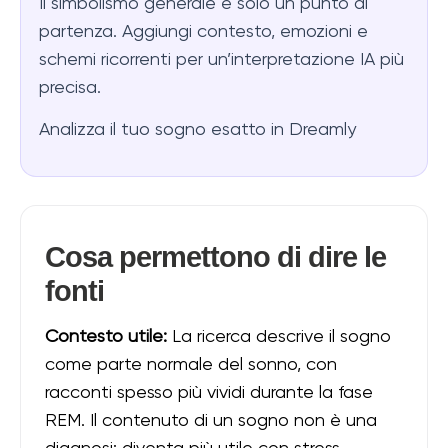
Il simbolismo generale è solo un punto di
partenza. Aggiungi contesto, emozioni e
schemi ricorrenti per un’interpretazione IA più
precisa.
Analizza il tuo sogno esatto in Dreamly
Cosa permettono di dire le
fonti
Contesto utile:
La ricerca descrive il sogno
come parte normale del sonno, con
racconti spesso più vividi durante la fase
REM. Il contenuto di un sogno non è una