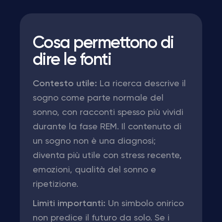
Cosa permettono di
dire le fonti
Contesto utile:
La ricerca descrive il
sogno come parte normale del
sonno, con racconti spesso più vividi
durante la fase REM. Il contenuto di
un sogno non è una diagnosi;
diventa più utile con stress recente,
emozioni, qualità del sonno e
ripetizione.
Limiti importanti:
Un simbolo onirico
non predice il futuro da solo. Se i