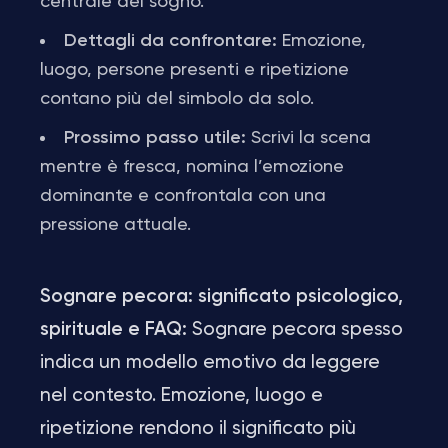
centrale del sogno.
Dettagli da confrontare:
Emozione,
luogo, persone presenti e ripetizione
contano più del simbolo da solo.
Prossimo passo utile:
Scrivi la scena
mentre è fresca, nomina l’emozione
dominante e confrontala con una
pressione attuale.
Sognare pecora: significato psicologico,
spirituale e FAQ:
Sognare pecora spesso
indica un modello emotivo da leggere
nel contesto. Emozione, luogo e
ripetizione rendono il significato più