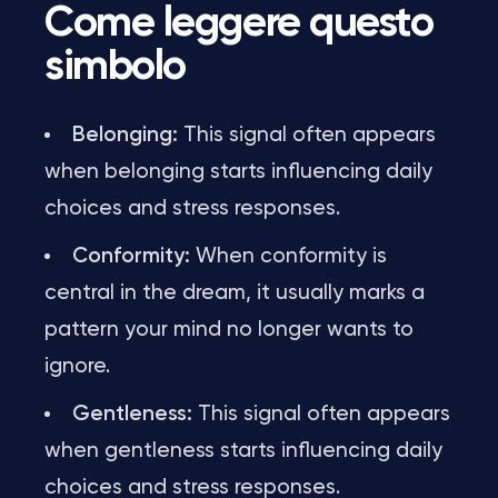
Come leggere questo
simbolo
Belonging:
This signal often appears
when belonging starts influencing daily
choices and stress responses.
Conformity:
When conformity is
central in the dream, it usually marks a
pattern your mind no longer wants to
ignore.
Gentleness:
This signal often appears
when gentleness starts influencing daily
choices and stress responses.