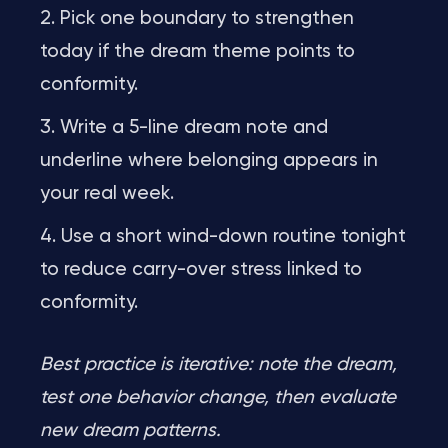
Pick one boundary to strengthen
today if the dream theme points to
conformity.
Write a 5-line dream note and
underline where belonging appears in
your real week.
Use a short wind-down routine tonight
to reduce carry-over stress linked to
conformity.
Best practice is iterative: note the dream,
test one behavior change, then evaluate
new dream patterns.