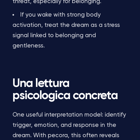
threat, especially for belonging.
If you wake with strong body
activation, treat the dream as a stress
signal linked to belonging and
gentleness.
Una lettura
psicologica concreta
One useful interpretation model: identify
trigger, emotion, and response in the
dream. With pecora, this often reveals