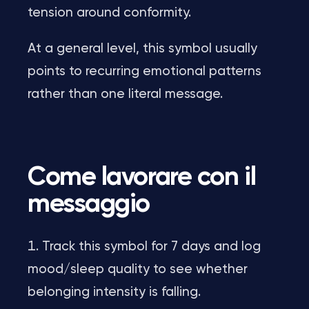
tension around conformity.
At a general level, this symbol usually
points to recurring emotional patterns
rather than one literal message.
Come lavorare con il
messaggio
Track this symbol for 7 days and log
mood/sleep quality to see whether
belonging intensity is falling.