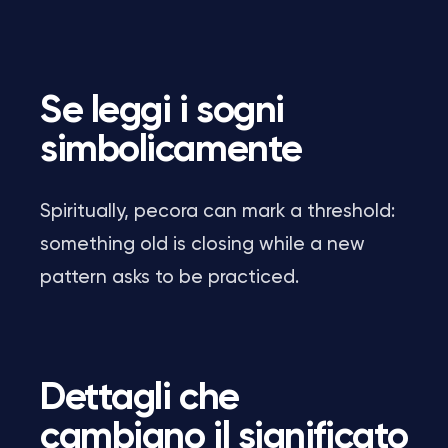
Se leggi i sogni
simbolicamente
Spiritually, pecora can mark a threshold:
something old is closing while a new
pattern asks to be practiced.
Dettagli che
cambiano il significato