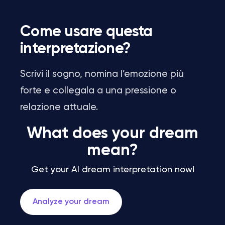
Come usare questa
interpretazione?
Scrivi il sogno, nomina l’emozione più
forte e collegala a una pressione o
relazione attuale.
What does your dream
mean?
Get your AI dream interpretation now!
Analyze your dream