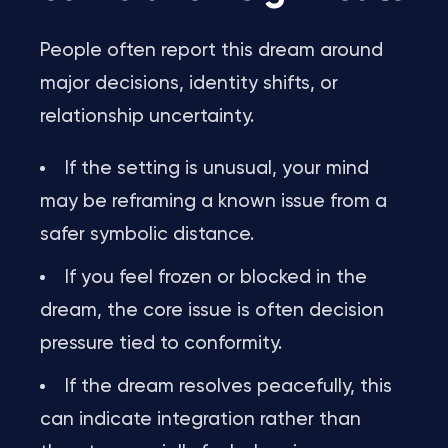
People often report this dream around
major decisions, identity shifts, or
relationship uncertainty.
If the setting is unusual, your mind
may be reframing a known issue from a
safer symbolic distance.
If you feel frozen or blocked in the
dream, the core issue is often decision
pressure tied to conformity.
If the dream resolves peacefully, this
can indicate integration rather than