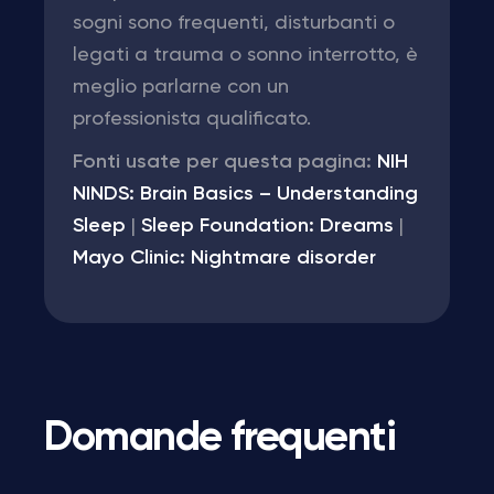
sogni sono frequenti, disturbanti o
legati a trauma o sonno interrotto, è
meglio parlarne con un
professionista qualificato.
Fonti usate per questa pagina:
NIH
NINDS: Brain Basics – Understanding
Sleep
|
Sleep Foundation: Dreams
|
Mayo Clinic: Nightmare disorder
Domande frequenti