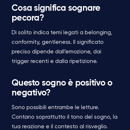
Cosa significa sognare
pecora?
Di solito indica temi legati a belonging,
conformity, gentleness. Il significato
preciso dipende dall’emozione, dai
trigger recenti e dalla ripetizione.
Questo sogno è positivo o
negativo?
Sono possibili entrambe le letture.
Contano soprattutto il tono del sogno, la
tua reazione e il contesto al risveglio.