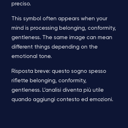
preciso.
This symbol often appears when your
mind is processing belonging, conformity,
gentleness. The same image can mean
different things depending on the
emotional tone.
Risposta breve: questo sogno spesso
riflette belonging, conformity,
gentleness. L’analisi diventa più utile
quando aggiungi contesto ed emozioni.