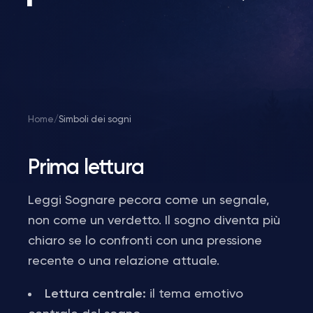
Home
/
Simboli dei sogni
Prima lettura
Leggi Sognare pecora come un segnale,
non come un verdetto. Il sogno diventa più
chiaro se lo confronti con una pressione
recente o una relazione attuale.
Lettura centrale:
il tema emotivo