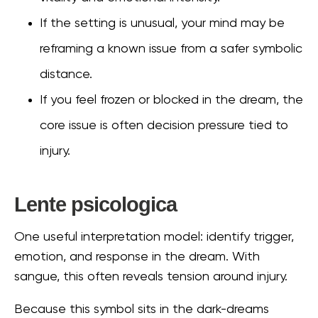
If the setting is unusual, your mind may be
reframing a known issue from a safer symbolic
distance.
If you feel frozen or blocked in the dream, the
core issue is often decision pressure tied to
injury.
Lente psicologica
One useful interpretation model: identify trigger,
emotion, and response in the dream. With
sangue, this often reveals tension around injury.
Because this symbol sits in the dark-dreams