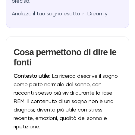
precisa.
Analizza il tuo sogno esatto in Dreamly
Cosa permettono di dire le
fonti
Contesto utile:
La ricerca descrive il sogno
come parte normale del sonno, con
racconti spesso più vividi durante la fase
REM. Il contenuto di un sogno non è una
diagnosi; diventa più utile con stress
recente, emozioni, qualità del sonno e
ripetizione.