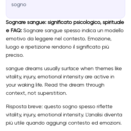
sogno
Sognare sangue: significato psicologico, spirituale
e FAQ:
Sognare sangue spesso indica un modello
emotivo da leggere nel contesto. Emozione,
luogo e ripetizione rendono il significato più
preciso.
sangue dreams usually surface when themes like
vitality, injury, emotional intensity are active in
your waking life. Read the dream through
context, not superstition.
Risposta breve: questo sogno spesso riflette
vitality, injury, emotional intensity. L’analisi diventa
più utile quando aggiungi contesto ed emozioni.