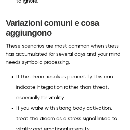
to ignore.
Variazioni comuni e cosa
aggiungono
These scenarios are most common when stress
has accumulated for several days and your mind
needs symbolic processing.
If the dream resolves peacefully, this can
indicate integration rather than threat,
especially for vitality.
If you wake with strong body activation,
treat the dream as a stress signal linked to
vitality and emotional intensity.