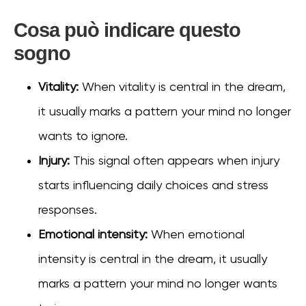
Cosa può indicare questo
sogno
Vitality:
When vitality is central in the dream,
it usually marks a pattern your mind no longer
wants to ignore.
Injury:
This signal often appears when injury
starts influencing daily choices and stress
responses.
Emotional intensity:
When emotional
intensity is central in the dream, it usually
marks a pattern your mind no longer wants