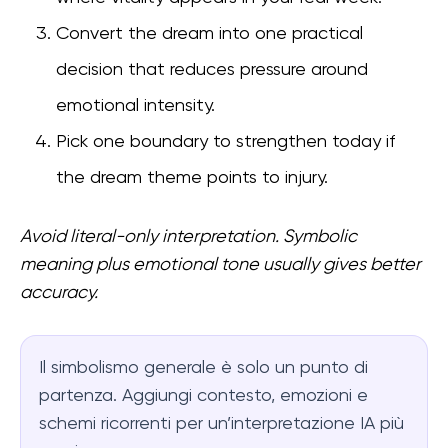
Convert the dream into one practical
decision that reduces pressure around
emotional intensity.
Pick one boundary to strengthen today if
the dream theme points to injury.
Avoid literal-only interpretation. Symbolic
meaning plus emotional tone usually gives better
accuracy.
Il simbolismo generale è solo un punto di
partenza. Aggiungi contesto, emozioni e
schemi ricorrenti per un’interpretazione IA più