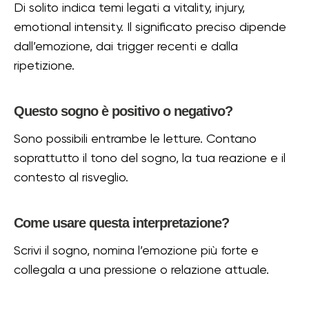
Di solito indica temi legati a vitality, injury,
emotional intensity. Il significato preciso dipende
dall’emozione, dai trigger recenti e dalla
ripetizione.
Questo sogno è positivo o negativo?
Sono possibili entrambe le letture. Contano
soprattutto il tono del sogno, la tua reazione e il
contesto al risveglio.
Come usare questa interpretazione?
Scrivi il sogno, nomina l’emozione più forte e
collegala a una pressione o relazione attuale.