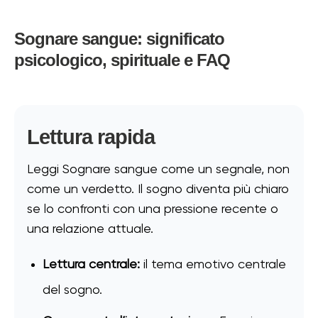
Sognare sangue: significato
psicologico, spirituale e FAQ
Lettura rapida
Leggi Sognare sangue come un segnale, non
come un verdetto. Il sogno diventa più chiaro
se lo confronti con una pressione recente o
una relazione attuale.
Lettura centrale:
il tema emotivo centrale
del sogno.