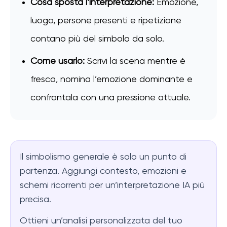
Cosa sposta l’interpretazione:
Emozione,
luogo, persone presenti e ripetizione
contano più del simbolo da solo.
Come usarlo:
Scrivi la scena mentre è
fresca, nomina l’emozione dominante e
confrontala con una pressione attuale.
Il simbolismo generale è solo un punto di
partenza. Aggiungi contesto, emozioni e
schemi ricorrenti per un’interpretazione IA più
precisa.
Ottieni un’analisi personalizzata del tuo