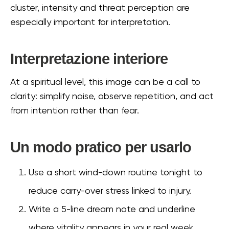
cluster, intensity and threat perception are
especially important for interpretation.
Interpretazione interiore
At a spiritual level, this image can be a call to
clarity: simplify noise, observe repetition, and act
from intention rather than fear.
Un modo pratico per usarlo
Use a short wind-down routine tonight to
reduce carry-over stress linked to injury.
Write a 5-line dream note and underline
where vitality appears in your real week.