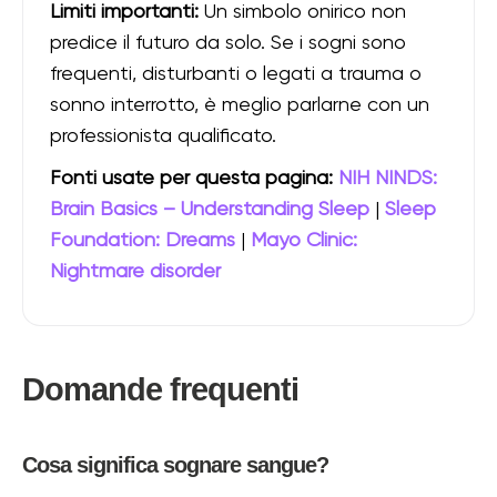
Limiti importanti:
Un simbolo onirico non
predice il futuro da solo. Se i sogni sono
frequenti, disturbanti o legati a trauma o
sonno interrotto, è meglio parlarne con un
professionista qualificato.
Fonti usate per questa pagina:
NIH NINDS:
Brain Basics – Understanding Sleep
|
Sleep
Foundation: Dreams
|
Mayo Clinic:
Nightmare disorder
Domande frequenti
Cosa significa sognare sangue?