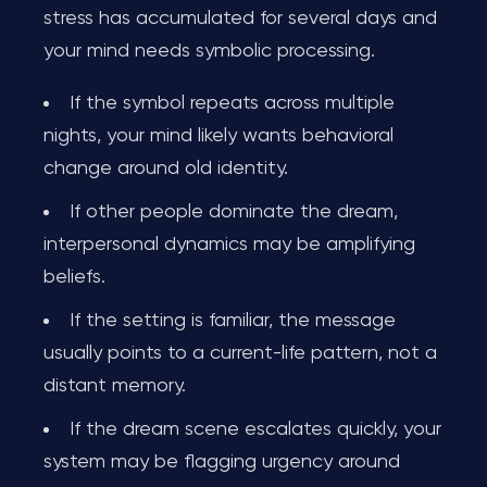
stress has accumulated for several days and
your mind needs symbolic processing.
If the symbol repeats across multiple
nights, your mind likely wants behavioral
change around old identity.
If other people dominate the dream,
interpersonal dynamics may be amplifying
beliefs.
If the setting is familiar, the message
usually points to a current-life pattern, not a
distant memory.
If the dream scene escalates quickly, your
system may be flagging urgency around