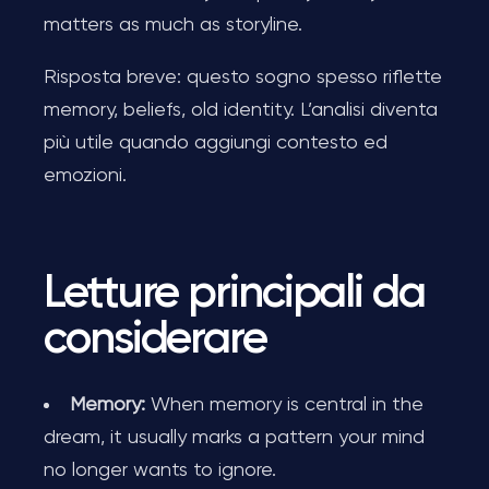
matters as much as storyline.
Risposta breve: questo sogno spesso riflette
memory, beliefs, old identity. L’analisi diventa
più utile quando aggiungi contesto ed
emozioni.
Letture principali da
considerare
Memory:
When memory is central in the
dream, it usually marks a pattern your mind
no longer wants to ignore.