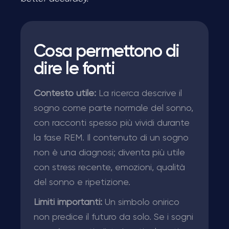
Cosa permettono di
dire le fonti
Contesto utile:
La ricerca descrive il
sogno come parte normale del sonno,
con racconti spesso più vividi durante
la fase REM. Il contenuto di un sogno
non è una diagnosi; diventa più utile
con stress recente, emozioni, qualità
del sonno e ripetizione.
Limiti importanti:
Un simbolo onirico
non predice il futuro da solo. Se i sogni