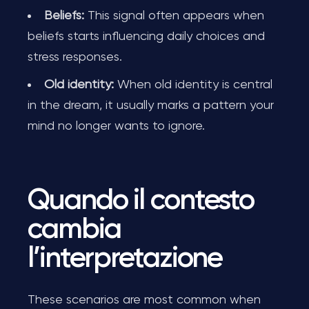
Beliefs:
This signal often appears when
beliefs starts influencing daily choices and
stress responses.
Old identity:
When old identity is central
in the dream, it usually marks a pattern your
mind no longer wants to ignore.
Quando il contesto
cambia
l’interpretazione
These scenarios are most common when