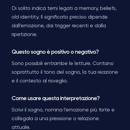
Di solito indica temi legati a memory, beliefs,
old identity. Il significato preciso dipende
dall’emozione, dai trigger recenti e dalla
ripetizione.
Questo sogno è positivo o negativo?
Sono possibili entrambe le letture. Contano
soprattutto il tono del sogno, la tua reazione
e il contesto al risveglio.
Come usare questa interpretazione?
Scrivi il sogno, nomina l’emozione più forte e
collegala a una pressione o relazione
attuale.