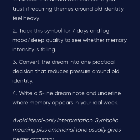
trust if recurring themes around old identity
feel heavy.
Track this symbol for 7 days and log
mood/sleep quality to see whether memory
intensity is falling.
Convert the dream into one practical
decision that reduces pressure around old
identity.
Write a 5-line dream note and underline
where memory appears in your real week.
Avoid literal-only interpretation. Symbolic
meaning plus emotional tone usually gives
better accuracy.