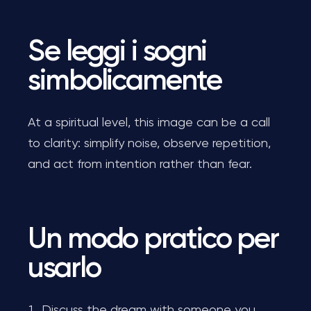
Se leggi i sogni
simbolicamente
At a spiritual level, this image can be a call
to clarity: simplify noise, observe repetition,
and act from intention rather than fear.
Un modo pratico per
usarlo
Discuss the dream with someone you