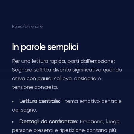
Home
/
Dizionario
In parole semplici
Per una lettura rapida, parti dall’emozione:
Sognare soffitta diventa significativo quando
arriva con paura, sollievo, desiderio o
tensione concreta.
Lettura centrale:
il tema emotivo centrale
del sogno.
Dettagli da confrontare:
Emozione, luogo,
persone presenti e ripetizione contano più