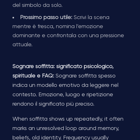
del simbolo da solo.
Prossimo passo utile:
Scrivi la scena
mentre è fresca, nomina l’emozione
dominante e confrontala con una pressione
attuale.
Sognare soffitta: significato psicologico,
spirituale e FAQ:
Sognare soffitta spesso
indica un modello emotivo da leggere nel
contesto. Emozione, luogo e ripetizione
rendono il significato più preciso.
When soffitta shows up repeatedly, it often
marks an unresolved loop around memory,
beliefs, old identity. Frequency usually