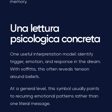
memory.
Una lettura
psicologica concreta
One useful interpretation model: identify
trigger, emotion, and response in the dream.
With soffitta, this often reveals tension
around beliefs.
At a general level, this symbol usually points
to recurring emotional patterns rather than
one literal message.