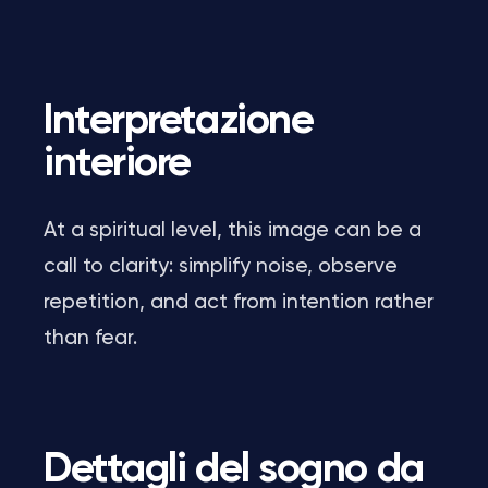
Interpretazione
interiore
At a spiritual level, this image can be a
call to clarity: simplify noise, observe
repetition, and act from intention rather
than fear.
Dettagli del sogno da