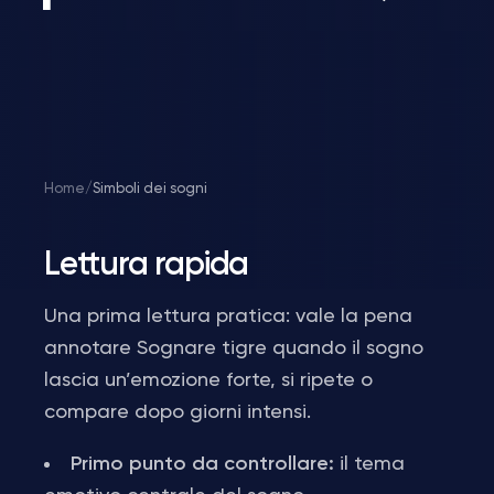
Home
/
Simboli dei sogni
Lettura rapida
Una prima lettura pratica: vale la pena
annotare Sognare tigre quando il sogno
lascia un’emozione forte, si ripete o
compare dopo giorni intensi.
Primo punto da controllare:
il tema