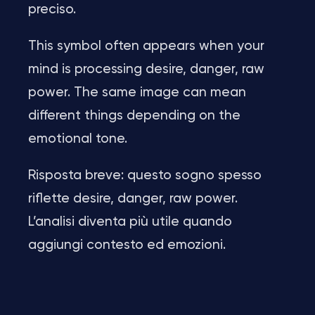
preciso.
This symbol often appears when your
mind is processing desire, danger, raw
power. The same image can mean
different things depending on the
emotional tone.
Risposta breve: questo sogno spesso
riflette desire, danger, raw power.
L’analisi diventa più utile quando
aggiungi contesto ed emozioni.