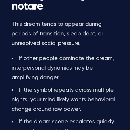
notare
This dream tends to appear during
periods of transition, sleep debt, or
unresolved social pressure.
If other people dominate the dream,
interpersonal dynamics may be
amplifying danger.
If the symbol repeats across multiple
nights, your mind likely wants behavioral
change around raw power.
If the dream scene escalates quickly,