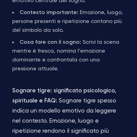
emotivo centrale del sogno.
Contesto importante:
Emozione, luogo,
persone presenti e ripetizione contano più
del simbolo da solo.
Cosa fare con il sogno:
Scrivi la scena
mentre è fresca, nomina l’emozione
dominante e confrontala con una
pressione attuale.
Sognare tigre: significato psicologico,
spirituale e FAQ:
Sognare tigre spesso
indica un modello emotivo da leggere
nel contesto. Emozione, luogo e
ripetizione rendono il significato più