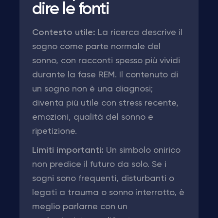
dire le fonti
Contesto utile:
La ricerca descrive il
sogno come parte normale del
sonno, con racconti spesso più vividi
durante la fase REM. Il contenuto di
un sogno non è una diagnosi;
diventa più utile con stress recente,
emozioni, qualità del sonno e
ripetizione.
Limiti importanti:
Un simbolo onirico
non predice il futuro da solo. Se i
sogni sono frequenti, disturbanti o
legati a trauma o sonno interrotto, è
meglio parlarne con un