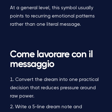
At a general level, this symbol usually
points to recurring emotional patterns
rather than one literal message.
Come lavorare con il
messaggio
Convert the dream into one practical
decision that reduces pressure around
raw power.
Write a 5-line dream note and