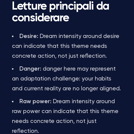
Letture principali da
considerare
Desire:
Dream intensity around desire
can indicate that this theme needs
concrete action, not just reflection.
Danger:
danger here may represent
an adaptation challenge: your habits
and current reality are no longer aligned.
Raw power:
Dream intensity around
raw power can indicate that this theme
needs concrete action, not just
reflection.