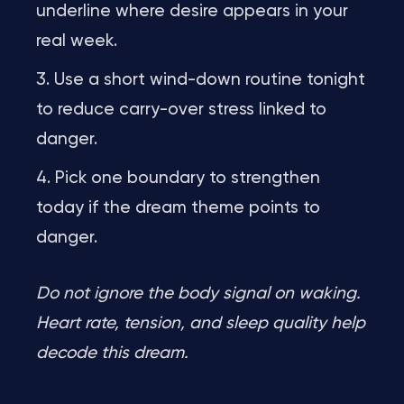
underline where desire appears in your
real week.
Use a short wind-down routine tonight
to reduce carry-over stress linked to
danger.
Pick one boundary to strengthen
today if the dream theme points to
danger.
Do not ignore the body signal on waking.
Heart rate, tension, and sleep quality help
decode this dream.