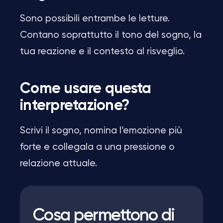
Sono possibili entrambe le letture.
Contano soprattutto il tono del sogno, la
tua reazione e il contesto al risveglio.
Come usare questa
interpretazione?
Scrivi il sogno, nomina l’emozione più
forte e collegala a una pressione o
relazione attuale.
Cosa permettono di