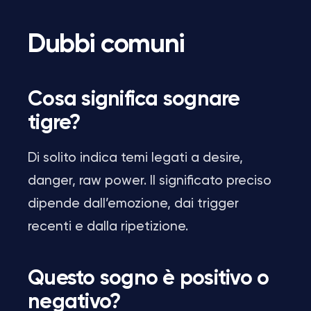
Dubbi comuni
Cosa significa sognare
tigre?
Di solito indica temi legati a desire,
danger, raw power. Il significato preciso
dipende dall’emozione, dai trigger
recenti e dalla ripetizione.
Questo sogno è positivo o
negativo?