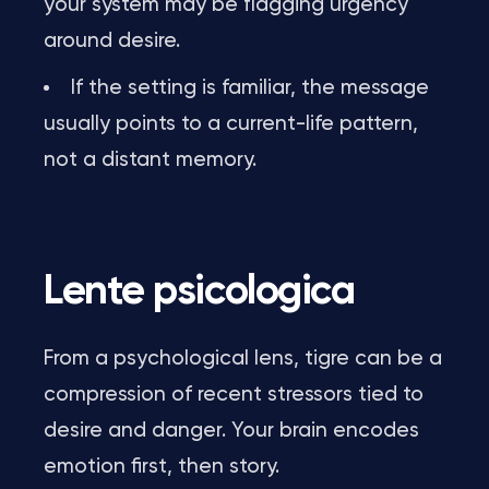
your system may be flagging urgency
around desire.
If the setting is familiar, the message
usually points to a current-life pattern,
not a distant memory.
Lente psicologica
From a psychological lens, tigre can be a
compression of recent stressors tied to
desire and danger. Your brain encodes
emotion first, then story.