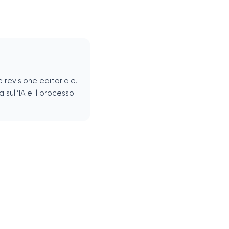
revisione editoriale. I
 sull’IA e il processo