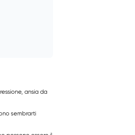
ressione, ansia da
sono sembrarti