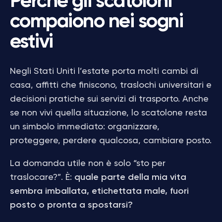
Perché gli scatoloni
compaiono nei sogni
estivi
Negli Stati Uniti l’estate porta molti cambi di
casa, affitti che finiscono, traslochi universitari e
decisioni pratiche sui servizi di trasporto. Anche
se non vivi quella situazione, lo scatolone resta
un simbolo immediato: organizzare,
proteggere, perdere qualcosa, cambiare posto.
La domanda utile non è solo “sto per
traslocare?”. È:
quale parte della mia vita
sembra imballata, etichettata male, fuori
posto o pronta a spostarsi?