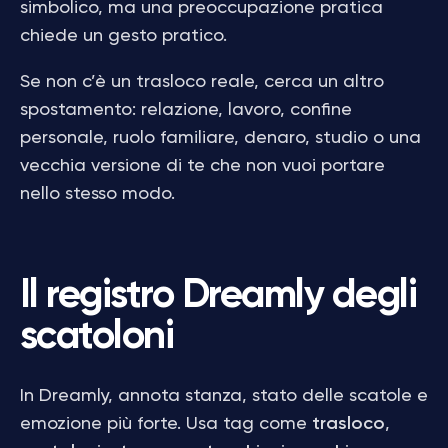
simbolico, ma una preoccupazione pratica
chiede un gesto pratico.
Se non c’è un trasloco reale, cerca un altro
spostamento: relazione, lavoro, confine
personale, ruolo familiare, denaro, studio o una
vecchia versione di te che non vuoi portare
nello stesso modo.
Il registro Dreamly degli
scatoloni
In Dreamly, annota stanza, stato delle scatole e
emozione più forte. Usa tag come
trasloco
,