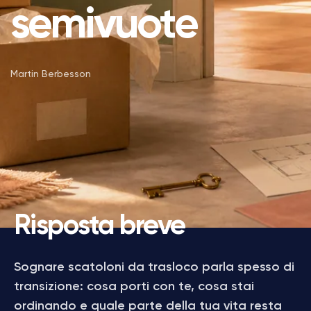
semivuote
Martin Berbesson
Risposta breve
Sognare scatoloni da trasloco parla spesso di
transizione: cosa porti con te, cosa stai
ordinando e quale parte della tua vita resta