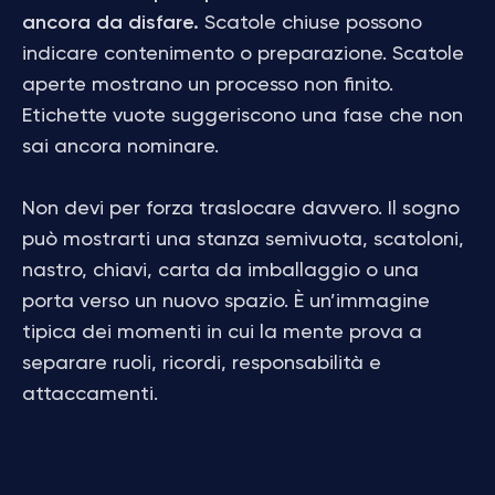
ancora da disfare.
Scatole chiuse possono
indicare contenimento o preparazione. Scatole
aperte mostrano un processo non finito.
Etichette vuote suggeriscono una fase che non
sai ancora nominare.
Non devi per forza traslocare davvero. Il sogno
può mostrarti una stanza semivuota, scatoloni,
nastro, chiavi, carta da imballaggio o una
porta verso un nuovo spazio. È un’immagine
tipica dei momenti in cui la mente prova a
separare ruoli, ricordi, responsabilità e
attaccamenti.