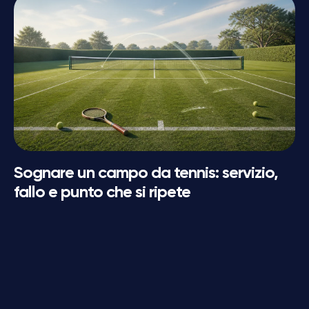
Sognare un campo da tennis: servizio,
fallo e punto che si ripete