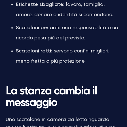
Etichette sbagliate:
lavoro, famiglia,
amore, denaro o identità si confondono.
Scatoloni pesanti:
una responsabilità o un
ricordo pesa più del previsto.
Scatoloni rotti:
servono confini migliori,
meno fretta o più protezione.
La stanza cambia il
messaggio
Uno scatolone in camera da letto riguarda