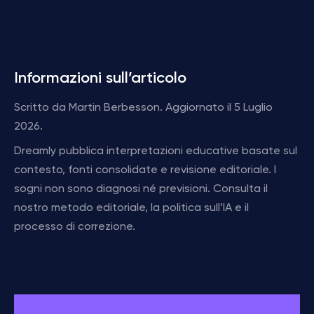
Informazioni sull’articolo
Scritto da Martin Berbesson. Aggiornato il 5 Luglio
2026.
Dreamly pubblica interpretazioni educative basate sul
contesto, fonti consolidate e revisione editoriale. I
sogni non sono diagnosi né previsioni. Consulta il
nostro metodo editoriale, la politica sull’IA e il
processo di correzione.