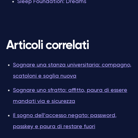
Sleep Foundation: Dreams
Articoli correlati
Sognare una stanza universitaria: compagno,
scatoloni e soglia nuova
Sognare uno sfratto: affitto, paura di essere
mandati via e sicurezza
Il sogno dell’accesso negato: password,
passkey e paura di restare fuori