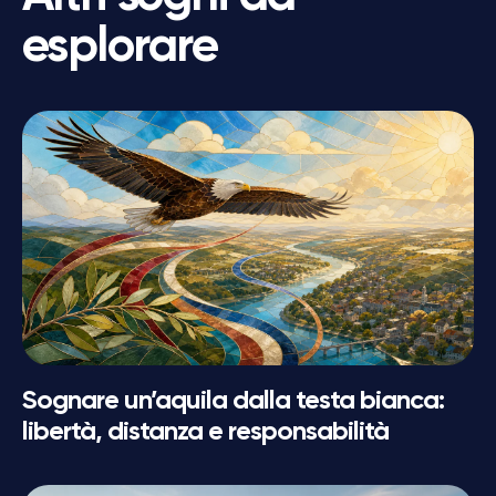
esplorare
Sognare un’aquila dalla testa bianca:
libertà, distanza e responsabilità