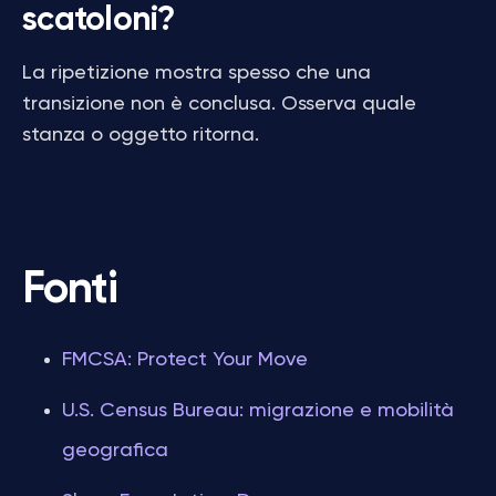
scatoloni?
La ripetizione mostra spesso che una
transizione non è conclusa. Osserva quale
stanza o oggetto ritorna.
Fonti
FMCSA: Protect Your Move
U.S. Census Bureau: migrazione e mobilità
geografica