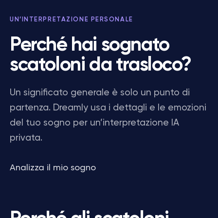
UN’INTERPRETAZIONE PERSONALE
Perché hai sognato
scatoloni da trasloco?
Un significato generale è solo un punto di
partenza. Dreamly usa i dettagli e le emozioni
del tuo sogno per un’interpretazione IA
privata.
Analizza il mio sogno