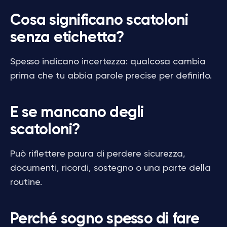
Cosa significano scatoloni
senza etichetta?
Spesso indicano incertezza: qualcosa cambia
prima che tu abbia parole precise per definirlo.
E se mancano degli
scatoloni?
Può riflettere paura di perdere sicurezza,
documenti, ricordi, sostegno o una parte della
routine.
Perché sogno spesso di fare