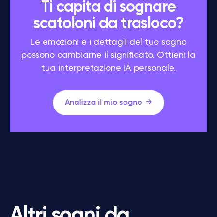
Ti capita di sognare
scatoloni da trasloco?
Le emozioni e i dettagli del tuo sogno
possono cambiarne il significato. Ottieni la
tua interpretazione IA personale.
Analizza il mio sogno
Altri sogni da