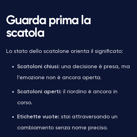
Guarda prima la
scatola
Lo stato dello scatolone orienta il significato:
Scatoloni chiusi:
una decisione è presa, ma
l’emozione non è ancora aperta.
Scatoloni aperti:
il riordino è ancora in
corso.
Etichette vuote:
stai attraversando un
cambiamento senza nome preciso.