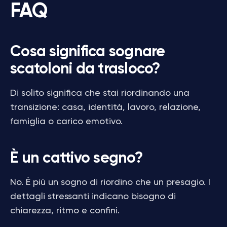
FAQ
Cosa significa sognare
scatoloni da trasloco?
Di solito significa che stai riordinando una
transizione: casa, identità, lavoro, relazione,
famiglia o carico emotivo.
È un cattivo segno?
No. È più un sogno di riordino che un presagio. I
dettagli stressanti indicano bisogno di
chiarezza, ritmo e confini.