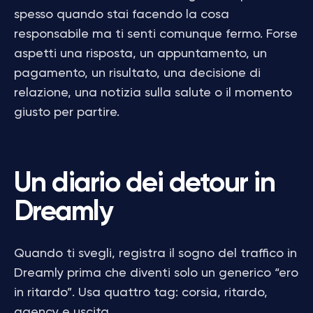
spesso quando stai facendo la cosa
responsabile ma ti senti comunque fermo. Forse
aspetti una risposta, un appuntamento, un
pagamento, un risultato, una decisione di
relazione, una notizia sulla salute o il momento
giusto per partire.
Un diario dei detour in
Dreamly
Quando ti svegli, registra il sogno del traffico in
Dreamly prima che diventi solo un generico “ero
in ritardo”. Usa quattro tag: corsia, ritardo,
agency e uscita.