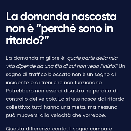
La domanda nascosta
non è “perché sono in
ritardo?”
La domanda migliore è:
quale parte della mia
vita dipende da una fila di cui non vedo l’inizio?
Un
sogno di traffico bloccato non è un sogno di
incidente o di freni che non funzionano.
Potrebbero non esserci disastro né perdita di
controllo del veicolo. Lo stress nasce dal ritardo
collettivo: tutti hanno una meta, ma nessuno
può muoversi alla velocità che vorrebbe.
Questa differenza conta. Il sogno compare