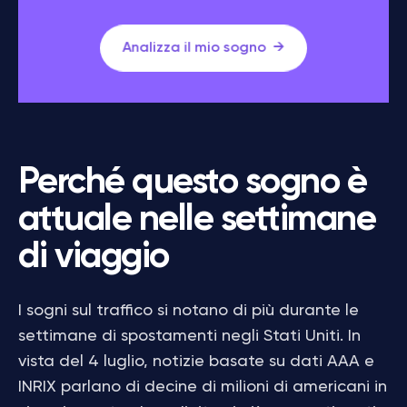
Analizza il mio sogno
Perché questo sogno è
attuale nelle settimane
di viaggio
I sogni sul traffico si notano di più durante le
settimane di spostamenti negli Stati Uniti. In
vista del 4 luglio, notizie basate su dati AAA e
INRIX parlano di decine di milioni di americani in