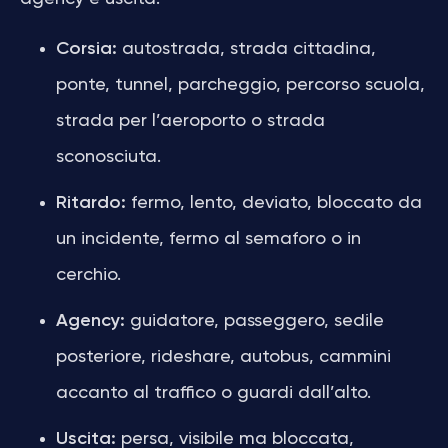
Corsia:
autostrada, strada cittadina,
ponte, tunnel, parcheggio, percorso scuola,
strada per l’aeroporto o strada
sconosciuta.
Ritardo:
fermo, lento, deviato, bloccato da
un incidente, fermo al semaforo o in
cerchio.
Agency:
guidatore, passeggero, sedile
posteriore, rideshare, autobus, cammini
accanto al traffico o guardi dall’alto.
Uscita:
persa, visibile ma bloccata,