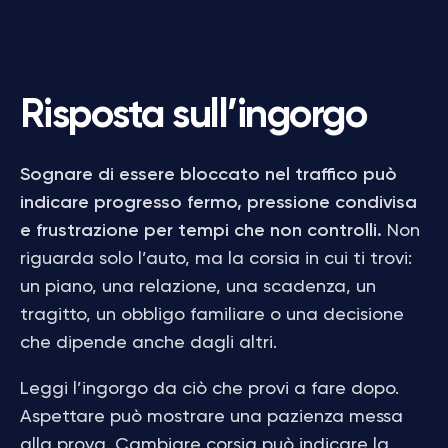
Risposta sull’ingorgo
Sognare di essere bloccato nel traffico può
indicare progresso fermo, pressione condivisa
e frustrazione per tempi che non controlli.
Non
riguarda solo l’auto, ma la corsia in cui ti trovi:
un piano, una relazione, una scadenza, un
tragitto, un obbligo familiare o una decisione
che dipende anche dagli altri.
Leggi l’ingorgo da ciò che provi a fare dopo.
Aspettare può mostrare una pazienza messa
alla prova. Cambiare corsia può indicare la