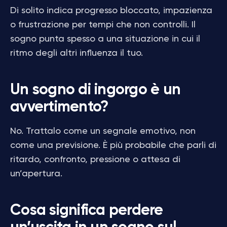
Di solito indica progresso bloccato, impazienza
o frustrazione per tempi che non controlli. Il
sogno punta spesso a una situazione in cui il
ritmo degli altri influenza il tuo.
Un sogno di ingorgo è un
avvertimento?
No. Trattalo come un segnale emotivo, non
come una previsione. È più probabile che parli di
ritardo, confronto, pressione o attesa di
un’apertura.
Cosa significa perdere