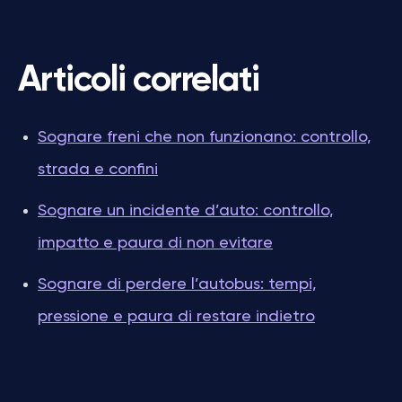
Articoli correlati
Sognare freni che non funzionano: controllo,
strada e confini
Sognare un incidente d’auto: controllo,
impatto e paura di non evitare
Sognare di perdere l’autobus: tempi,
pressione e paura di restare indietro