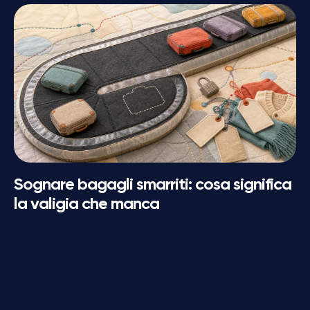
Sognare bagagli smarriti: cosa significa
la valigia che manca