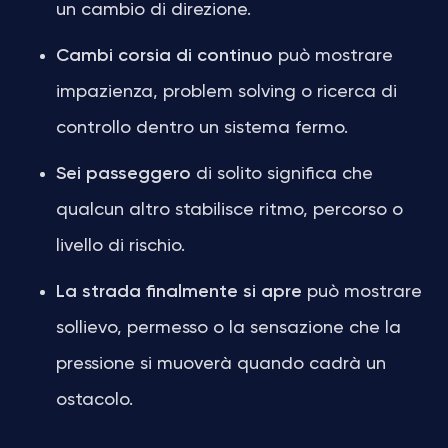
un cambio di direzione.
Cambi corsia di continuo
può mostrare
impazienza, problem solving o ricerca di
controllo dentro un sistema fermo.
Sei passeggero
di solito significa che
qualcun altro stabilisce ritmo, percorso o
livello di rischio.
La strada finalmente si apre
può mostrare
sollievo, permesso o la sensazione che la
pressione si muoverà quando cadrà un
ostacolo.