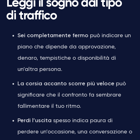
Leggi il sogno dal tipo
di traffico
Sei completamente fermo
può indicare un
piano che dipende da approvazione,
denaro, tempistiche o disponibilità di
un’altra persona.
La corsia accanto scorre più veloce
può
significare che il confronto fa sembrare
fallimentare il tuo ritmo.
Perdi l’uscita
spesso indica paura di
perdere un’occasione, una conversazione o