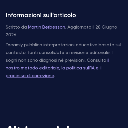
Informazioni sull’articolo
Scritto da
Martin Berbesson
. Aggiornato il 28 Giugno
2026.
Dreamly pubblica interpretazioni educative basate sul
contesto, fonti consolidate e revisione editoriale. I
sogni non sono diagnosi né previsioni. Consulta
il
nostro metodo editoriale, la politica sull’IA e il
processo di correzione
.