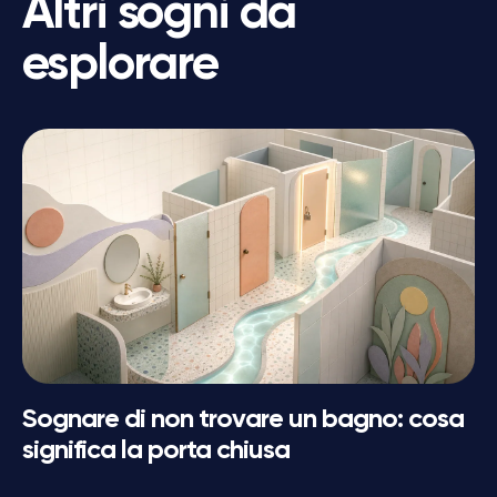
Altri sogni da
esplorare
Sognare di non trovare un bagno: cosa
significa la porta chiusa