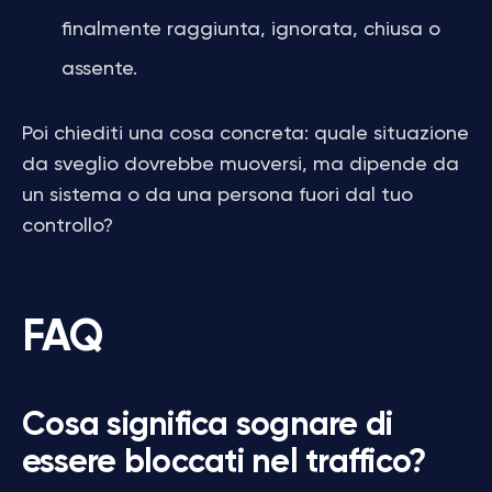
finalmente raggiunta, ignorata, chiusa o
assente.
Poi chiediti una cosa concreta: quale situazione
da sveglio dovrebbe muoversi, ma dipende da
un sistema o da una persona fuori dal tuo
controllo?
FAQ
Cosa significa sognare di
essere bloccati nel traffico?