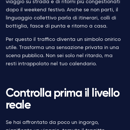
viaggio su strada e di ritorni più congestionati
dopo il weekend festivo. Anche se non parti, il
linguaggio collettivo parla di itinerari, colli di
bottiglia, fasce di punta e ritorno a casa.
Per questo il traffico diventa un simbolo onirico
utile. Trasforma una sensazione privata in una
scena pubblica. Non sei solo nel ritardo, ma
resti intrappolato nel tuo calendario.
Controlla prima il livello
reale
Se hai affrontato da poco un ingorgo,