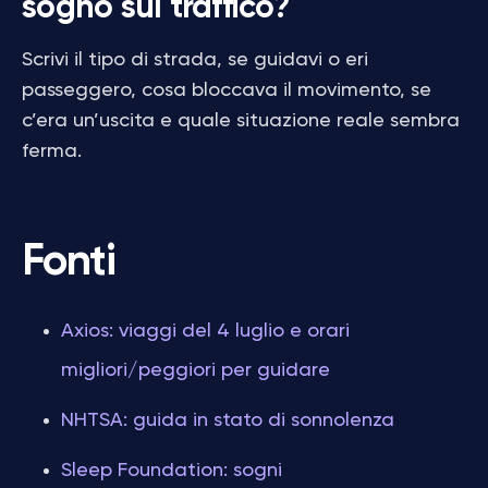
sogno sul traffico?
Scrivi il tipo di strada, se guidavi o eri
passeggero, cosa bloccava il movimento, se
c’era un’uscita e quale situazione reale sembra
ferma.
Fonti
Axios: viaggi del 4 luglio e orari
migliori/peggiori per guidare
NHTSA: guida in stato di sonnolenza
Sleep Foundation: sogni