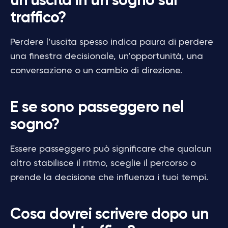
un’uscita in un sogno sul
traffico?
Perdere l’uscita spesso indica paura di perdere
una finestra decisionale, un’opportunità, una
conversazione o un cambio di direzione.
E se sono passeggero nel
sogno?
Essere passeggero può significare che qualcun
altro stabilisce il ritmo, sceglie il percorso o
prende la decisione che influenza i tuoi tempi.
Cosa dovrei scrivere dopo un