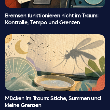
Bremsen funktionieren nicht im Traum:
Kontrolle, Tempo und Grenzen
Mücken im Traum: Stiche, Summen und
kleine Grenzen