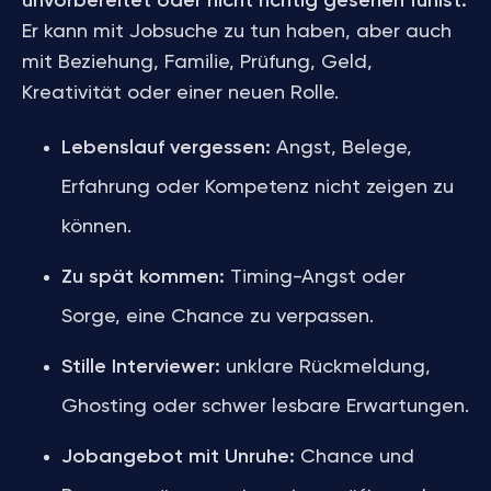
unvorbereitet oder nicht richtig gesehen fühlst.
Er kann mit Jobsuche zu tun haben, aber auch
mit Beziehung, Familie, Prüfung, Geld,
Kreativität oder einer neuen Rolle.
Lebenslauf vergessen:
Angst, Belege,
Erfahrung oder Kompetenz nicht zeigen zu
können.
Zu spät kommen:
Timing-Angst oder
Sorge, eine Chance zu verpassen.
Stille Interviewer:
unklare Rückmeldung,
Ghosting oder schwer lesbare Erwartungen.
Jobangebot mit Unruhe:
Chance und