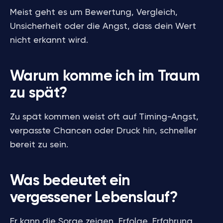
Meist geht es um Bewertung, Vergleich,
Unsicherheit oder die Angst, dass dein Wert
nicht erkannt wird.
Warum komme ich im Traum
zu spät?
Zu spät kommen weist oft auf Timing-Angst,
verpasste Chancen oder Druck hin, schneller
bereit zu sein.
Was bedeutet ein
vergessener Lebenslauf?
Er kann die Sorge zeigen, Erfolge, Erfahrung