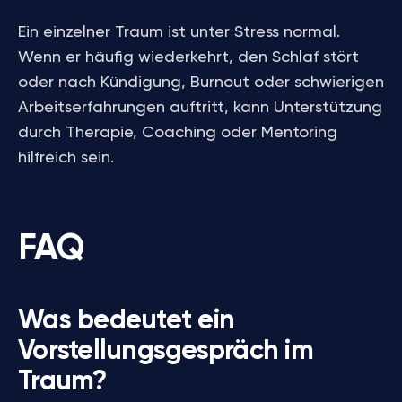
Ein einzelner Traum ist unter Stress normal.
Wenn er häufig wiederkehrt, den Schlaf stört
oder nach Kündigung, Burnout oder schwierigen
Arbeitserfahrungen auftritt, kann Unterstützung
durch Therapie, Coaching oder Mentoring
hilfreich sein.
FAQ
Was bedeutet ein
Vorstellungsgespräch im
Traum?