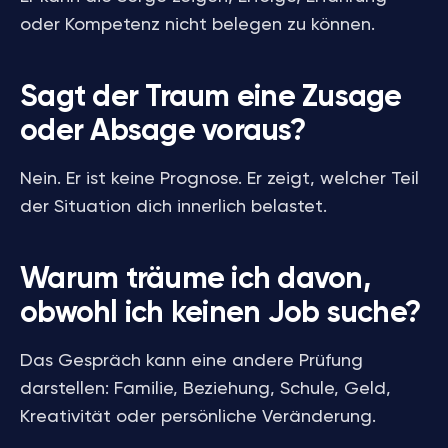
oder Kompetenz nicht belegen zu können.
Sagt der Traum eine Zusage
oder Absage voraus?
Nein. Er ist keine Prognose. Er zeigt, welcher Teil
der Situation dich innerlich belastet.
Warum träume ich davon,
obwohl ich keinen Job suche?
Das Gespräch kann eine andere Prüfung
darstellen: Familie, Beziehung, Schule, Geld,
Kreativität oder persönliche Veränderung.