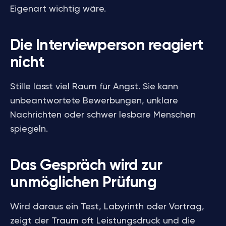
Eigenart wichtig wäre.
Die Interviewperson reagiert
nicht
Stille lässt viel Raum für Angst. Sie kann
unbeantwortete Bewerbungen, unklare
Nachrichten oder schwer lesbare Menschen
spiegeln.
Das Gespräch wird zur
unmöglichen Prüfung
Wird daraus ein Test, Labyrinth oder Vortrag,
zeigt der Traum oft Leistungsdruck und die