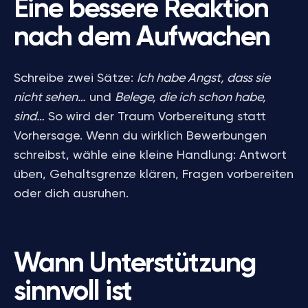
Eine bessere Reaktion
nach dem Aufwachen
Schreibe zwei Sätze:
Ich habe Angst, dass sie
nicht sehen…
und
Belege, die ich schon habe,
sind…
So wird der Traum Vorbereitung statt
Vorhersage. Wenn du wirklich Bewerbungen
schreibst, wähle eine kleine Handlung: Antwort
üben, Gehaltsgrenze klären, Fragen vorbereiten
oder dich ausruhen.
Wann Unterstützung
sinnvoll ist