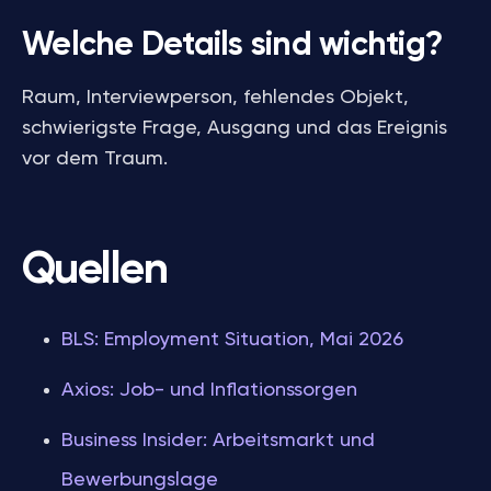
Welche Details sind wichtig?
Raum, Interviewperson, fehlendes Objekt,
schwierigste Frage, Ausgang und das Ereignis
vor dem Traum.
Quellen
BLS: Employment Situation, Mai 2026
Axios: Job- und Inflationssorgen
Business Insider: Arbeitsmarkt und
Bewerbungslage