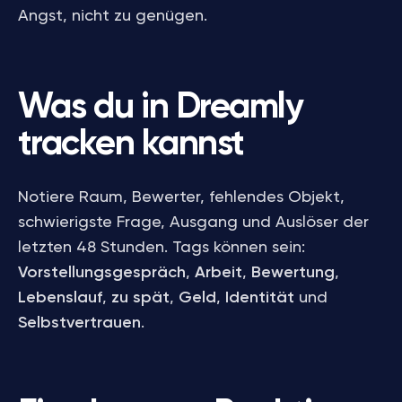
Angst, nicht zu genügen.
Was du in Dreamly
tracken kannst
Notiere Raum, Bewerter, fehlendes Objekt,
schwierigste Frage, Ausgang und Auslöser der
letzten 48 Stunden. Tags können sein:
Vorstellungsgespräch
,
Arbeit
,
Bewertung
,
Lebenslauf
,
zu spät
,
Geld
,
Identität
und
Selbstvertrauen
.