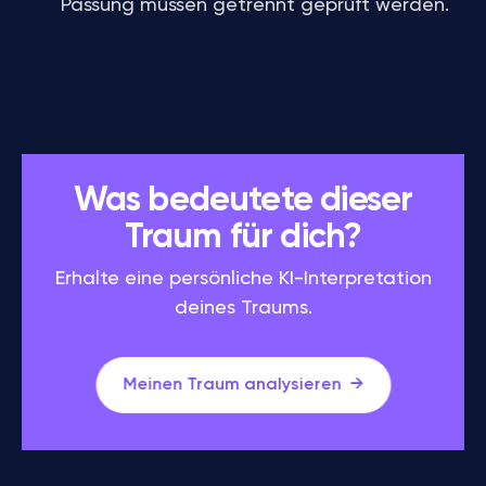
Passung müssen getrennt geprüft werden.
Was bedeutete dieser
Traum für dich?
Erhalte eine persönliche KI-Interpretation
deines Traums.
Meinen Traum analysieren