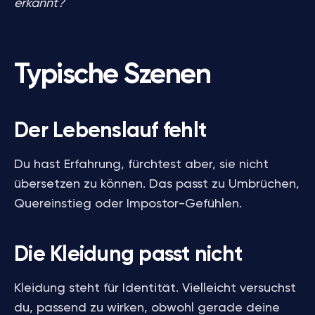
erkannt?
Typische Szenen
Der Lebenslauf fehlt
Du hast Erfahrung, fürchtest aber, sie nicht
übersetzen zu können. Das passt zu Umbrüchen,
Quereinstieg oder Impostor-Gefühlen.
Die Kleidung passt nicht
Kleidung steht für Identität. Vielleicht versuchst
du, passend zu wirken, obwohl gerade deine