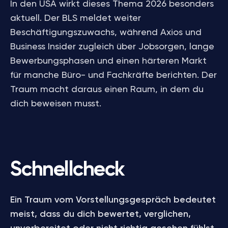
In den USA wirkt dieses Thema 2026 besonders
aktuell. Der BLS meldet weiter
Beschäftigungszuwachs, während Axios und
Business Insider zugleich über Jobsorgen, lange
Bewerbungsphasen und einen härteren Markt
für manche Büro- und Fachkräfte berichten. Der
Traum macht daraus einen Raum, in dem du
dich beweisen musst.
Schnellcheck
Ein Traum vom Vorstellungsgespräch bedeutet
meist, dass du dich bewertet, verglichen,