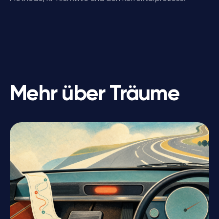
Mehr über Träume