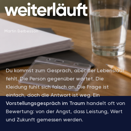
weiterläuft
Martin Berbesson
Du kommst zum Gespräch, aber der Lebenslauf
fehlt. Die Person gegenüber wartet. Die
Kleidung fühlt sich falsch an. Die Frage ist
einfach, doch die Antwort ist weg. Ein
Vorstellungsgespräch im Traum
handelt oft von
Bewertung: von der Angst, dass Leistung, Wert
und Zukunft gemessen werden.