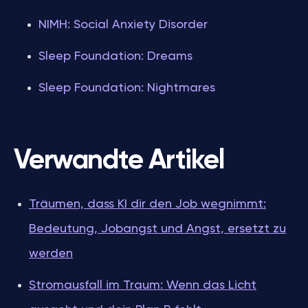
NIMH: Social Anxiety Disorder
Sleep Foundation: Dreams
Sleep Foundation: Nightmares
Verwandte Artikel
Träumen, dass KI dir den Job wegnimmt:
Bedeutung, Jobangst und Angst, ersetzt zu
werden
Stromausfall im Traum: Wenn das Licht