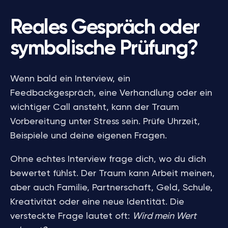
Reales Gespräch oder
symbolische Prüfung?
Wenn bald ein Interview, ein
Feedbackgespräch, eine Verhandlung oder ein
wichtiger Call ansteht, kann der Traum
Vorbereitung unter Stress sein. Prüfe Uhrzeit,
Beispiele und deine eigenen Fragen.
Ohne echtes Interview frage dich, wo du dich
bewertet fühlst. Der Traum kann Arbeit meinen,
aber auch Familie, Partnerschaft, Geld, Schule,
Kreativität oder eine neue Identität. Die
versteckte Frage lautet oft:
Wird mein Wert