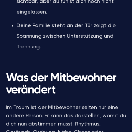
sichtbar, aber du fühlst dich noch nicht
eingelassen.
Deine Familie steht an der Tür
zeigt die
Spannung zwischen Unterstützung und
Trennung.
Was der Mitbewohner
verändert
Im Traum ist der Mitbewohner selten nur eine
andere Person. Er kann das darstellen, womit du
dich nun abstimmen musst: Rhythmus,