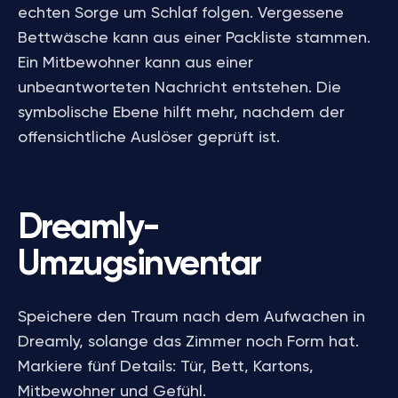
echten Sorge um Schlaf folgen. Vergessene
Bettwäsche kann aus einer Packliste stammen.
Ein Mitbewohner kann aus einer
unbeantworteten Nachricht entstehen. Die
symbolische Ebene hilft mehr, nachdem der
offensichtliche Auslöser geprüft ist.
Dreamly-
Umzugsinventar
Speichere den Traum nach dem Aufwachen in
Dreamly, solange das Zimmer noch Form hat.
Markiere fünf Details: Tür, Bett, Kartons,
Mitbewohner und Gefühl.