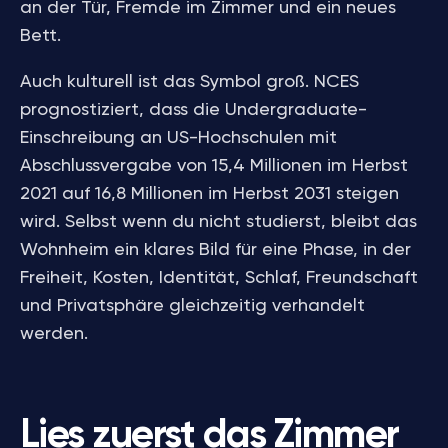
an der Tür, Fremde im Zimmer und ein neues
Bett.
Auch kulturell ist das Symbol groß. NCES
prognostiziert, dass die Undergraduate-
Einschreibung an US-Hochschulen mit
Abschlussvergabe von 15,4 Millionen im Herbst
2021 auf 16,8 Millionen im Herbst 2031 steigen
wird. Selbst wenn du nicht studierst, bleibt das
Wohnheim ein klares Bild für eine Phase, in der
Freiheit, Kosten, Identität, Schlaf, Freundschaft
und Privatsphäre gleichzeitig verhandelt
werden.
Lies zuerst das Zimmer