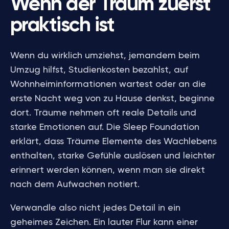
Wenn der Traum zuerst
praktisch ist
Wenn du wirklich umziehst, jemandem beim
Umzug hilfst, Studienkosten bezahlst, auf
Wohnheiminformationen wartest oder an die
erste Nacht weg von zu Hause denkst, beginne
dort. Träume nehmen oft reale Details und
starke Emotionen auf. Die Sleep Foundation
erklärt, dass Träume Elemente des Wachlebens
enthalten, starke Gefühle auslösen und leichter
erinnert werden können, wenn man sie direkt
nach dem Aufwachen notiert.
Verwandle also nicht jedes Detail in ein
geheimes Zeichen. Ein lauter Flur kann einer