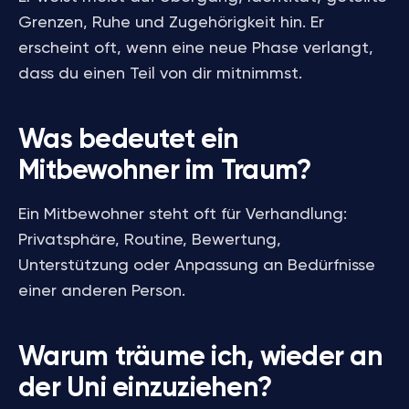
Grenzen, Ruhe und Zugehörigkeit hin. Er
erscheint oft, wenn eine neue Phase verlangt,
dass du einen Teil von dir mitnimmst.
Was bedeutet ein
Mitbewohner im Traum?
Ein Mitbewohner steht oft für Verhandlung:
Privatsphäre, Routine, Bewertung,
Unterstützung oder Anpassung an Bedürfnisse
einer anderen Person.
Warum träume ich, wieder an
der Uni einzuziehen?