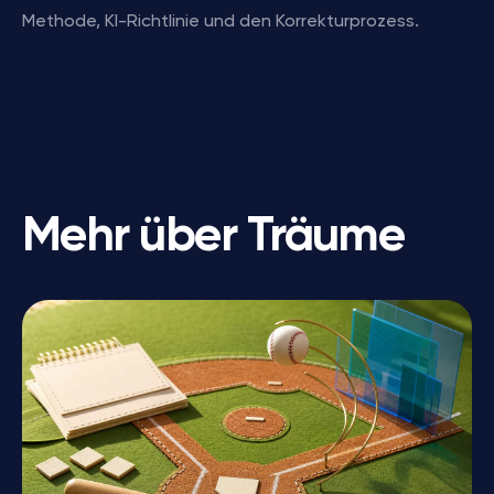
Methode, KI-Richtlinie und den Korrekturprozess.
Mehr über Träume