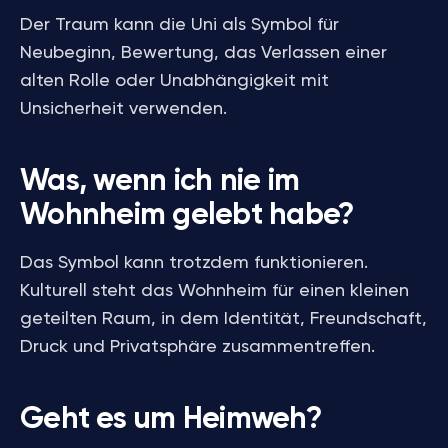
Der Traum kann die Uni als Symbol für
Neubeginn, Bewertung, das Verlassen einer
alten Rolle oder Unabhängigkeit mit
Unsicherheit verwenden.
Was, wenn ich nie im
Wohnheim gelebt habe?
Das Symbol kann trotzdem funktionieren.
Kulturell steht das Wohnheim für einen kleinen
geteilten Raum, in dem Identität, Freundschaft,
Druck und Privatsphäre zusammentreffen.
Geht es um Heimweh?