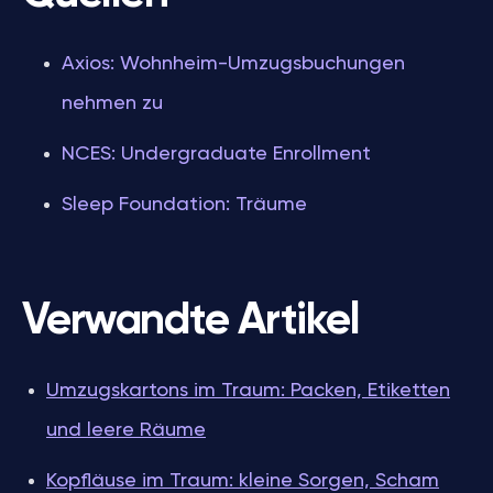
Axios: Wohnheim-Umzugsbuchungen
nehmen zu
NCES: Undergraduate Enrollment
Sleep Foundation: Träume
Verwandte Artikel
Umzugskartons im Traum: Packen, Etiketten
und leere Räume
Kopfläuse im Traum: kleine Sorgen, Scham