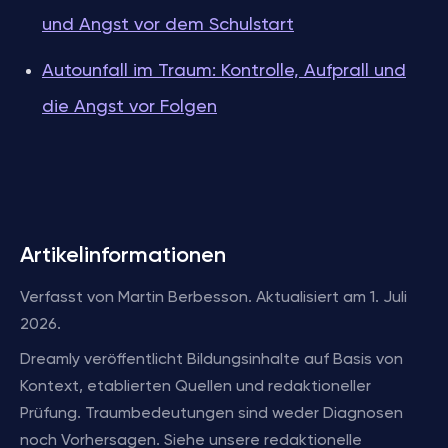
und Angst vor dem Schulstart
Autounfall im Traum: Kontrolle, Aufprall und
die Angst vor Folgen
Artikelinformationen
Verfasst von Martin Berbesson. Aktualisiert am 1. Juli
2026.
Dreamly veröffentlicht Bildungsinhalte auf Basis von
Kontext, etablierten Quellen und redaktioneller
Prüfung. Traumbedeutungen sind weder Diagnosen
noch Vorhersagen. Siehe unsere redaktionelle