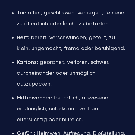
Tür:
offen, geschlossen, verriegelt, fehlend,
zu öffentlich oder leicht zu betreten.
Bett:
bereit, verschwunden, geteilt, zu
klein, ungemacht, fremd oder beruhigend.
Kartons:
geordnet, verloren, schwer,
durcheinander oder unmöglich
auszupacken.
Mitbewohner:
freundlich, abwesend,
eindringlich, unbekannt, vertraut,
eifersüchtig oder hilfreich.
Gefühl:
Heimweh, Aufregung, Bloßstellung,