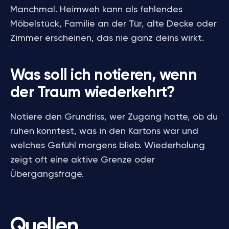
Manchmal. Heimweh kann als fehlendes
Möbelstück, Familie an der Tür, alte Decke oder
Zimmer erscheinen, das nie ganz deins wirkt.
Was soll ich notieren, wenn
der Traum wiederkehrt?
Notiere den Grundriss, wer Zugang hatte, ob du
ruhen konntest, was in den Kartons war und
welches Gefühl morgens blieb. Wiederholung
zeigt oft eine aktive Grenze oder
Übergangsfrage.
Quellen