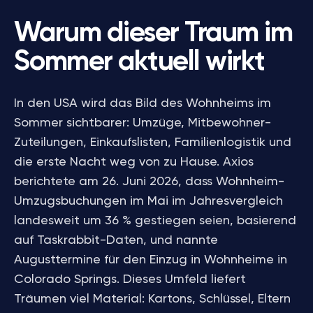
Warum dieser Traum im
Sommer aktuell wirkt
In den USA wird das Bild des Wohnheims im
Sommer sichtbarer: Umzüge, Mitbewohner-
Zuteilungen, Einkaufslisten, Familienlogistik und
die erste Nacht weg von zu Hause. Axios
berichtete am 26. Juni 2026, dass Wohnheim-
Umzugsbuchungen im Mai im Jahresvergleich
landesweit um 36 % gestiegen seien, basierend
auf Taskrabbit-Daten, und nannte
Augusttermine für den Einzug in Wohnheime in
Colorado Springs. Dieses Umfeld liefert
Träumen viel Material: Kartons, Schlüssel, Eltern