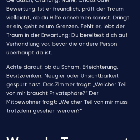
Geräusch, Ordnung, Nähe, Chaos oder
Bewertung. Ist er freundlich, prüft der Traum
vielleicht, ob du Hilfe annehmen kannst. Dringt
er ein, geht es um Grenzen. Fehlt er, lebt der
Traum in der Erwartung: Du bereitest dich auf
Verhandlung vor, bevor die andere Person
überhaupt da ist.
Achte darauf, ob du Scham, Erleichterung,
Besitzdenken, Neugier oder Unsichtbarkeit
gespürt hast. Das Zimmer fragt: „Welcher Teil
von mir braucht Privatsphäre?“ Der
Mitbewohner fragt: „Welcher Teil von mir muss
trotzdem gesehen werden?“