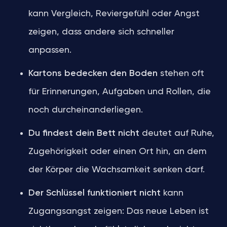
kann Vergleich, Reviergefühl oder Angst
zeigen, dass andere sich schneller
anpassen.
Kartons bedecken den Boden
stehen oft
für Erinnerungen, Aufgaben und Rollen, die
noch durcheinanderliegen.
Du findest dein Bett nicht
deutet auf Ruhe,
Zugehörigkeit oder einen Ort hin, an dem
der Körper die Wachsamkeit senken darf.
Der Schlüssel funktioniert nicht
kann
Zugangsangst zeigen: Das neue Leben ist