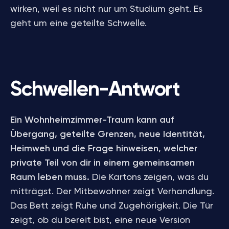
wirken, weil es nicht nur um Studium geht. Es
geht um eine geteilte Schwelle.
Schwellen-Antwort
Ein Wohnheimzimmer-Traum kann auf
Übergang, geteilte Grenzen, neue Identität,
Heimweh und die Frage hinweisen, welcher
private Teil von dir in einem gemeinsamen
Raum leben muss.
Die Kartons zeigen, was du
mitträgst. Der Mitbewohner zeigt Verhandlung.
Das Bett zeigt Ruhe und Zugehörigkeit. Die Tür
zeigt, ob du bereit bist, eine neue Version