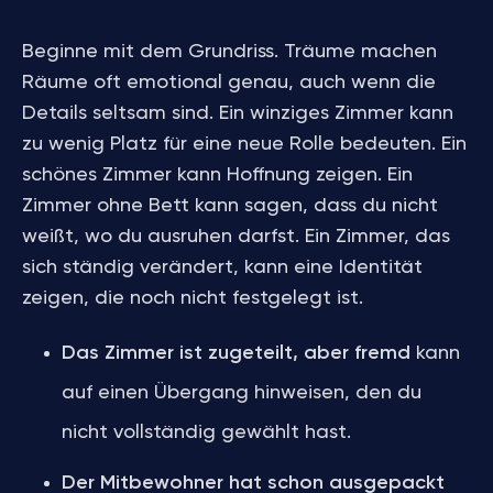
Beginne mit dem Grundriss. Träume machen
Räume oft emotional genau, auch wenn die
Details seltsam sind. Ein winziges Zimmer kann
zu wenig Platz für eine neue Rolle bedeuten. Ein
schönes Zimmer kann Hoffnung zeigen. Ein
Zimmer ohne Bett kann sagen, dass du nicht
weißt, wo du ausruhen darfst. Ein Zimmer, das
sich ständig verändert, kann eine Identität
zeigen, die noch nicht festgelegt ist.
Das Zimmer ist zugeteilt, aber fremd
kann
auf einen Übergang hinweisen, den du
nicht vollständig gewählt hast.
Der Mitbewohner hat schon ausgepackt