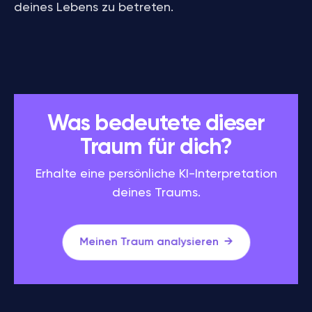
deines Lebens zu betreten.
Was bedeutete dieser
Traum für dich?
Erhalte eine persönliche KI-Interpretation
deines Traums.
Meinen Traum analysieren