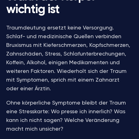
wichtig ist
Traumdeutung ersetzt keine Versorgung.
Schlaf- und medizinische Quellen verbinden
Bruxismus mit Kieferschmerzen, Kopfschmerzen,
Zahnschäden, Stress, Schlafunterbrechungen,
Koffein, Alkohol, einigen Medikamenten und
weiteren Faktoren. Wiederholt sich der Traum
mit Symptomen, sprich mit einem Zahnarzt
oder einer Ärztin.
Ohne körperliche Symptome bleibt der Traum
eine Stresskarte: Wo presse ich innerlich? Was
kann ich nicht sagen? Welche Veränderung
macht mich unsicher?