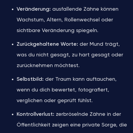
Veränderung:
ausfallende Zähne können
Wachstum, Altern, Rollenwechsel oder
sichtbare Veränderung spiegeln.
Zurückgehaltene Worte:
der Mund trägt,
was du nicht gesagt, zu hart gesagt oder
zurücknehmen möchtest.
Selbstbild:
der Traum kann auftauchen,
wenn du dich bewertet, fotografiert,
verglichen oder geprüft fühlst.
Kontrollverlust:
zerbröselnde Zähne in der
Öffentlichkeit zeigen eine private Sorge, die