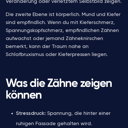
Veränderung oder verletztem Selbstbild zeigen.
Die zweite Ebene ist körperlich. Mund und Kiefer
sind empfindlich. Wenn du mit Kieferschmerz,
Spannungskopfschmerz, empfindlichen Zähnen
aufwachst oder jemand Zähneknirschen
bemerkt, kann der Traum nahe an
Schlafbruxismus oder Kieferpressen liegen.
Was die Zähne zeigen
können
Stressdruck:
Spannung, die hinter einer
ruhigen Fassade gehalten wird.