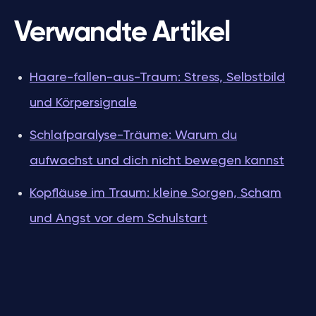
Verwandte Artikel
Haare-fallen-aus-Traum: Stress, Selbstbild
und Körpersignale
Schlafparalyse-Träume: Warum du
aufwachst und dich nicht bewegen kannst
Kopfläuse im Traum: kleine Sorgen, Scham
und Angst vor dem Schulstart