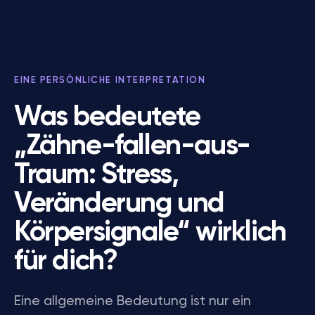
EINE PERSÖNLICHE INTERPRETATION
Was bedeutete
„Zähne-fallen-aus-
Traum: Stress,
Veränderung und
Körpersignale“ wirklich
für dich?
Eine allgemeine Bedeutung ist nur ein