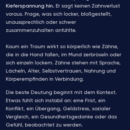
Kieferspannung hin.
Er sagt keinen Zahnverlust
voraus. Frage, was sich locker, bloßgestellt,
unaussprechlich oder schwer
zusammenzuhalten anfühlte.
Kaum ein Traum wirkt so körperlich wie Zähne,
die in die Hand fallen, im Mund zerbröseln oder
sich einzeln lockern. Zähne stehen mit Sprache,
Lächeln, Alter, Selbstvertrauen, Nahrung und
Körperempfinden in Verbindung.
Die beste Deutung beginnt mit dem Kontext.
Etwas fühlt sich instabil an: eine Frist, ein
Konflikt, ein Übergang, Geldstress, sozialer
Vergleich, ein Gesundheitsgedanke oder das
Gefühl, beobachtet zu werden.