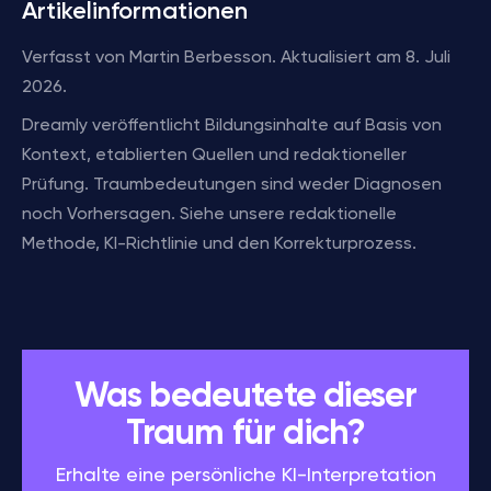
Artikelinformationen
Verfasst von Martin Berbesson. Aktualisiert am 8. Juli
2026.
Dreamly veröffentlicht Bildungsinhalte auf Basis von
Kontext, etablierten Quellen und redaktioneller
Prüfung. Traumbedeutungen sind weder Diagnosen
noch Vorhersagen. Siehe unsere redaktionelle
Methode, KI-Richtlinie und den Korrekturprozess.
Was bedeutete dieser
Traum für dich?
Erhalte eine persönliche KI-Interpretation