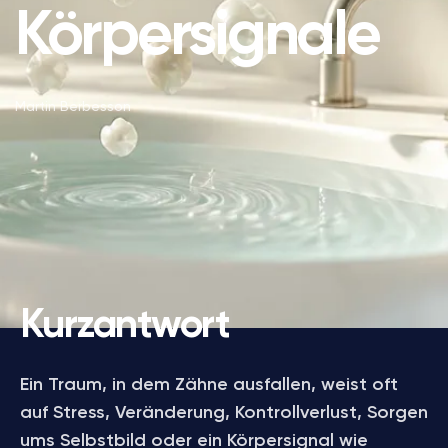
Körpersignale
Martin Berbesson
Kurzantwort
Ein Traum, in dem Zähne ausfallen, weist oft
auf Stress, Veränderung, Kontrollverlust, Sorgen
ums Selbstbild oder ein Körpersignal wie