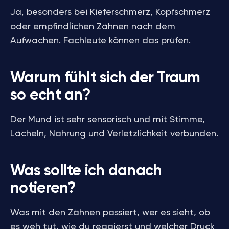
Ja, besonders bei Kieferschmerz, Kopfschmerz
oder empfindlichen Zähnen nach dem
Aufwachen. Fachleute können das prüfen.
Warum fühlt sich der Traum
so echt an?
Der Mund ist sehr sensorisch und mit Stimme,
Lächeln, Nahrung und Verletzlichkeit verbunden.
Was sollte ich danach
notieren?
Was mit den Zähnen passiert, wer es sieht, ob
es weh tut, wie du reagierst und welcher Druck