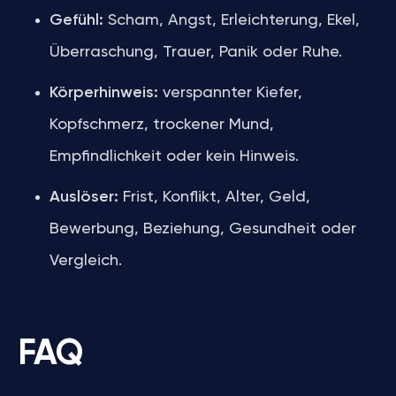
Gefühl:
Scham, Angst, Erleichterung, Ekel,
Überraschung, Trauer, Panik oder Ruhe.
Körperhinweis:
verspannter Kiefer,
Kopfschmerz, trockener Mund,
Empfindlichkeit oder kein Hinweis.
Auslöser:
Frist, Konflikt, Alter, Geld,
Bewerbung, Beziehung, Gesundheit oder
Vergleich.
FAQ