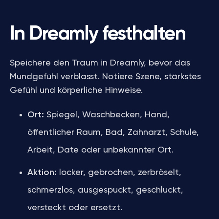
In Dreamly festhalten
Speichere den Traum in Dreamly, bevor das
Mundgefühl verblasst. Notiere Szene, stärkstes
Gefühl und körperliche Hinweise.
Ort:
Spiegel, Waschbecken, Hand,
öffentlicher Raum, Bad, Zahnarzt, Schule,
Arbeit, Date oder unbekannter Ort.
Aktion:
locker, gebrochen, zerbröselt,
schmerzlos, ausgespuckt, geschluckt,
versteckt oder ersetzt.