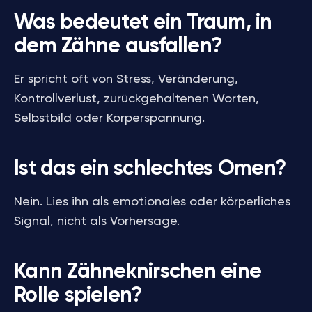
Was bedeutet ein Traum, in
dem Zähne ausfallen?
Er spricht oft von Stress, Veränderung,
Kontrollverlust, zurückgehaltenen Worten,
Selbstbild oder Körperspannung.
Ist das ein schlechtes Omen?
Nein. Lies ihn als emotionales oder körperliches
Signal, nicht als Vorhersage.
Kann Zähneknirschen eine
Rolle spielen?