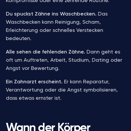
Kompromisse oder eine zehrende Routine.
Du spuckst Zähne ins Waschbecken.
Das
Waschbecken kann Reinigung, Scham,
Erleichterung oder schnelles Verstecken
bedeuten.
Alle sehen die fehlenden Zähne.
Dann geht es
oft um Auftreten, Arbeit, Studium, Dating oder
Angst vor Bewertung.
Ein Zahnarzt erscheint.
Er kann Reparatur,
Verantwortung oder die Angst symbolisieren,
dass etwas ernster ist.
Wann der Körper