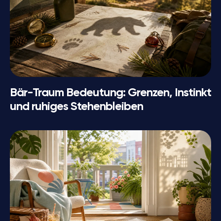
Bär-Traum Bedeutung: Grenzen, Instinkt
und ruhiges Stehenbleiben