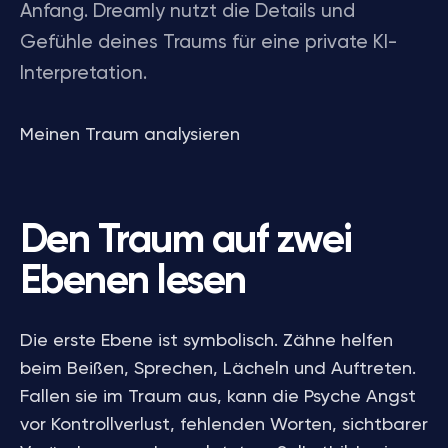
Anfang. Dreamly nutzt die Details und
Gefühle deines Traums für eine private KI-
Interpretation.
Meinen Traum analysieren
Den Traum auf zwei
Ebenen lesen
Die erste Ebene ist symbolisch. Zähne helfen
beim Beißen, Sprechen, Lächeln und Auftreten.
Fallen sie im Traum aus, kann die Psyche Angst
vor Kontrollverlust, fehlenden Worten, sichtbarer