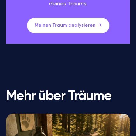
deines Traums.
Meinen Traum analysieren
Mehr über Träume