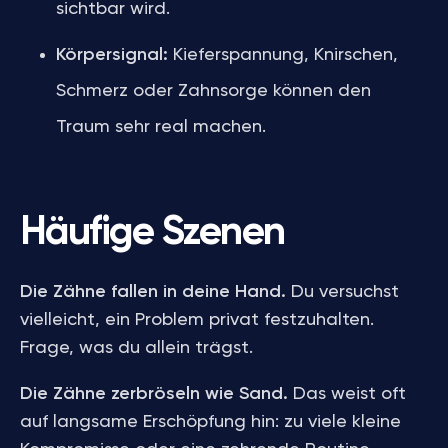
sichtbar wird.
Körpersignal:
Kieferspannung, Knirschen,
Schmerz oder Zahnsorge können den
Traum sehr real machen.
Häufige Szenen
Die Zähne fallen in deine Hand.
Du versuchst
vielleicht, ein Problem privat festzuhalten.
Frage, was du allein trägst.
Die Zähne zerbröseln wie Sand.
Das weist oft
auf langsame Erschöpfung hin: zu viele kleine