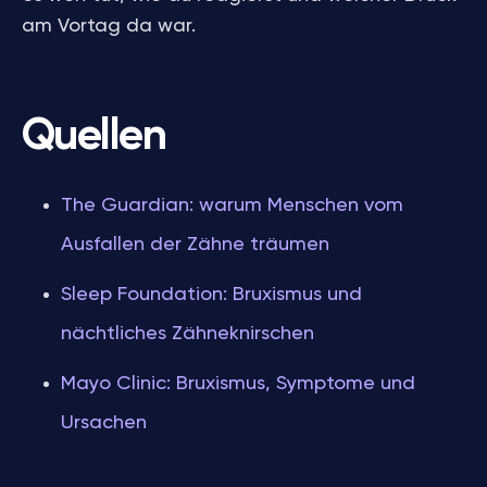
am Vortag da war.
Quellen
The Guardian: warum Menschen vom
Ausfallen der Zähne träumen
Sleep Foundation: Bruxismus und
nächtliches Zähneknirschen
Mayo Clinic: Bruxismus, Symptome und
Ursachen