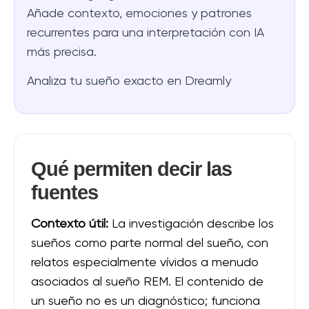
Añade contexto, emociones y patrones
recurrentes para una interpretación con IA
más precisa.
Analiza tu sueño exacto en Dreamly
Qué permiten decir las
fuentes
Contexto útil:
La investigación describe los
sueños como parte normal del sueño, con
relatos especialmente vívidos a menudo
asociados al sueño REM. El contenido de
un sueño no es un diagnóstico; funciona