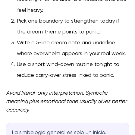
feel heavy.
Pick one boundary to strengthen today if
the dream theme points to panic.
Write a 5-line dream note and underline
where overwhelm appears in your real week.
Use a short wind-down routine tonight to
reduce carry-over stress linked to panic.
Avoid literal-only interpretation. Symbolic
meaning plus emotional tone usually gives better
accuracy.
La simbología general es solo un inicio.