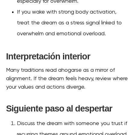
especially for overwhelm.
If you wake with strong body activation,
treat the dream as a stress signal linked to
overwhelm and emotional overload.
Interpretación interior
Many traditions read ahogarse as a mirror of
alignment. If the dream feels heavy, review where
your values and actions diverge.
Siguiente paso al despertar
Discuss the dream with someone you trust if
recurring themes around emotional overload