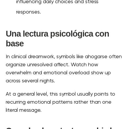
influencing daily choices and stress
responses.
Una lectura psicológica con
base
In clinical dreamwork, symbols like ahogarse often
organize unresolved affect. Watch how
overwhelm and emotional overload show up
across several nights.
At a general level, this symbol usually points to
recurring emotional patterns rather than one
literal message.