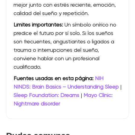
mejor junto con estrés reciente, emoción,
calidad del sueño y repetición.
Límites importantes:
Un símbolo onírico no
predice el futuro por sí solo. Si los sueños
son frecuentes, angustiantes o ligados a
trauma o interrupciones del sueño,
conviene hablar con un profesional
cualificado.
Fuentes usadas en esta página:
NIH
NINDS: Brain Basics – Understanding Sleep
|
Sleep Foundation: Dreams
|
Mayo Clinic:
Nightmare disorder