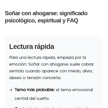
Soñar con ahogarse: significado
psicológico, espiritual y FAQ
Lectura rápida
Para una lectura rápida, empieza por la
emoción: Soñar con ahogarse suele cobrar
sentido cuando aparece con miedo, alivio,
deseo o tensión concreta.
Tema más probable:
el tema emocional
central del sueño.