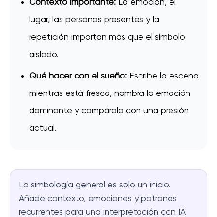
Contexto importante:
La emoción, el
lugar, las personas presentes y la
repetición importan más que el símbolo
aislado.
Qué hacer con el sueño:
Escribe la escena
mientras está fresca, nombra la emoción
dominante y compárala con una presión
actual.
La simbología general es solo un inicio.
Añade contexto, emociones y patrones
recurrentes para una interpretación con IA