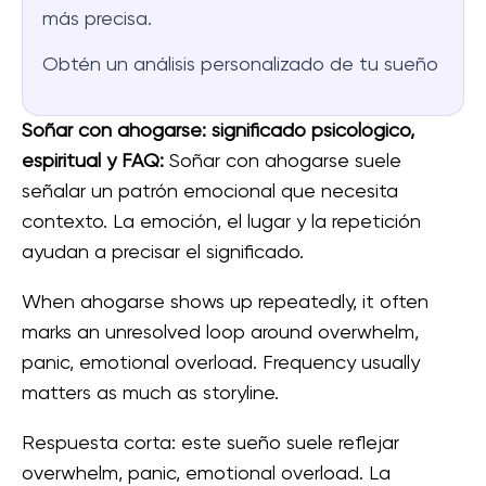
más precisa.
Obtén un análisis personalizado de tu sueño
Soñar con ahogarse: significado psicológico,
espiritual y FAQ:
Soñar con ahogarse suele
señalar un patrón emocional que necesita
contexto. La emoción, el lugar y la repetición
ayudan a precisar el significado.
When ahogarse shows up repeatedly, it often
marks an unresolved loop around overwhelm,
panic, emotional overload. Frequency usually
matters as much as storyline.
Respuesta corta: este sueño suele reflejar
overwhelm, panic, emotional overload. La