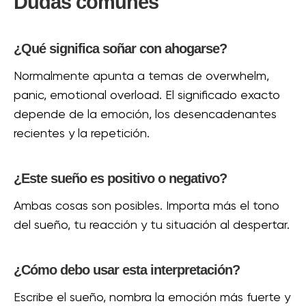
Dudas comunes
¿Qué significa soñar con ahogarse?
Normalmente apunta a temas de overwhelm,
panic, emotional overload. El significado exacto
depende de la emoción, los desencadenantes
recientes y la repetición.
¿Este sueño es positivo o negativo?
Ambas cosas son posibles. Importa más el tono
del sueño, tu reacción y tu situación al despertar.
¿Cómo debo usar esta interpretación?
Escribe el sueño, nombra la emoción más fuerte y