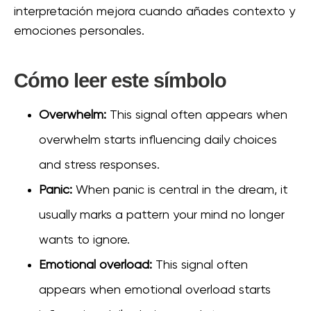
interpretación mejora cuando añades contexto y
emociones personales.
Cómo leer este símbolo
Overwhelm:
This signal often appears when
overwhelm starts influencing daily choices
and stress responses.
Panic:
When panic is central in the dream, it
usually marks a pattern your mind no longer
wants to ignore.
Emotional overload:
This signal often
appears when emotional overload starts