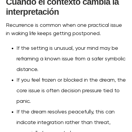
Cuando el contexto cambia la
interpretación
Recurrence is common when one practical issue
in waking life keeps getting postponed.
If the setting is unusual, your mind may be
reframing a known issue from a safer symbolic
distance.
If you feel frozen or blocked in the dream, the
core issue is often decision pressure tied to
panic.
If the dream resolves peacefully, this can
indicate integration rather than threat,