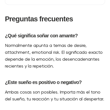
Preguntas frecuentes
¿Qué significa soñar con amante?
Normalmente apunta a temas de desire,
attachment, emotional risk. El significado exacto
depende de la emoción, los desencadenantes
recientes y la repetición.
¿Este sueño es positivo o negativo?
Ambas cosas son posibles. Importa más el tono
del sueño, tu reacción y tu situación al despertar.