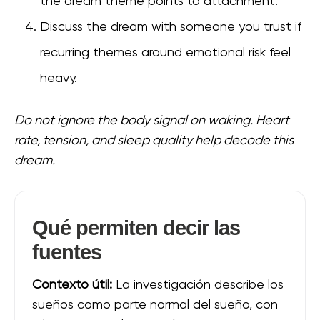
the dream theme points to attachment.
Discuss the dream with someone you trust if
recurring themes around emotional risk feel
heavy.
Do not ignore the body signal on waking. Heart
rate, tension, and sleep quality help decode this
dream.
Qué permiten decir las
fuentes
Contexto útil:
La investigación describe los
sueños como parte normal del sueño, con