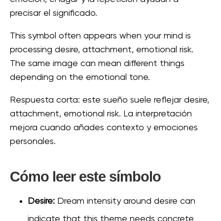
precisar el significado.
This symbol often appears when your mind is
processing desire, attachment, emotional risk.
The same image can mean different things
depending on the emotional tone.
Respuesta corta: este sueño suele reflejar desire,
attachment, emotional risk. La interpretación
mejora cuando añades contexto y emociones
personales.
Cómo leer este símbolo
Desire:
Dream intensity around desire can
indicate that this theme needs concrete