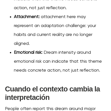
action, not just reflection.
Attachment:
attachment here may
represent an adaptation challenge: your
habits and current reality are no longer
aligned.
Emotional risk:
Dream intensity around
emotional risk can indicate that this theme
needs concrete action, not just reflection.
Cuando el contexto cambia la
interpretación
People often report this dream around major