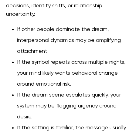
decisions, identity shifts, or relationship
uncertainty.
If other people dominate the dream,
interpersonal dynamics may be amplifying
attachment.
If the symbol repeats across multiple nights,
your mind likely wants behavioral change
around emotional risk.
If the dream scene escalates quickly, your
system may be flagging urgency around
desire.
If the setting is familiar, the message usually