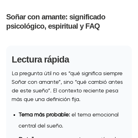
Soñar con amante: significado
psicológico, espiritual y FAQ
Lectura rápida
La pregunta útil no es “qué significa siempre
Soñar con amante”, sino “qué cambió antes
de este sueño”. El contexto reciente pesa
más que una definición fija.
Tema más probable:
el tema emocional
central del sueño.