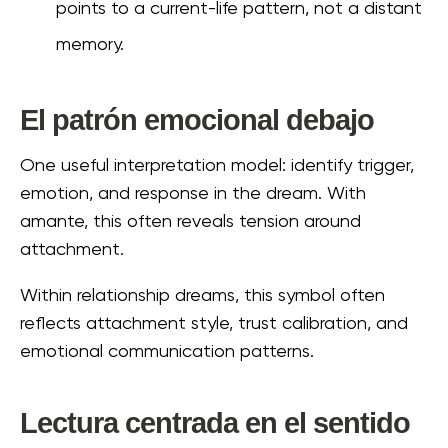
points to a current-life pattern, not a distant
memory.
El patrón emocional debajo
One useful interpretation model: identify trigger,
emotion, and response in the dream. With
amante, this often reveals tension around
attachment.
Within relationship dreams, this symbol often
reflects attachment style, trust calibration, and
emotional communication patterns.
Lectura centrada en el sentido