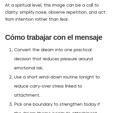
At a spiritual level, this image can be a call to
clarity: simplify noise, observe repetition, and act
from intention rather than fear.
Cómo trabajar con el mensaje
Convert the dream into one practical
decision that reduces pressure around
emotional risk.
Use a short wind-down routine tonight to
reduce carry-over stress linked to
attachment.
Pick one boundary to strengthen today if