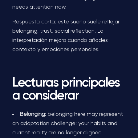
needs attention now.
Respuesta corta: este sueño suele reflejar
belonging, trust, social reflection. La
interpretación mejora cuando añades
contexto y emociones personales.
Lecturas principales
a considerar
Belonging:
belonging here may represent
an adaptation challenge: your habits and
current reality are no longer aligned.