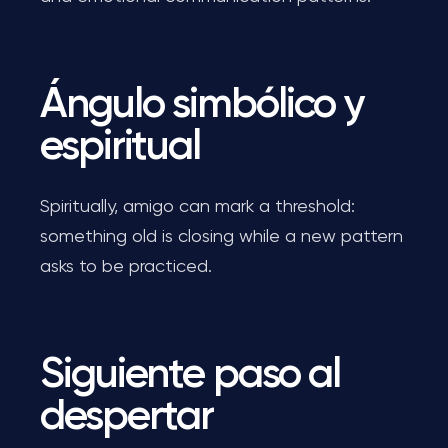
Ángulo simbólico y
espiritual
Spiritually, amigo can mark a threshold:
something old is closing while a new pattern
asks to be practiced.
Siguiente paso al
despertar