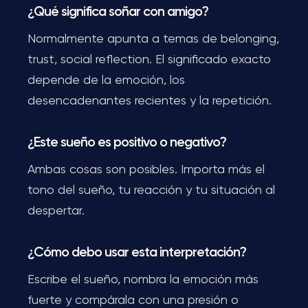
¿Qué significa soñar con amigo?
Normalmente apunta a temas de belonging,
trust, social reflection. El significado exacto
depende de la emoción, los
desencadenantes recientes y la repetición.
¿Este sueño es positivo o negativo?
Ambas cosas son posibles. Importa más el
tono del sueño, tu reacción y tu situación al
despertar.
¿Cómo debo usar esta interpretación?
Escribe el sueño, nombra la emoción más
fuerte y compárala con una presión o