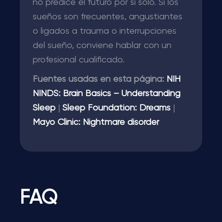
no predice el futuro por sí solo. Si los
sueños son frecuentes, angustiantes
o ligados a trauma o interrupciones
del sueño, conviene hablar con un
profesional cualificado.
Fuentes usadas en esta página:
NIH
NINDS: Brain Basics – Understanding
Sleep
|
Sleep Foundation: Dreams
|
Mayo Clinic: Nightmare disorder
FAQ