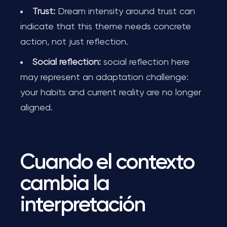
Trust:
Dream intensity around trust can
indicate that this theme needs concrete
action, not just reflection.
Social reflection:
social reflection here
may represent an adaptation challenge:
your habits and current reality are no longer
aligned.
Cuando el contexto
cambia la
interpretación