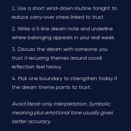
Use a short wind-down routine tonight to
reduce carry-over stress linked to trust.
Write a 5-line dream note and underline
where belonging appears in your real week.
Discuss the dream with someone you
trust if recurring themes around social
reflection feel heavy.
Pick one boundary to strengthen today if
the dream theme points to trust.
Avoid literal-only interpretation. Symbolic
meaning plus emotional tone usually gives
better accuracy.