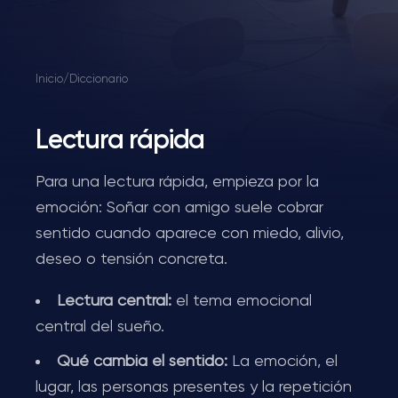
Inicio
/
Diccionario
Lectura rápida
Para una lectura rápida, empieza por la
emoción: Soñar con amigo suele cobrar
sentido cuando aparece con miedo, alivio,
deseo o tensión concreta.
Lectura central:
el tema emocional
central del sueño.
Qué cambia el sentido:
La emoción, el
lugar, las personas presentes y la repetición