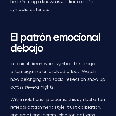
be reframing a known issue from a safer
symbolic distance.
El patrón emocional
debajo
In clinical dreamwork, symbols like amigo
often organize unresolved affect. Watch
how belonging and social reflection show up
across several nights.
Within relationship dreams, this symbol often
reflects attachment style, trust calibration,
and emotional communication patterns.