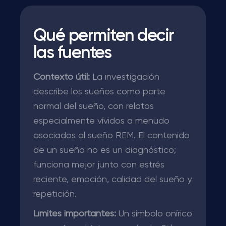
Qué permiten decir
las fuentes
Contexto útil:
La investigación
describe los sueños como parte
normal del sueño, con relatos
especialmente vívidos a menudo
asociados al sueño REM. El contenido
de un sueño no es un diagnóstico;
funciona mejor junto con estrés
reciente, emoción, calidad del sueño y
repetición.
Límites importantes:
Un símbolo onírico