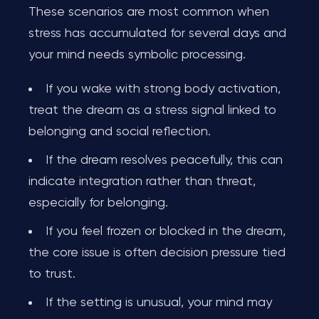
These scenarios are most common when
stress has accumulated for several days and
your mind needs symbolic processing.
If you wake with strong body activation,
treat the dream as a stress signal linked to
belonging and social reflection.
If the dream resolves peacefully, this can
indicate integration rather than threat,
especially for belonging.
If you feel frozen or blocked in the dream,
the core issue is often decision pressure tied
to trust.
If the setting is unusual, your mind may