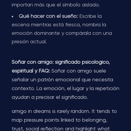
importan más que el símbolo aislado.
Qué hacer con el sueño:
Escribe la
escena mientras está fresca, nombra la
emoción dominante y compárala con una
presión actual.
Soñar con amigo: significado psicológico,
espiritual y FAQ:
Soñar con amigo suele
señalar un patrón emocional que necesita
contexto. La emoción, el lugar y la repetición
ayudan a precisar el significado.
amigo in dreams is rarely random. It tends to
map pressure points linked to belonging,
trust, social reflection and highlight what