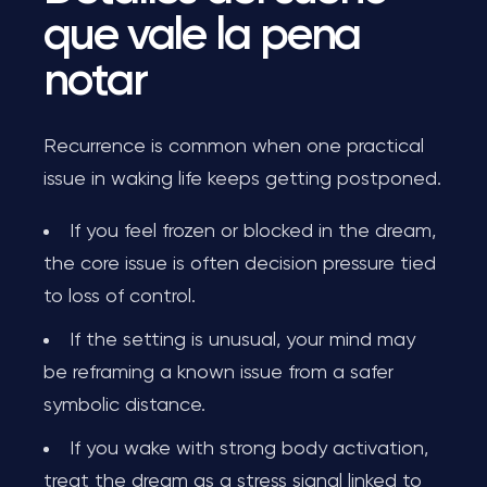
que vale la pena
notar
Recurrence is common when one practical
issue in waking life keeps getting postponed.
If you feel frozen or blocked in the dream,
the core issue is often decision pressure tied
to loss of control.
If the setting is unusual, your mind may
be reframing a known issue from a safer
symbolic distance.
If you wake with strong body activation,
treat the dream as a stress signal linked to