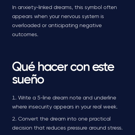
In anxiety-linked dreams, this symbol often
appears when your nervous system is
overloaded or anticipating negative
outcomes.
Qué hacer con este
sueño
Write a 5-line dream note and underline
where insecurity appears in your real week.
Convert the dream into one practical
decision that reduces pressure around stress.