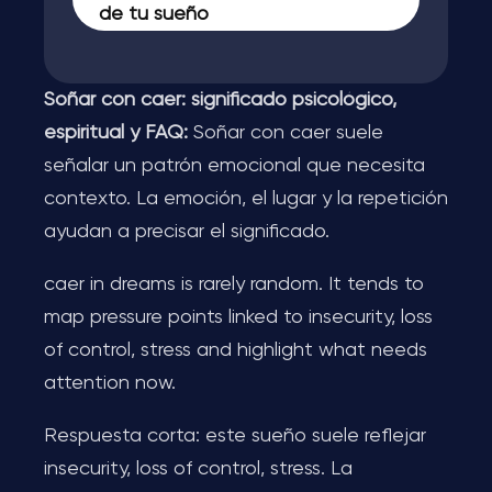
de tu sueño
Soñar con caer: significado psicológico,
espiritual y FAQ:
Soñar con caer suele
señalar un patrón emocional que necesita
contexto. La emoción, el lugar y la repetición
ayudan a precisar el significado.
caer in dreams is rarely random. It tends to
map pressure points linked to insecurity, loss
of control, stress and highlight what needs
attention now.
Respuesta corta: este sueño suele reflejar
insecurity, loss of control, stress. La