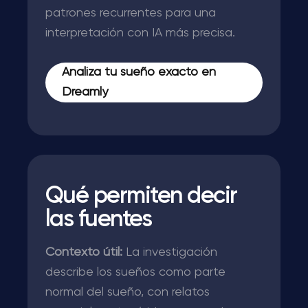
patrones recurrentes para una
interpretación con IA más precisa.
Analiza tu sueño exacto en
Dreamly
Qué permiten decir
las fuentes
Contexto útil:
La investigación
describe los sueños como parte
normal del sueño, con relatos