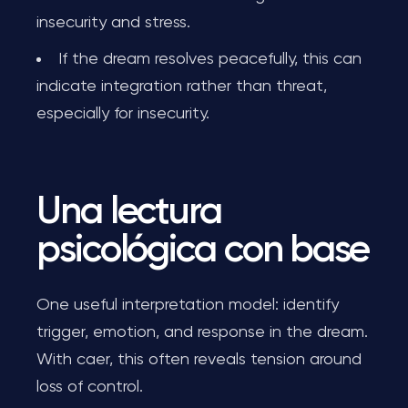
insecurity and stress.
If the dream resolves peacefully, this can
indicate integration rather than threat,
especially for insecurity.
Una lectura
psicológica con base
One useful interpretation model: identify
trigger, emotion, and response in the dream.
With caer, this often reveals tension around
loss of control.