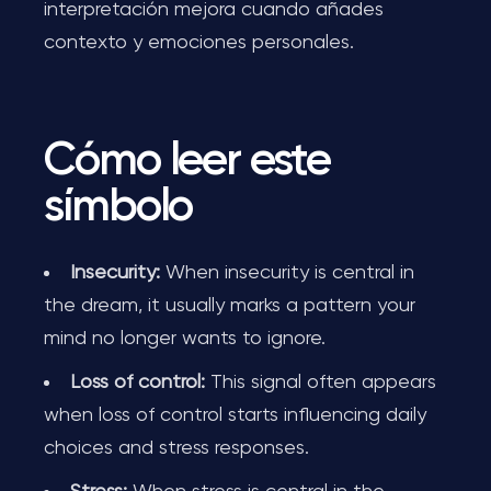
interpretación mejora cuando añades
contexto y emociones personales.
Cómo leer este
símbolo
Insecurity:
When insecurity is central in
the dream, it usually marks a pattern your
mind no longer wants to ignore.
Loss of control:
This signal often appears
when loss of control starts influencing daily
choices and stress responses.