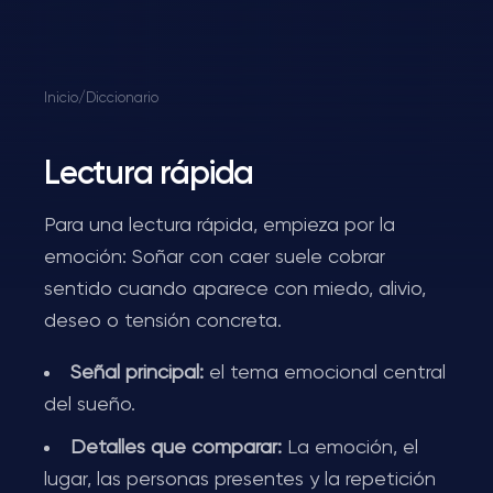
Inicio
/
Diccionario
Lectura rápida
Para una lectura rápida, empieza por la
emoción: Soñar con caer suele cobrar
sentido cuando aparece con miedo, alivio,
deseo o tensión concreta.
Señal principal:
el tema emocional central
del sueño.
Detalles que comparar:
La emoción, el
lugar, las personas presentes y la repetición