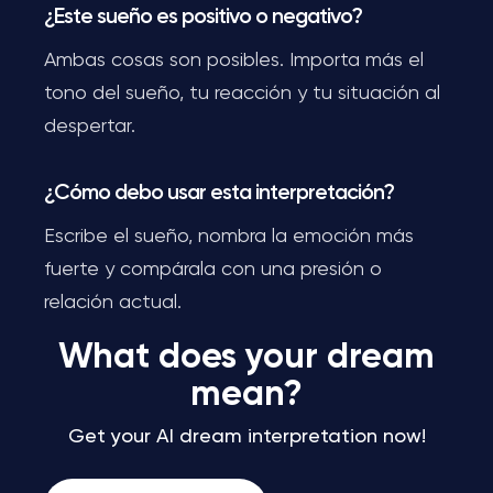
¿Este sueño es positivo o negativo?
Ambas cosas son posibles. Importa más el
tono del sueño, tu reacción y tu situación al
despertar.
¿Cómo debo usar esta interpretación?
Escribe el sueño, nombra la emoción más
fuerte y compárala con una presión o
relación actual.
What does your dream
mean?
Get your AI dream interpretation now!