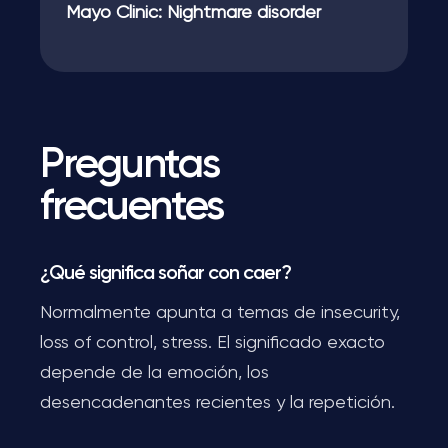
Mayo Clinic: Nightmare disorder
Preguntas
frecuentes
¿Qué significa soñar con caer?
Normalmente apunta a temas de insecurity,
loss of control, stress. El significado exacto
depende de la emoción, los
desencadenantes recientes y la repetición.