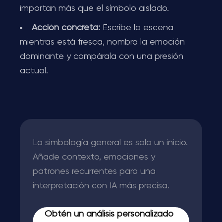
importan más que el símbolo aislado.
Acción concreta:
Escribe la escena
mientras está fresca, nombra la emoción
dominante y compárala con una presión
actual.
La simbología general es solo un inicio.
Añade contexto, emociones y
patrones recurrentes para una
interpretación con IA más precisa.
Obtén un análisis personalizado