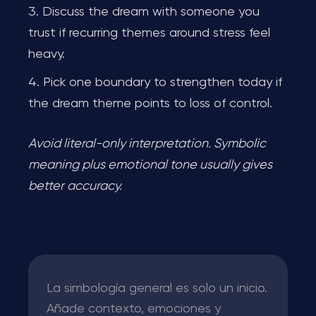
Discuss the dream with someone you
trust if recurring themes around stress feel
heavy.
Pick one boundary to strengthen today if
the dream theme points to loss of control.
Avoid literal-only interpretation. Symbolic
meaning plus emotional tone usually gives
better accuracy.
La simbología general es solo un inicio.
Añade contexto, emociones y