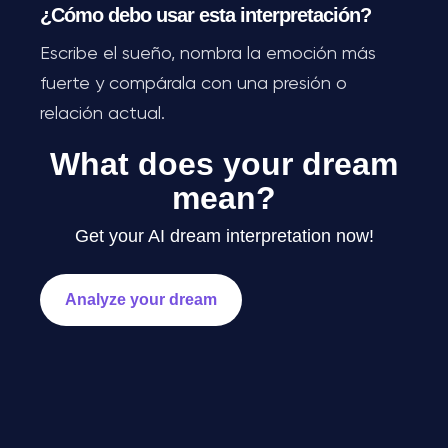
¿Cómo debo usar esta interpretación?
Escribe el sueño, nombra la emoción más
fuerte y compárala con una presión o
relación actual.
What does your dream
mean?
Get your AI dream interpretation now!
Analyze your dream