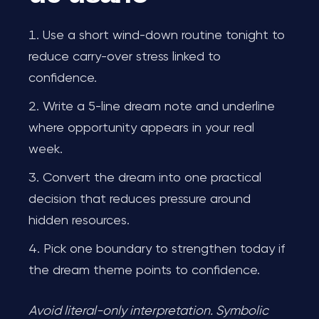
Use a short wind-down routine tonight to
reduce carry-over stress linked to
confidence.
Write a 5-line dream note and underline
where opportunity appears in your real
week.
Convert the dream into one practical
decision that reduces pressure around
hidden resources.
Pick one boundary to strengthen today if
the dream theme points to confidence.
Avoid literal-only interpretation. Symbolic