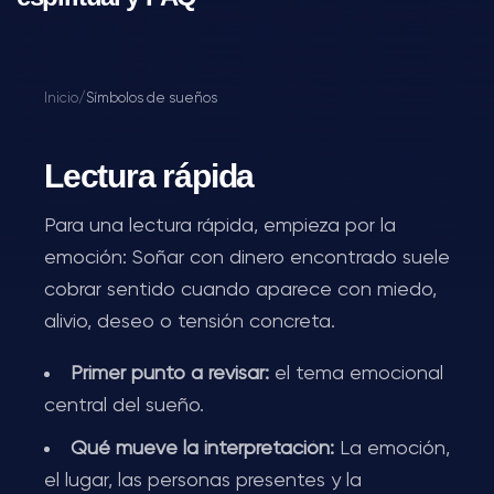
Inicio
/
Símbolos de sueños
Lectura rápida
Para una lectura rápida, empieza por la
emoción: Soñar con dinero encontrado suele
cobrar sentido cuando aparece con miedo,
alivio, deseo o tensión concreta.
Primer punto a revisar:
el tema emocional
central del sueño.
Qué mueve la interpretación:
La emoción,
el lugar, las personas presentes y la