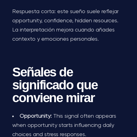
Respuesta corta: este sueño suele reflejar
opportunity, confidence, hidden resources.
La interpretación mejora cuando añades
contexto y emociones personales.
Señales de
significado que
conviene mirar
Opportunity:
This signal often appears
when opportunity starts influencing daily
choices and stress responses.