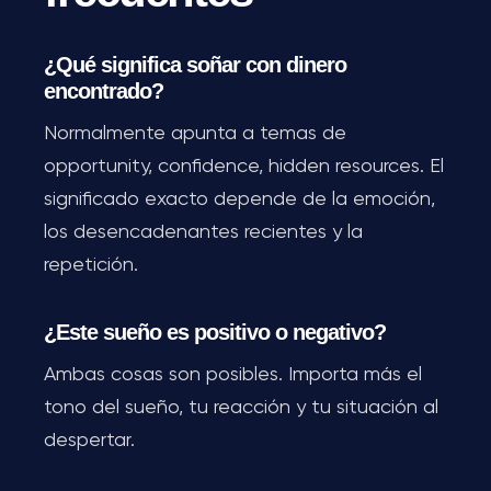
¿Qué significa soñar con dinero
encontrado?
Normalmente apunta a temas de
opportunity, confidence, hidden resources. El
significado exacto depende de la emoción,
los desencadenantes recientes y la
repetición.
¿Este sueño es positivo o negativo?
Ambas cosas son posibles. Importa más el
tono del sueño, tu reacción y tu situación al
despertar.