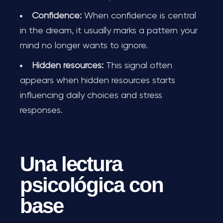
Confidence:
When confidence is central
in the dream, it usually marks a pattern your
mind no longer wants to ignore.
Hidden resources:
This signal often
appears when hidden resources starts
influencing daily choices and stress
responses.
Una lectura
psicológica con
base