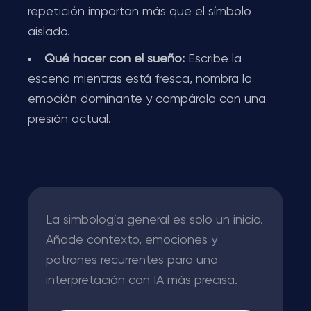
repetición importan más que el símbolo
aislado.
Qué hacer con el sueño:
Escribe la
escena mientras está fresca, nombra la
emoción dominante y compárala con una
presión actual.
La simbología general es solo un inicio.
Añade contexto, emociones y
patrones recurrentes para una
interpretación con IA más precisa.