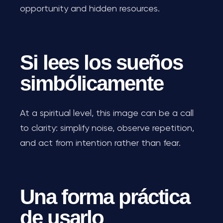
opportunity and hidden resources.
Si lees los sueños
simbólicamente
At a spiritual level, this image can be a call
to clarity: simplify noise, observe repetition,
and act from intention rather than fear.
Una forma práctica
de usarlo