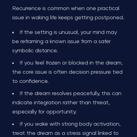
Recurrence is common when one practical
issue in waking life keeps getting postponed.
If the setting is unusual, your mind may
be reframing a known issue from a safer
symbolic distance.
If you feel frozen or blocked in the dream,
the core issue is often decision pressure tied
to confidence.
If the dream resolves peacefully, this can
indicate integration rather than threat,
especially for opportunity.
If you wake with strong body activation,
treat the dream as a stress signal linked to