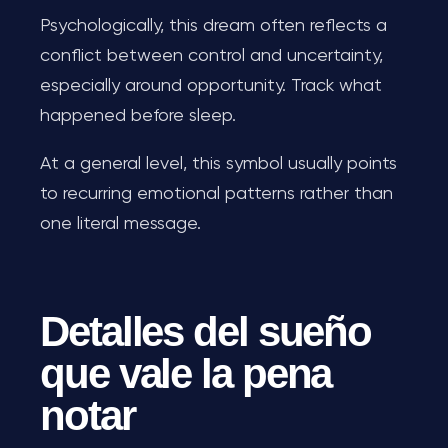
Psychologically, this dream often reflects a
conflict between control and uncertainty,
especially around opportunity. Track what
happened before sleep.
At a general level, this symbol usually points
to recurring emotional patterns rather than
one literal message.
Detalles del sueño
que vale la pena
notar