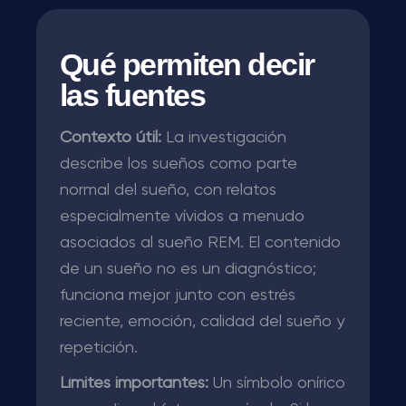
Qué permiten decir
las fuentes
Contexto útil:
La investigación
describe los sueños como parte
normal del sueño, con relatos
especialmente vívidos a menudo
asociados al sueño REM. El contenido
de un sueño no es un diagnóstico;
funciona mejor junto con estrés
reciente, emoción, calidad del sueño y
repetición.
Límites importantes:
Un símbolo onírico