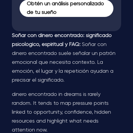
Obtén un análisis personalizado
de tu sueño
Soñar con dinero encontrado: significado
psicológico, espiritual y FAQ:
Soñar con
dinero encontrado suele señalar un patrón
emocional que necesita contexto. La
emoción, el lugar y la repetición ayudan a
precisar el significado.
dinero encontrado in dreams is rarely
random. It tends to map pressure points
linked to opportunity, confidence, hidden
resources and highlight what needs
attention now.