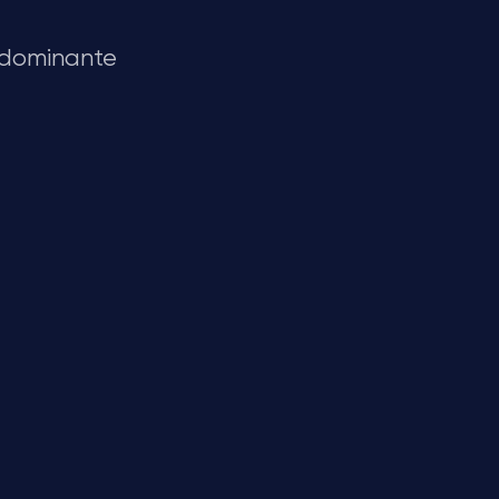
 dominante