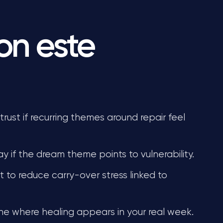
on este
ust if recurring themes around repair feel
 if the dream theme points to vulnerability.
 to reduce carry-over stress linked to
ne where healing appears in your real week.