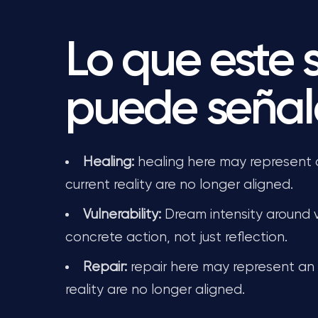
Lo que este
puede señal
Healing:
healing here may represent 
current reality are no longer aligned.
Vulnerability:
Dream intensity around v
concrete action, not just reflection.
Repair:
repair here may represent an 
reality are no longer aligned.