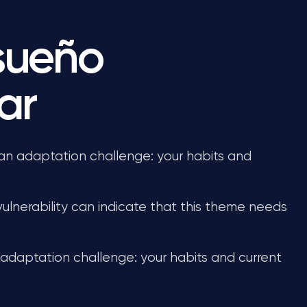
 sueño
ar
an adaptation challenge: your habits and
ulnerability can indicate that this theme needs
adaptation challenge: your habits and current