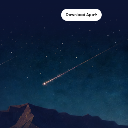
→
Download App