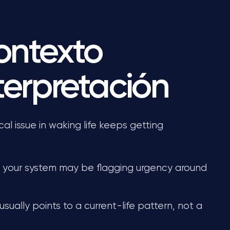
ontexto
terpretación
 issue in waking life keeps getting
, your system may be flagging urgency around
 usually points to a current-life pattern, not a