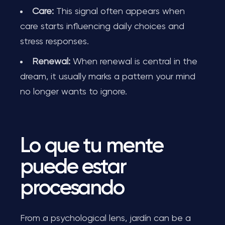
Care:
This signal often appears when
care starts influencing daily choices and
stress responses.
Renewal:
When renewal is central in the
dream, it usually marks a pattern your mind
no longer wants to ignore.
Lo que tu mente
puede estar
procesando
From a psychological lens, jardín can be a