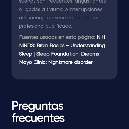
sueños son frecuentes, angustiantes
o ligados a trauma o interrupciones
del sueño, conviene hablar con un
profesional cualificado.
Fuentes usadas en esta página:
NIH
NINDS: Brain Basics – Understanding
Sleep
|
Sleep Foundation: Dreams
|
Mayo Clinic: Nightmare disorder
Preguntas
frecuentes