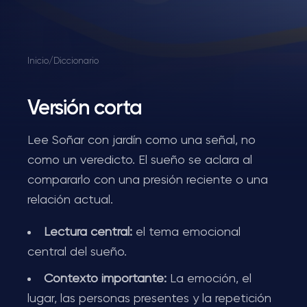
Inicio
/
Diccionario
Versión corta
Lee Soñar con jardín como una señal, no
como un veredicto. El sueño se aclara al
compararlo con una presión reciente o una
relación actual.
Lectura central:
el tema emocional
central del sueño.
Contexto importante:
La emoción, el
lugar, las personas presentes y la repetición