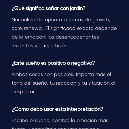
¿Qué significa soñar con jardín?
Normalmente apunta a temas de growth,
care, renewal. El significado exacto depende
de la emoción, los desencadenantes
recientes y la repetición.
¿Este sueño es positivo o negativo?
Ambas cosas son posibles. Importa más el
tono del sueño, tu reacción y tu situación al
despertar.
¿Cómo debo usar esta interpretación?
Escribe el sueño, nombra la emoción más