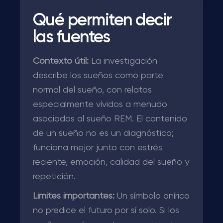
Qué permiten decir
las fuentes
Contexto útil:
La investigación
describe los sueños como parte
normal del sueño, con relatos
especialmente vívidos a menudo
asociados al sueño REM. El contenido
de un sueño no es un diagnóstico;
funciona mejor junto con estrés
reciente, emoción, calidad del sueño y
repetición.
Límites importantes:
Un símbolo onírico
no predice el futuro por sí solo. Si los