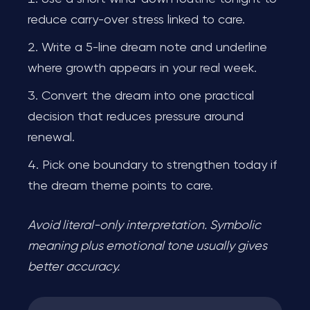
reduce carry-over stress linked to care.
Write a 5-line dream note and underline
where growth appears in your real week.
Convert the dream into one practical
decision that reduces pressure around
renewal.
Pick one boundary to strengthen today if
the dream theme points to care.
Avoid literal-only interpretation. Symbolic
meaning plus emotional tone usually gives
better accuracy.