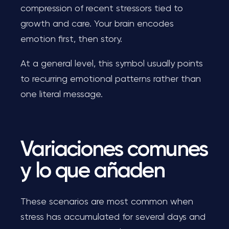
compression of recent stressors tied to
growth and care. Your brain encodes
emotion first, then story.
At a general level, this symbol usually points
to recurring emotional patterns rather than
one literal message.
Variaciones comunes
y lo que añaden
These scenarios are most common when
stress has accumulated for several days and