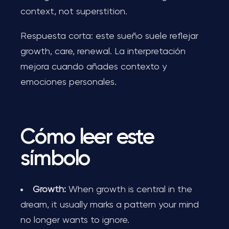
context, not superstition.
Respuesta corta: este sueño suele reflejar
growth, care, renewal. La interpretación
mejora cuando añades contexto y
emociones personales.
Cómo leer este
símbolo
Growth:
When growth is central in the
dream, it usually marks a pattern your mind
no longer wants to ignore.