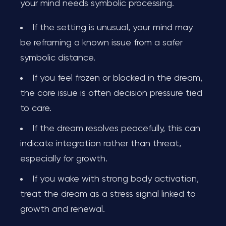
your mind needs symbolic processing.
If the setting is unusual, your mind may
be reframing a known issue from a safer
symbolic distance.
If you feel frozen or blocked in the dream,
the core issue is often decision pressure tied
to care.
If the dream resolves peacefully, this can
indicate integration rather than threat,
especially for growth.
If you wake with strong body activation,
treat the dream as a stress signal linked to
growth and renewal.