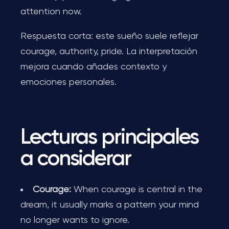
attention now.
Respuesta corta: este sueño suele reflejar
courage, authority, pride. La interpretación
mejora cuando añades contexto y
emociones personales.
Lecturas principales
a considerar
Courage:
When courage is central in the
dream, it usually marks a pattern your mind
no longer wants to ignore.