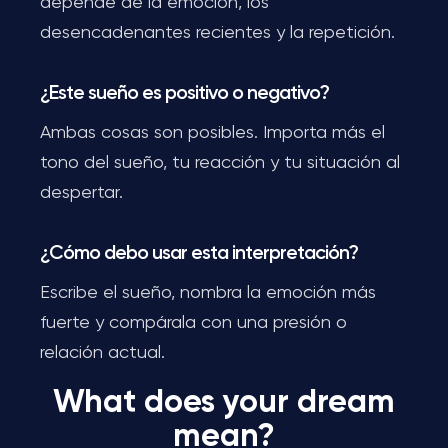
depende de la emoción, los
desencadenantes recientes y la repetición.
¿Este sueño es positivo o negativo?
Ambas cosas son posibles. Importa más el
tono del sueño, tu reacción y tu situación al
despertar.
¿Cómo debo usar esta interpretación?
Escribe el sueño, nombra la emoción más
fuerte y compárala con una presión o
relación actual.
What does your dream
mean?