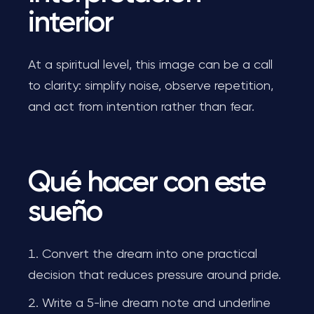
interior
At a spiritual level, this image can be a call
to clarity: simplify noise, observe repetition,
and act from intention rather than fear.
Qué hacer con este
sueño
Convert the dream into one practical
decision that reduces pressure around pride.
Write a 5-line dream note and underline