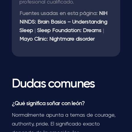
profesional cualificado.
Fuentes usadas en esta página:
NIH
NINDS: Brain Basics – Understanding
Sleep
|
Sleep Foundation: Dreams
|
Mayo Clinic: Nightmare disorder
Dudas comunes
¿Qué significa soñar con león?
Normalmente apunta a temas de courage,
authority, pride. El significado exacto