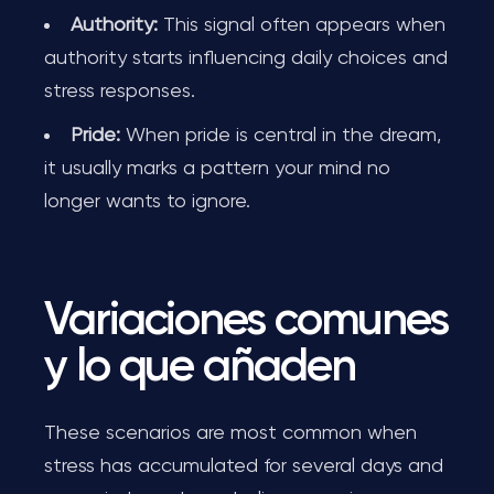
Authority:
This signal often appears when
authority starts influencing daily choices and
stress responses.
Pride:
When pride is central in the dream,
it usually marks a pattern your mind no
longer wants to ignore.
Variaciones comunes
y lo que añaden
These scenarios are most common when
stress has accumulated for several days and