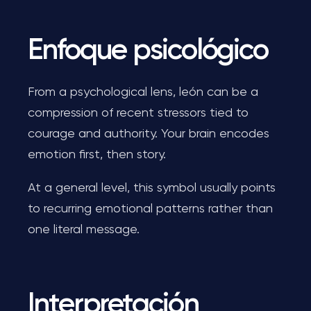
Enfoque psicológico
From a psychological lens, león can be a
compression of recent stressors tied to
courage and authority. Your brain encodes
emotion first, then story.
At a general level, this symbol usually points
to recurring emotional patterns rather than
one literal message.
Interpretación