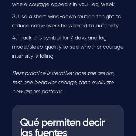
where courage appears in your real week.
Use a short wind-down routine tonight to
reduce carry-over stress linked to authority.
Track this symbol for 7 days and log
mood/sleep quality to see whether courage
intensity is falling.
Best practice is iterative: note the dream,
test one behavior change, then evaluate
new dream patterns.
Qué permiten decir
las fuentes