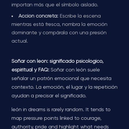
importan más que el símbolo aislado.
Acción concreta:
Escribe la escena
mientras está fresca, nombra la emoción
dominante y compárala con una presión
actual.
Soñar con león: significado psicológico,
espiritual y FAQ:
Soñar con león suele
señalar un patrón emocional que necesita
contexto. La emoción, el lugar y la repetición
ayudan a precisar el significado.
león in dreams is rarely random. It tends to
map pressure points linked to courage,
authority, pride and highlight what needs