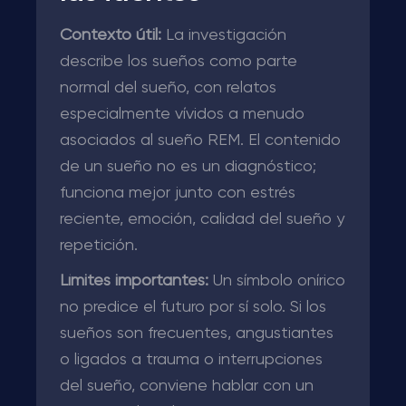
Contexto útil:
La investigación
describe los sueños como parte
normal del sueño, con relatos
especialmente vívidos a menudo
asociados al sueño REM. El contenido
de un sueño no es un diagnóstico;
funciona mejor junto con estrés
reciente, emoción, calidad del sueño y
repetición.
Límites importantes:
Un símbolo onírico
no predice el futuro por sí solo. Si los
sueños son frecuentes, angustiantes
o ligados a trauma o interrupciones
del sueño, conviene hablar con un