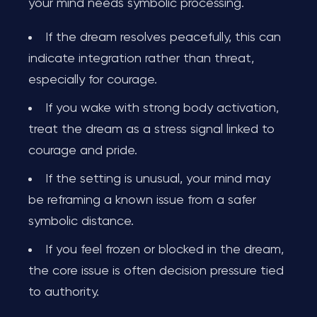
your mind needs symbolic processing.
If the dream resolves peacefully, this can
indicate integration rather than threat,
especially for courage.
If you wake with strong body activation,
treat the dream as a stress signal linked to
courage and pride.
If the setting is unusual, your mind may
be reframing a known issue from a safer
symbolic distance.
If you feel frozen or blocked in the dream,
the core issue is often decision pressure tied
to authority.